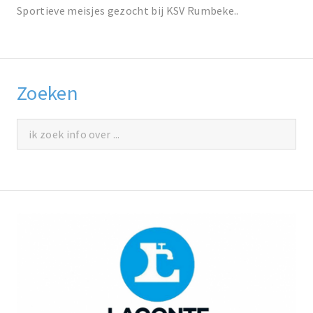
Sportieve meisjes gezocht bij KSV Rumbeke..
Zoeken