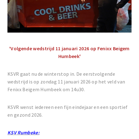
'Volgende wedstrijd 11 januari 2026 op Fenixx Beigem
Humbeek'
KSVR gaat nu de winterstop in. De eerstvolgende
wedstrijd is op zondag 11 januari 2026 op het veld van
Fenixx Beigem Humbeek om 14u30.
KSVR wenst iedereen een fijn eindejaar en een sportief
en gezond 2026.
KSV Rumbeke: