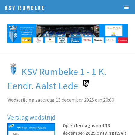
KSV RUMBEKE
KSV Rumbeke 1 - 1 K.
Eendr. Aalst Lede
Wedstrijd op zaterdag 13 december 2025 om 20:00
Verslag wedstrijd
Op zaterdagavond 13
december 2025 ontving KSVR