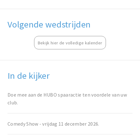
Volgende wedstrijden
Bekijk hier de volledige kalender
In de kijker
Doe mee aan de HUBO spaaractie ten voordele van uw
club.
Comedy Show - vrijdag 11 december 2026.