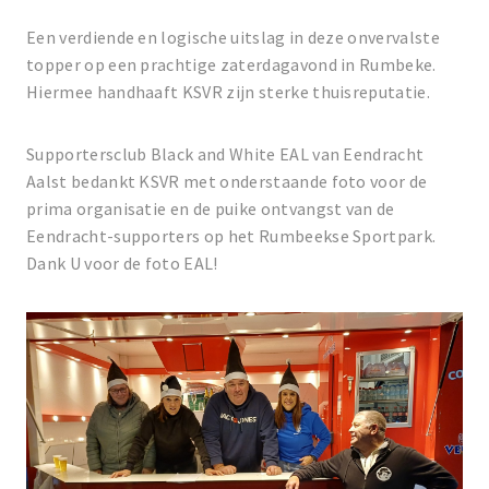
Een verdiende en logische uitslag in deze onvervalste
topper op een prachtige zaterdagavond in Rumbeke.
Hiermee handhaaft KSVR zijn sterke thuisreputatie.
Supportersclub Black and White EAL van Eendracht
Aalst bedankt KSVR met onderstaande foto voor de
prima organisatie en de puike ontvangst van de
Eendracht-supporters op het Rumbeekse Sportpark.
Dank U voor de foto EAL!