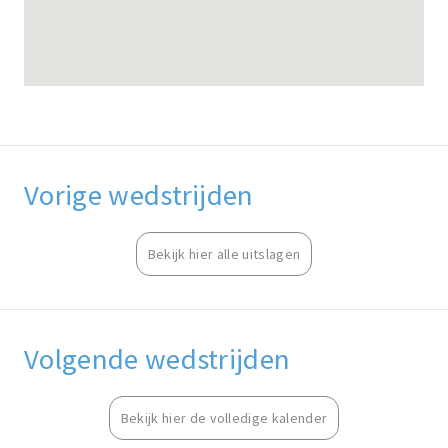
Vorige wedstrijden
Bekijk hier alle uitslagen
Volgende wedstrijden
Bekijk hier de volledige kalender