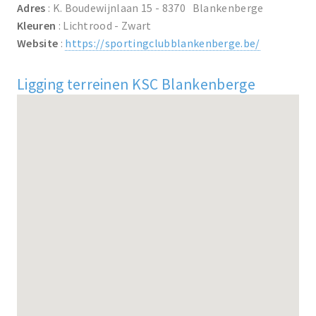
Adres
: K. Boudewijnlaan 15 - 8370 Blankenberge
Kleuren
: Lichtrood - Zwart
Website
:
https://sportingclubblankenberge.be/
Ligging terreinen KSC Blankenberge