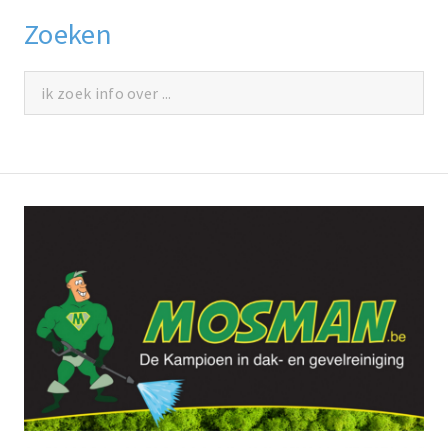
Zoeken