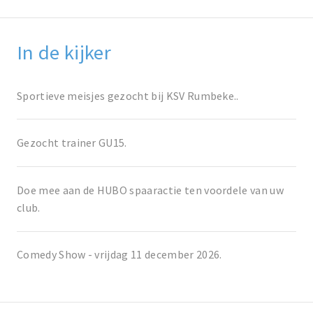
In de kijker
Sportieve meisjes gezocht bij KSV Rumbeke..
Gezocht trainer GU15.
Doe mee aan de HUBO spaaractie ten voordele van uw
club.
Comedy Show - vrijdag 11 december 2026.