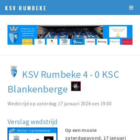
KSV RUMBEKE
KSV Rumbeke 4 - 0 KSC
Blankenberge
Wedstrijd op zaterdag 17 januari 2026 om 19:00
Verslag wedstrijd
Op een mooie
zaterdagavond, 17 januari