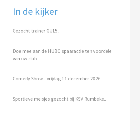
In de kijker
Gezocht trainer GU15.
Doe mee aan de HUBO spaaractie ten voordele
van uw club.
Comedy Show - vrijdag 11 december 2026.
Sportieve meisjes gezocht bij KSV Rumbeke..