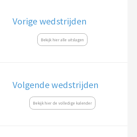
Vorige wedstrijden
Bekijk hier alle uitslagen
Volgende wedstrijden
Bekijk hier de volledige kalender