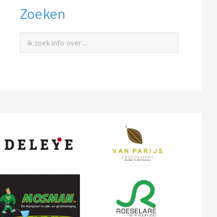
Zoeken