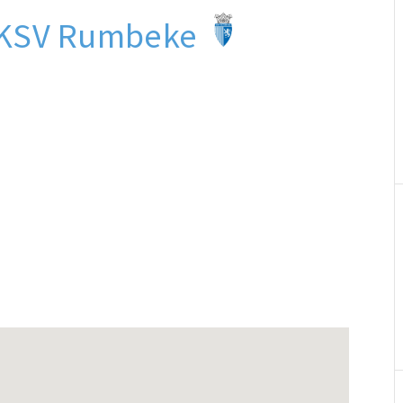
0 KSV Rumbeke