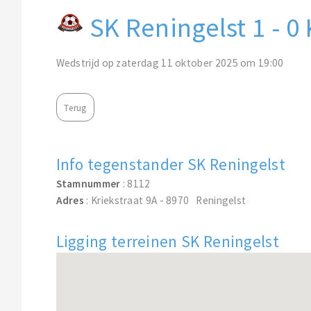
SK Reningelst 1 - 
Wedstrijd op zaterdag 11 oktober 2025 om 19:00
Terug
Info tegenstander SK Reningelst
Stamnummer
: 8112
Adres
: Kriekstraat 9A - 8970 Reningelst
Ligging terreinen SK Reningelst