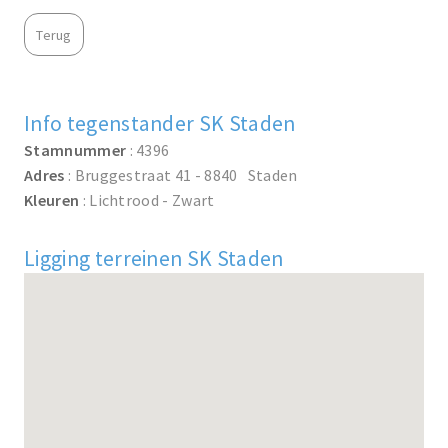
Terug
Info tegenstander SK Staden
Stamnummer
: 4396
Adres
: Bruggestraat 41 - 8840 Staden
Kleuren
: Lichtrood - Zwart
Ligging terreinen SK Staden