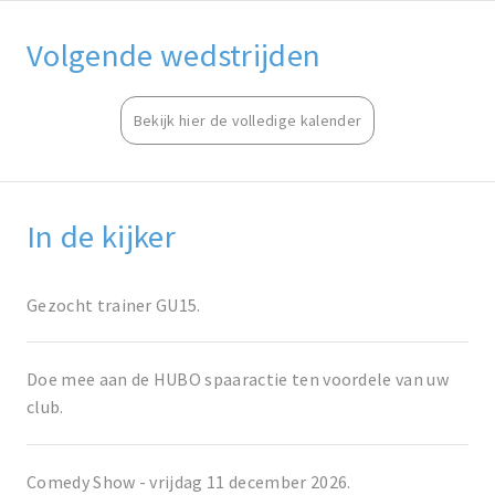
Volgende wedstrijden
Bekijk hier de volledige kalender
In de kijker
Gezocht trainer GU15.
Doe mee aan de HUBO spaaractie ten voordele van uw
club.
Comedy Show - vrijdag 11 december 2026.