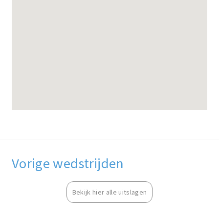
Vorige wedstrijden
Bekijk hier alle uitslagen