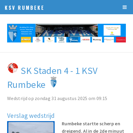
KSV RUMBEKE
SK Staden 4 - 1 KSV
Rumbeke
Wedstrijd op zondag 31 augustus 2025 om 09:15
Verslag wedstrijd
Rumbeke startte scherp en
dreigend. Al in de 2de minuut