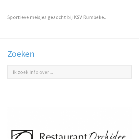
Sportieve meisjes gezocht bij KSV Rumbeke..
Zoeken