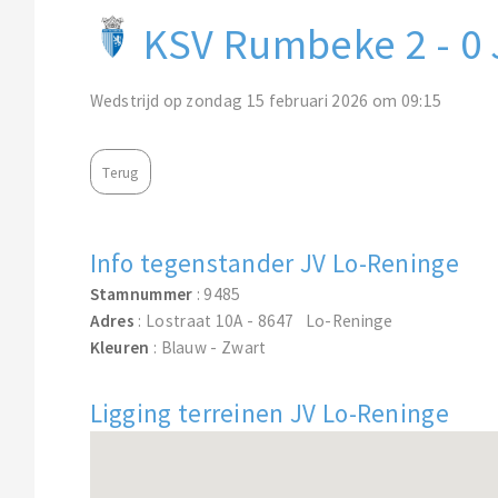
KSV Rumbeke 2 - 0
Wedstrijd op zondag 15 februari 2026 om 09:15
Terug
Info tegenstander JV Lo-Reninge
Stamnummer
: 9485
Adres
: Lostraat 10A - 8647 Lo-Reninge
Kleuren
: Blauw - Zwart
Ligging terreinen JV Lo-Reninge