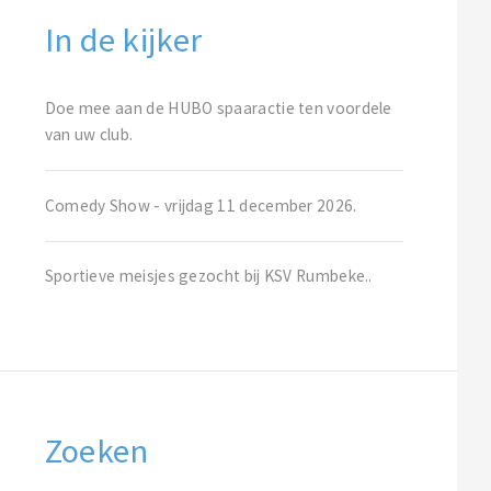
In de kijker
Doe mee aan de HUBO spaaractie ten voordele
van uw club.
Comedy Show - vrijdag 11 december 2026.
Sportieve meisjes gezocht bij KSV Rumbeke..
Zoeken