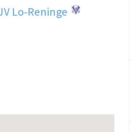
 JV Lo-Reninge