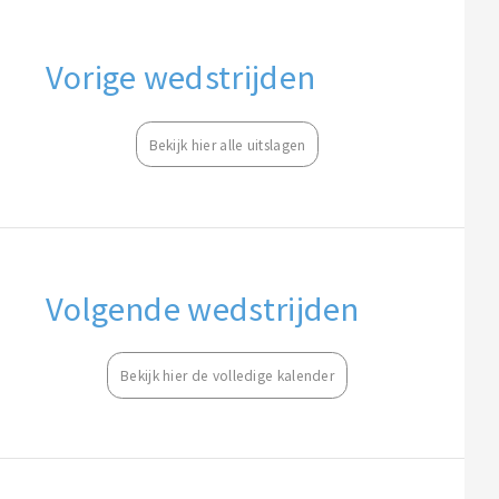
Vorige wedstrijden
Bekijk hier alle uitslagen
Volgende wedstrijden
Bekijk hier de volledige kalender