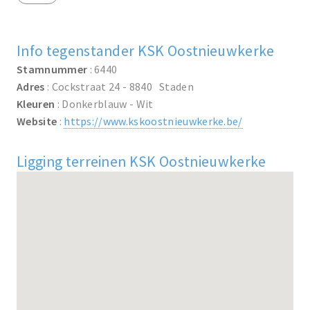
Info tegenstander KSK Oostnieuwkerke
Stamnummer
: 6440
Adres
: Cockstraat 24 - 8840 Staden
Kleuren
: Donkerblauw - Wit
Website
:
https://www.kskoostnieuwkerke.be/
Ligging terreinen KSK Oostnieuwkerke