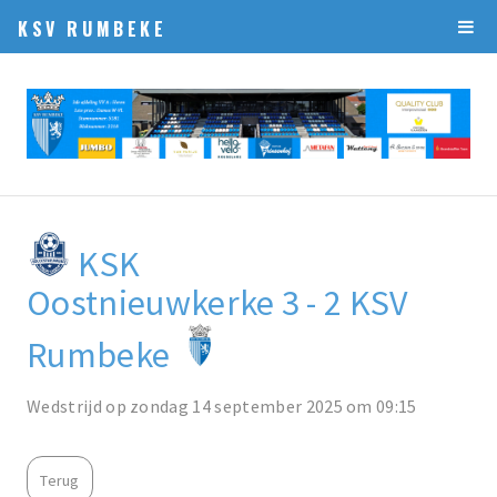
KSV RUMBEKE
KSK
Oostnieuwkerke 3 - 2 KSV
Rumbeke
Wedstrijd op zondag 14 september 2025 om 09:15
Terug