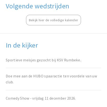
Volgende wedstrijden
Bekijk hier de volledige kalender
In de kijker
Sportieve meisjes gezocht bij KSV Rumbeke..
Doe mee aan de HUBO spaaractie ten voordele van uw
club.
Comedy Show - vrijdag 11 december 2026.