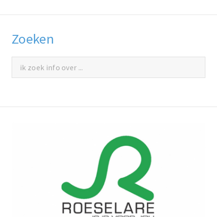
Zoeken