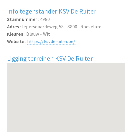
Info tegenstander KSV De Ruiter
Stamnummer
: 4980
Adres
: Ieperseaardeweg 58 - 8800 Roeselare
Kleuren
: Blauw - Wit
Website
:
https://ksvderuiter.be/
Ligging terreinen KSV De Ruiter