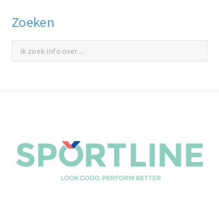
Zoeken