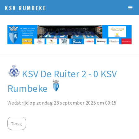
KSV RUMBEKE
KSV De Ruiter 2 - 0 KSV
Rumbeke
Wedstrijd op zondag 28 september 2025 om 09:15
Terug