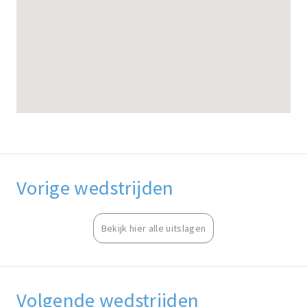
Vorige wedstrijden
Bekijk hier alle uitslagen
Volgende wedstrijden