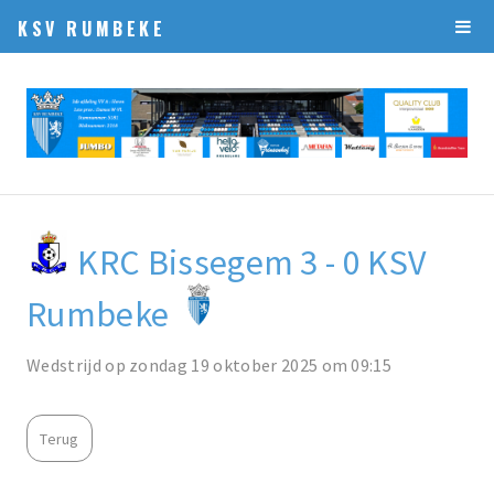
KSV RUMBEKE
KRC Bissegem 3 - 0 KSV
Rumbeke
Wedstrijd op zondag 19 oktober 2025 om 09:15
Terug