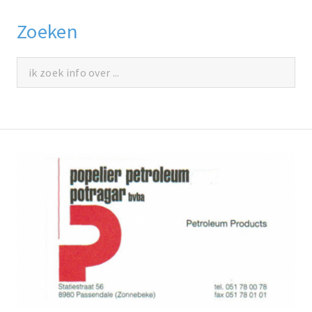
Zoeken