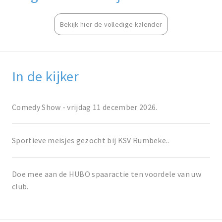
Bekijk hier de volledige kalender
In de kijker
Comedy Show - vrijdag 11 december 2026.
Sportieve meisjes gezocht bij KSV Rumbeke..
Doe mee aan de HUBO spaaractie ten voordele van uw
club.