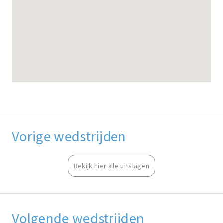
Vorige wedstrijden
Bekijk hier alle uitslagen
Volgende wedstrijden