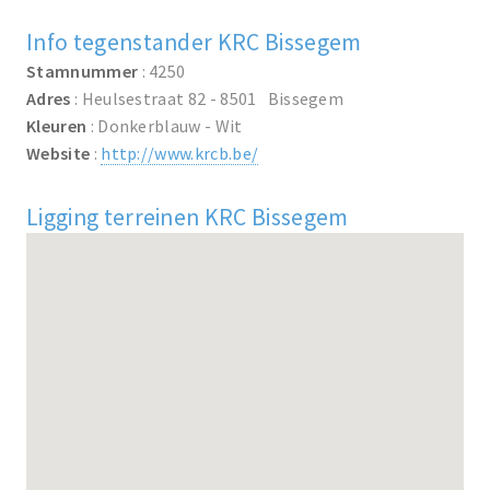
Info tegenstander KRC Bissegem
Stamnummer
: 4250
Adres
: Heulsestraat 82 - 8501 Bissegem
Kleuren
: Donkerblauw - Wit
Website
:
http://www.krcb.be/
Ligging terreinen KRC Bissegem