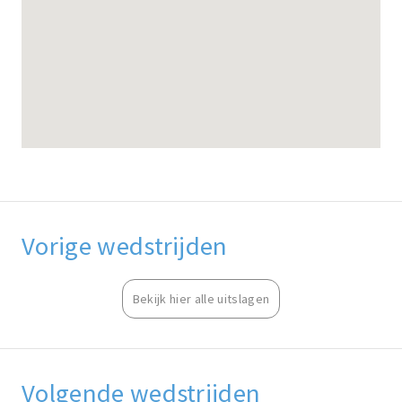
Vorige wedstrijden
Bekijk hier alle uitslagen
Volgende wedstrijden