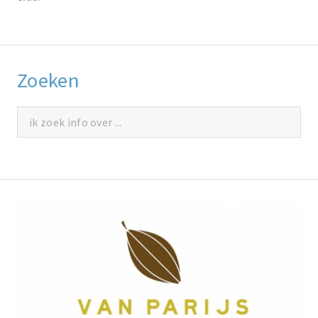
Zoeken