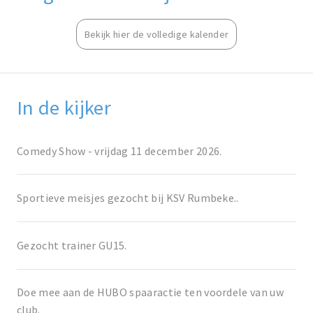
Bekijk hier de volledige kalender
In de kijker
Comedy Show - vrijdag 11 december 2026.
Sportieve meisjes gezocht bij KSV Rumbeke..
Gezocht trainer GU15.
Doe mee aan de HUBO spaaractie ten voordele van uw
club.