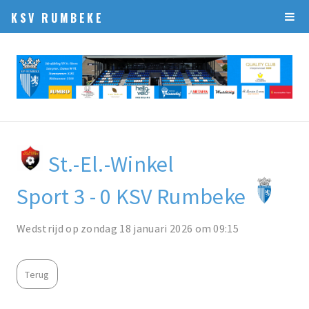
KSV RUMBEKE
St.-El.-Winkel
Sport 3 - 0 KSV Rumbeke
Wedstrijd op zondag 18 januari 2026 om 09:15
Terug