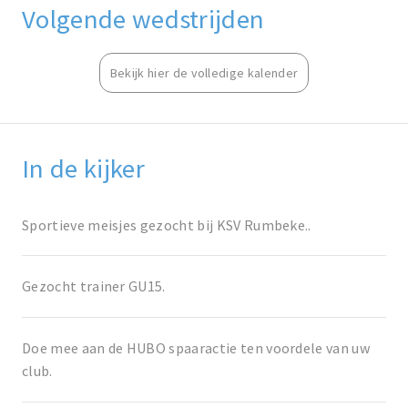
Volgende wedstrijden
Bekijk hier de volledige kalender
In de kijker
Sportieve meisjes gezocht bij KSV Rumbeke..
Gezocht trainer GU15.
Doe mee aan de HUBO spaaractie ten voordele van uw
club.