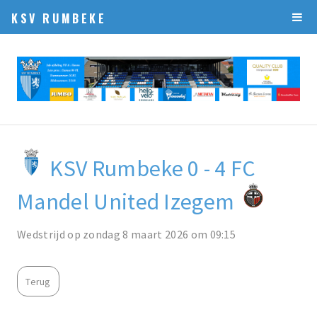
KSV RUMBEKE
KSV Rumbeke 0 - 4 FC
Mandel United Izegem
Wedstrijd op zondag 8 maart 2026 om 09:15
Terug