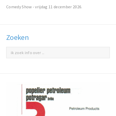
Comedy Show - vrijdag 11 december 2026.
Zoeken