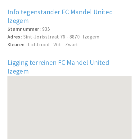
Info tegenstander FC Mandel United
Izegem
Stamnummer
: 935
Adres
: Sint-Jorisstraat 76 - 8870 Izegem
Kleuren
: Lichtrood - Wit - Zwart
Ligging terreinen FC Mandel United
Izegem