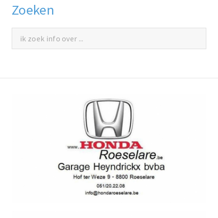
Zoeken