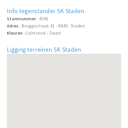
Info tegenstander SK Staden
Stamnummer
: 4396
Adres
: Bruggestraat 41 - 8840 Staden
Kleuren
: Lichtrood - Zwart
Ligging terreinen SK Staden