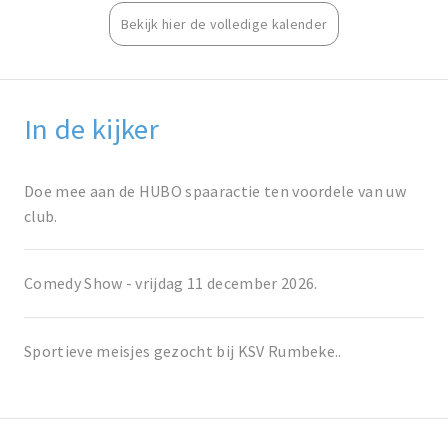
Bekijk hier de volledige kalender
In de kijker
Doe mee aan de HUBO spaaractie ten voordele van uw
club.
Comedy Show - vrijdag 11 december 2026.
Sportieve meisjes gezocht bij KSV Rumbeke..