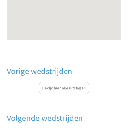
Vorige wedstrijden
Bekijk hier alle uitslagen
Volgende wedstrijden