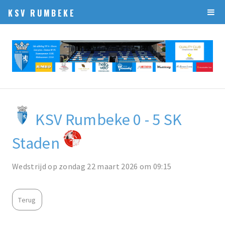
KSV RUMBEKE
KSV Rumbeke 0 - 5 SK
Staden
Wedstrijd op zondag 22 maart 2026 om 09:15
Terug