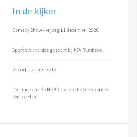
In de kijker
Comedy Show - vrijdag 11 december 2026.
Sportieve meisjes gezocht bij KSV Rumbeke..
Gezocht trainer GU15.
Doe mee aan de HUBO spaaractie ten voordele
van uw club.