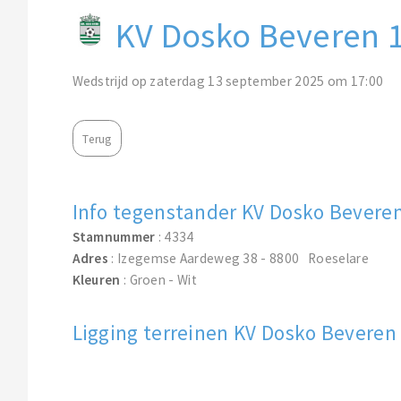
KV Dosko Beveren 
Wedstrijd op zaterdag 13 september 2025 om 17:00
Terug
Info tegenstander KV Dosko Bevere
Stamnummer
: 4334
Adres
: Izegemse Aardeweg 38 - 8800 Roeselare
Kleuren
: Groen - Wit
Ligging terreinen KV Dosko Beveren