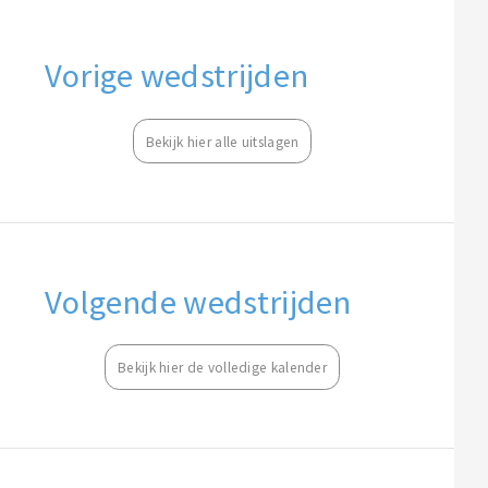
Vorige wedstrijden
Bekijk hier alle uitslagen
Volgende wedstrijden
Bekijk hier de volledige kalender