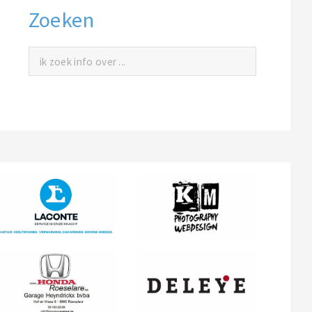
Zoeken