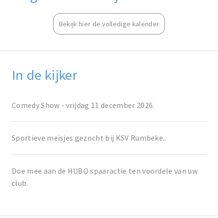
Bekijk hier de volledige kalender
In de kijker
Comedy Show - vrijdag 11 december 2026.
Sportieve meisjes gezocht bij KSV Rumbeke..
Doe mee aan de HUBO spaaractie ten voordele van uw
club.