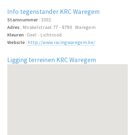
Info tegenstander KRC Waregem
Stamnummer
: 3302
Adres
: Mirakelstraat 77 - 8790 Waregem
Kleuren
: Geel - Lichtrood
Website
:
http://www.racingwaregem.be/
Ligging terreinen KRC Waregem