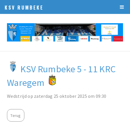
KSV RUMBEKE
KSV Rumbeke 5 - 11 KRC
Waregem
Wedstrijd op zaterdag 25 oktober 2025 om 09:30
Terug