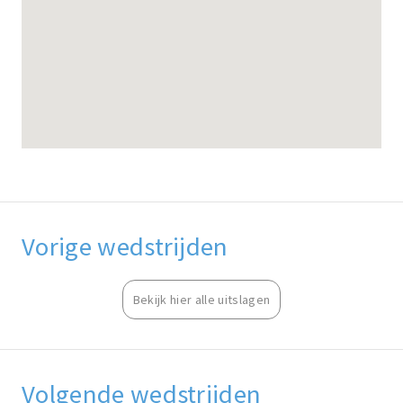
Vorige wedstrijden
Bekijk hier alle uitslagen
Volgende wedstrijden