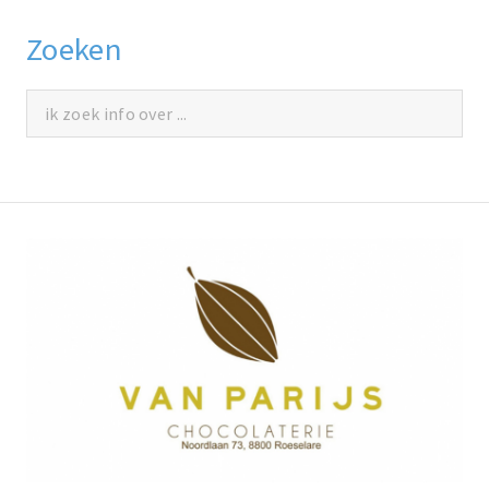
Zoeken