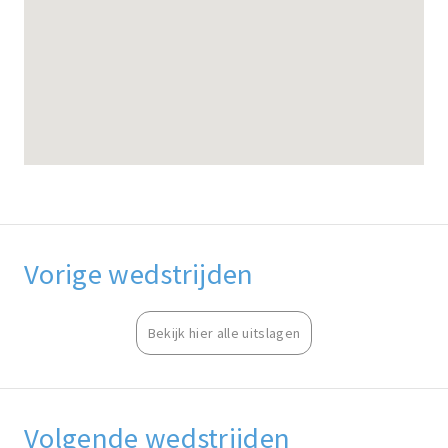
Vorige wedstrijden
Bekijk hier alle uitslagen
Volgende wedstrijden