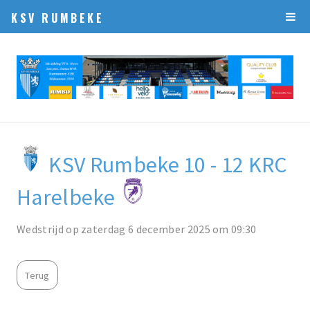
KSV RUMBEKE
KSV Rumbeke 10 - 12 KRC
Harelbeke
Wedstrijd op zaterdag 6 december 2025 om 09:30
Terug