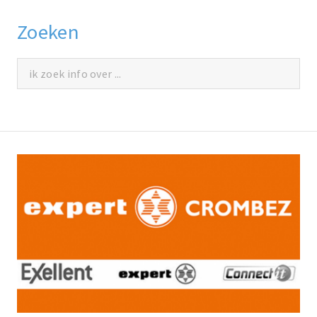
Zoeken