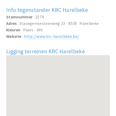
Info tegenstander KRC Harelbeke
Stamnummer
: 1574
Adres
: Stasegemsesteenweg 23 - 8530 Harelbeke
Kleuren
: Paars - Wit
Website
:
http://www.krc-harelbeke.be/
Ligging terreinen KRC Harelbeke