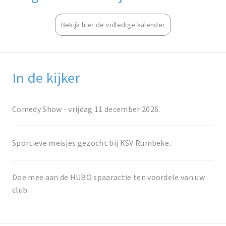
Bekijk hier de volledige kalender
In de kijker
Comedy Show - vrijdag 11 december 2026.
Sportieve meisjes gezocht bij KSV Rumbeke..
Doe mee aan de HUBO spaaractie ten voordele van uw
club.