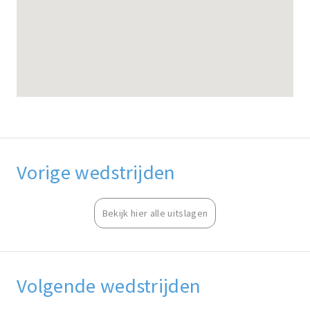
Vorige wedstrijden
Bekijk hier alle uitslagen
Volgende wedstrijden