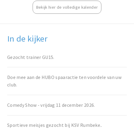
Bekijk hier de volledige kalender
In de kijker
Gezocht trainer GU15.
Doe mee aan de HUBO spaaractie ten voordele van uw
club.
Comedy Show - vrijdag 11 december 2026.
Sportieve meisjes gezocht bij KSV Rumbeke..