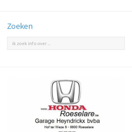
Zoeken