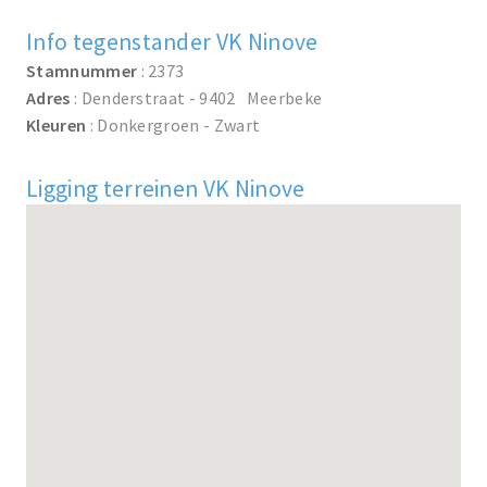
Info tegenstander VK Ninove
Stamnummer
: 2373
Adres
: Denderstraat - 9402 Meerbeke
Kleuren
: Donkergroen - Zwart
Ligging terreinen VK Ninove