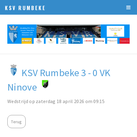
KSV RUMBEKE
KSV Rumbeke 3 - 0 VK
Ninove
Wedstrijd op zaterdag 18 april 2026 om 09:15
Terug