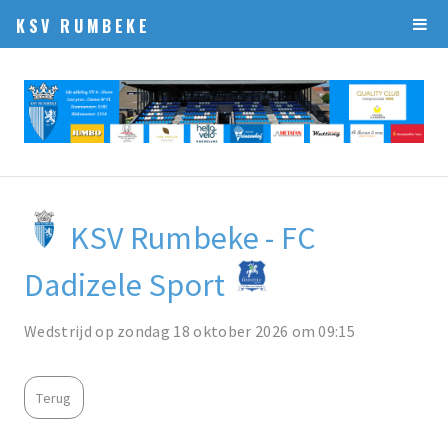
KSV RUMBEKE
KSV Rumbeke - FC
Dadizele Sport
Wedstrijd op zondag 18 oktober 2026 om 09:15
Terug