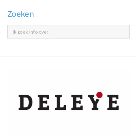
Zoeken