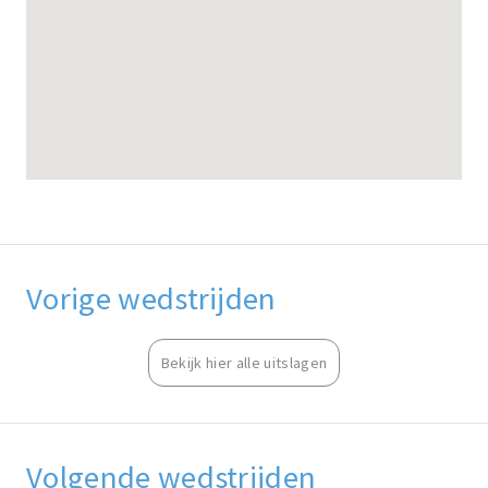
Vorige wedstrijden
Bekijk hier alle uitslagen
Volgende wedstrijden