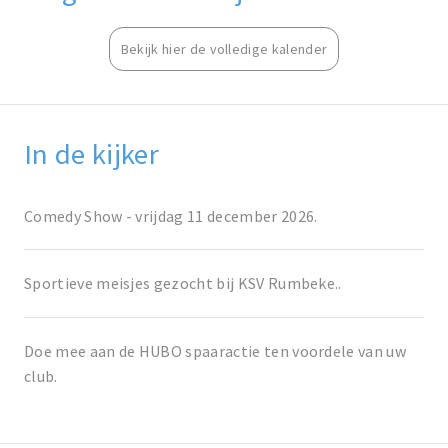
Bekijk hier de volledige kalender
In de kijker
Comedy Show - vrijdag 11 december 2026.
Sportieve meisjes gezocht bij KSV Rumbeke..
Doe mee aan de HUBO spaaractie ten voordele van uw
club.