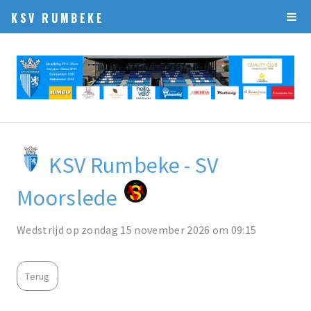
KSV RUMBEKE
KSV Rumbeke - SV
Moorslede
Wedstrijd op zondag 15 november 2026 om 09:15
Terug