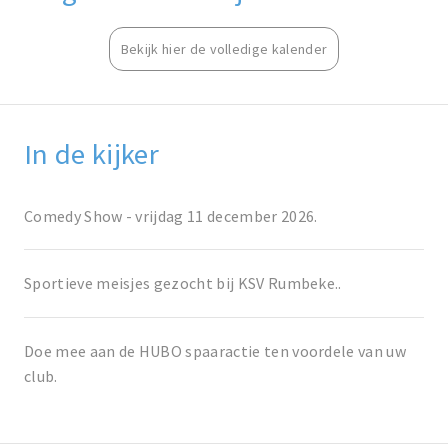
Bekijk hier de volledige kalender
In de kijker
Comedy Show - vrijdag 11 december 2026.
Sportieve meisjes gezocht bij KSV Rumbeke..
Doe mee aan de HUBO spaaractie ten voordele van uw
club.