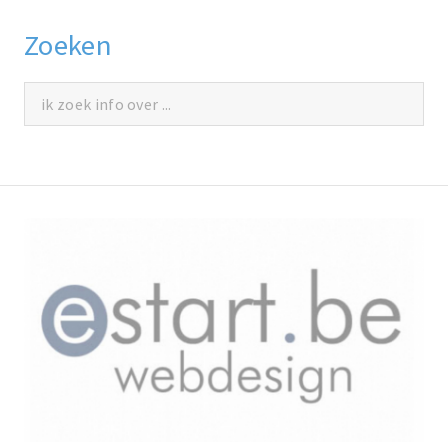
Zoeken