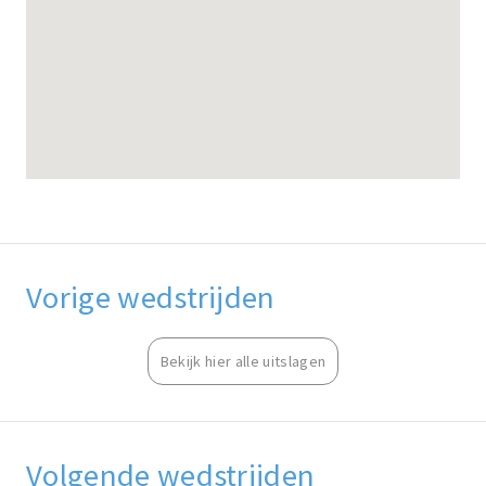
Vorige wedstrijden
Bekijk hier alle uitslagen
Volgende wedstrijden