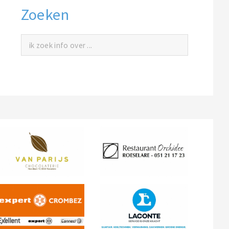
Zoeken