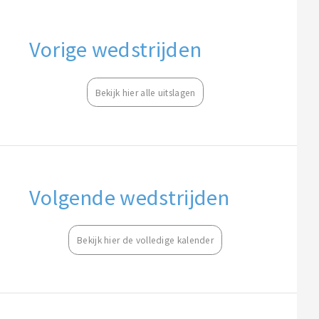
Vorige wedstrijden
Bekijk hier alle uitslagen
Volgende wedstrijden
Bekijk hier de volledige kalender