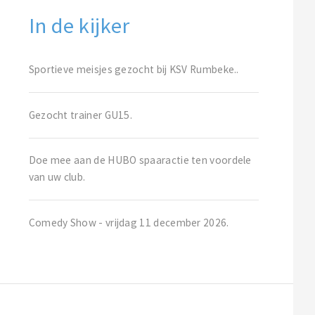
In de kijker
Sportieve meisjes gezocht bij KSV Rumbeke..
Gezocht trainer GU15.
Doe mee aan de HUBO spaaractie ten voordele
van uw club.
Comedy Show - vrijdag 11 december 2026.