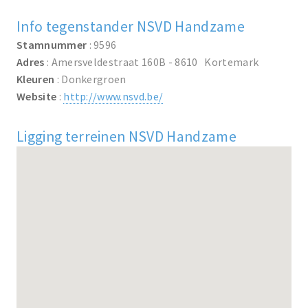
Info tegenstander NSVD Handzame
Stamnummer
: 9596
Adres
: Amersveldestraat 160B - 8610 Kortemark
Kleuren
: Donkergroen
Website
:
http://www.nsvd.be/
Ligging terreinen NSVD Handzame