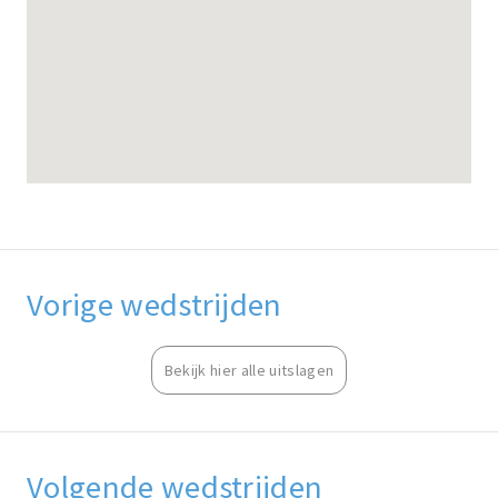
Vorige wedstrijden
Bekijk hier alle uitslagen
Volgende wedstrijden