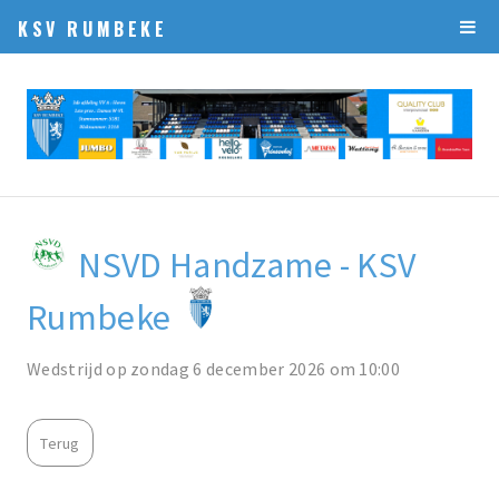
KSV RUMBEKE
NSVD Handzame - KSV
Rumbeke
Wedstrijd op zondag 6 december 2026 om 10:00
Terug