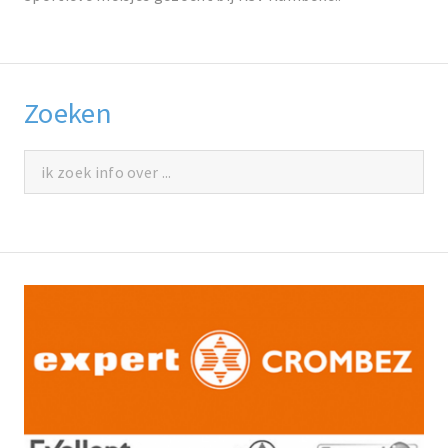
Zoeken