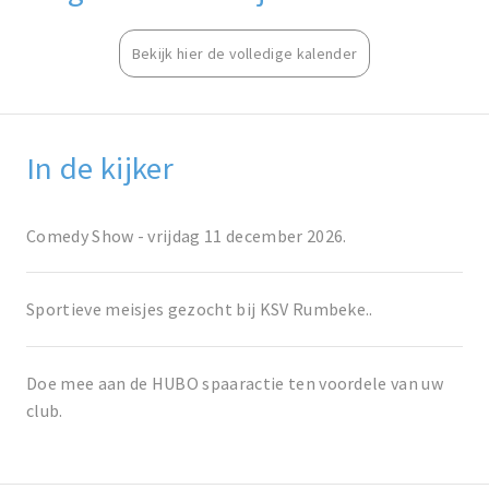
Bekijk hier de volledige kalender
In de kijker
Comedy Show - vrijdag 11 december 2026.
Sportieve meisjes gezocht bij KSV Rumbeke..
Doe mee aan de HUBO spaaractie ten voordele van uw
club.