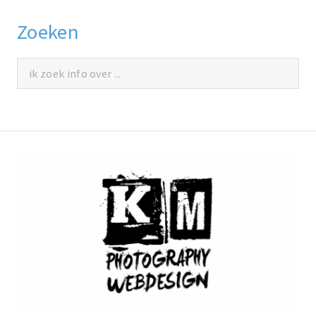
Zoeken