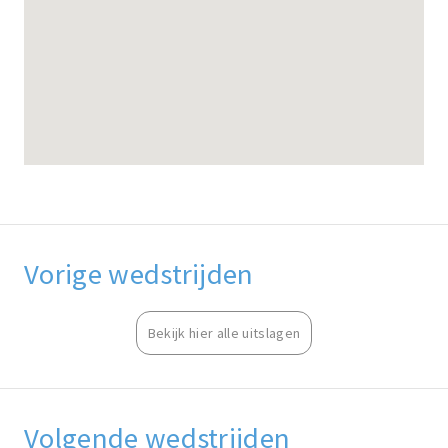
Vorige wedstrijden
Bekijk hier alle uitslagen
Volgende wedstrijden