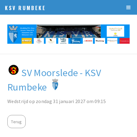
KSV RUMBEKE
SV Moorslede - KSV
Rumbeke
Wedstrijd op zondag 31 januari 2027 om 09:15
Terug