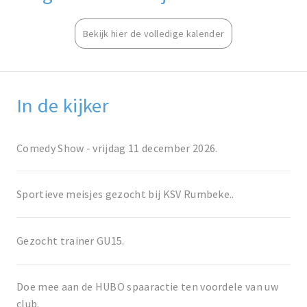
Bekijk hier de volledige kalender
In de kijker
Comedy Show - vrijdag 11 december 2026.
Sportieve meisjes gezocht bij KSV Rumbeke..
Gezocht trainer GU15.
Doe mee aan de HUBO spaaractie ten voordele van uw
club.