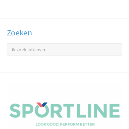
Zoeken