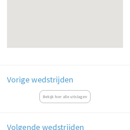
Vorige wedstrijden
Bekijk hier alle uitslagen
Volgende wedstrijden