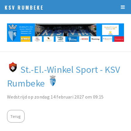
KSV RUMBEKE
St.-El.-Winkel Sport - KSV
Rumbeke
Wedstrijd op zondag 14 februari 2027 om 09:15
Terug