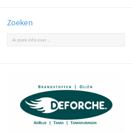
Zoeken