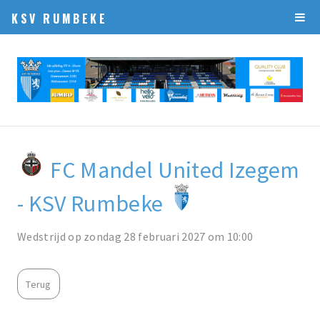
KSV RUMBEKE
FC Mandel United Izegem
- KSV Rumbeke
Wedstrijd op zondag 28 februari 2027 om 10:00
Terug