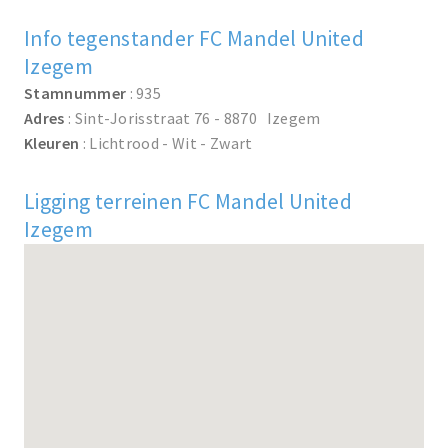
Info tegenstander FC Mandel United
Izegem
Stamnummer
: 935
Adres
: Sint-Jorisstraat 76 - 8870 Izegem
Kleuren
: Lichtrood - Wit - Zwart
Ligging terreinen FC Mandel United
Izegem