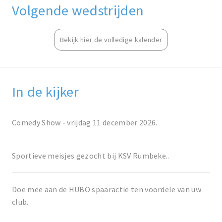
Volgende wedstrijden
Bekijk hier de volledige kalender
In de kijker
Comedy Show - vrijdag 11 december 2026.
Sportieve meisjes gezocht bij KSV Rumbeke..
Doe mee aan de HUBO spaaractie ten voordele van uw
club.