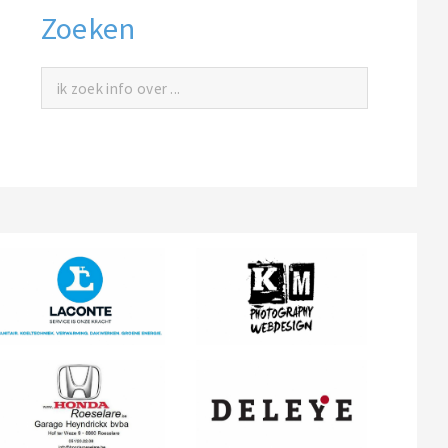
Zoeken