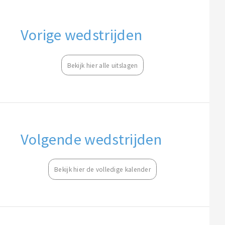
Vorige wedstrijden
Bekijk hier alle uitslagen
Volgende wedstrijden
Bekijk hier de volledige kalender