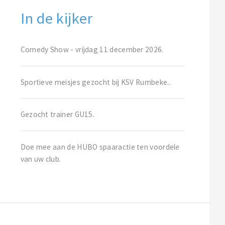
In de kijker
Comedy Show - vrijdag 11 december 2026.
Sportieve meisjes gezocht bij KSV Rumbeke..
Gezocht trainer GU15.
Doe mee aan de HUBO spaaractie ten voordele
van uw club.