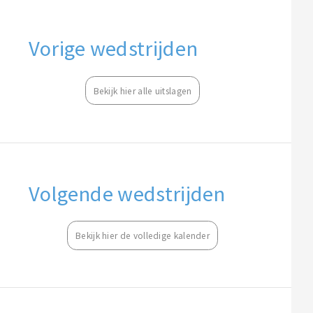
Vorige wedstrijden
Bekijk hier alle uitslagen
Volgende wedstrijden
Bekijk hier de volledige kalender