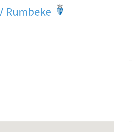
SV Rumbeke