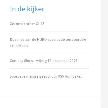
In de kijker
Gezocht trainer GU15.
Doe mee aan de HUBO spaaractie ten voordele
van uw club.
Comedy Show - vrijdag 11 december 2026.
Sportieve meisjes gezocht bij KSV Rumbeke..