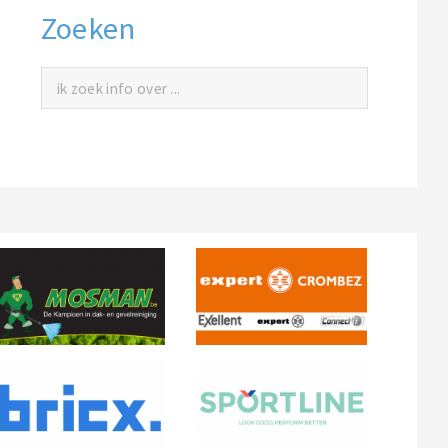
Zoeken