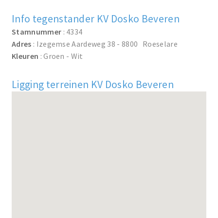
Info tegenstander KV Dosko Beveren
Stamnummer
: 4334
Adres
: Izegemse Aardeweg 38 - 8800 Roeselare
Kleuren
: Groen - Wit
Ligging terreinen KV Dosko Beveren