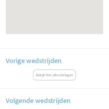
Vorige wedstrijden
Bekijk hier alle uitslagen
Volgende wedstrijden