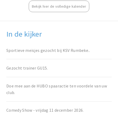
Bekijk hier de volledige kalender
In de kijker
Sportieve meisjes gezocht bij KSV Rumbeke..
Gezocht trainer GU15.
Doe mee aan de HUBO spaaractie ten voordele van uw
club.
Comedy Show - vrijdag 11 december 2026.