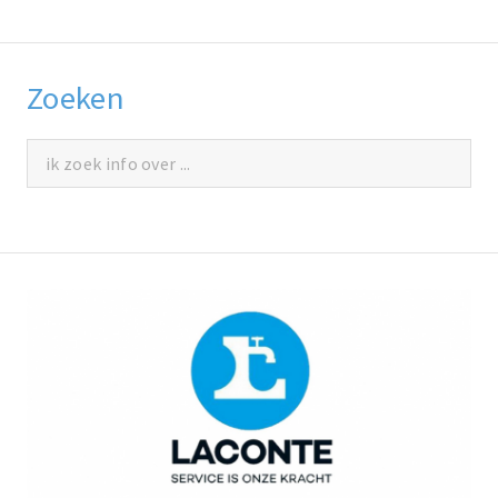
Zoeken