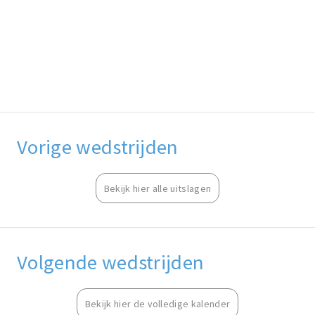
Vorige wedstrijden
Bekijk hier alle uitslagen
Volgende wedstrijden
Bekijk hier de volledige kalender