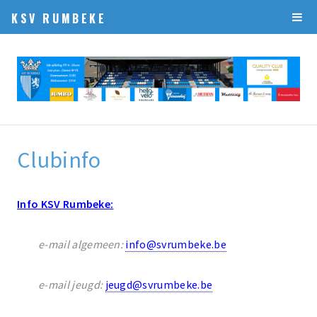
KSV RUMBEKE
Clubinfo
Info KSV Rumbeke:
e-mail algemeen:
info@svrumbeke.be
e-mail jeugd:
jeugd@svrumbeke.be