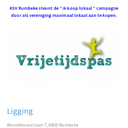
KSV Rumbeke steunt de “ ik koop lokaal “ campagne
door als vereniging maximaal lokaal aan te kopen.
Ligging
Wervikhovestraat 7, 8800 Rumbeke