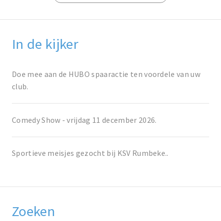
In de kijker
Doe mee aan de HUBO spaaractie ten voordele van uw
club.
Comedy Show - vrijdag 11 december 2026.
Sportieve meisjes gezocht bij KSV Rumbeke..
Zoeken