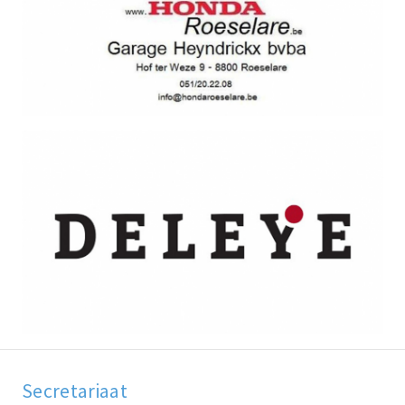
Secretariaat