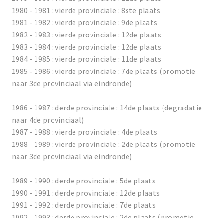
1980 - 1981 : vierde provinciale : 8ste plaats
1981 - 1982 : vierde provinciale : 9de plaats
1982 - 1983 : vierde provinciale : 12de plaats
1983 - 1984 : vierde provinciale : 12de plaats
1984 - 1985 : vierde provinciale : 11de plaats
1985 - 1986 : vierde provinciale : 7de plaats (promotie
naar 3de provinciaal via eindronde)
1986 - 1987 : derde provinciale : 14de plaats (degradatie
naar 4de provinciaal)
1987 - 1988 : vierde provinciale : 4de plaats
1988 - 1989 : vierde provinciale : 2de plaats (promotie
naar 3de provinciaal via eindronde)
1989 - 1990 : derde provinciale : 5de plaats
1990 - 1991 : derde provinciale : 12de plaats
1991 - 1992 : derde provinciale : 7de plaats
1992 - 1993 : derde provinciale : 2de plaats (promotie