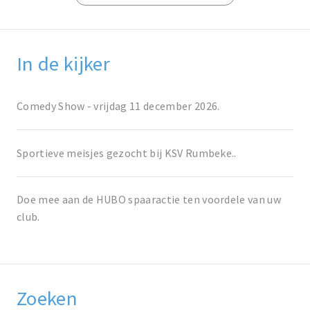
In de kijker
Comedy Show - vrijdag 11 december 2026.
Sportieve meisjes gezocht bij KSV Rumbeke..
Doe mee aan de HUBO spaaractie ten voordele van uw
club.
Zoeken