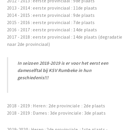
2012 - 2013 : eerste provinciaal : 9de plaats
2013 - 2014 : eerste provinciaal : 11de plaats
2014 - 2015 : eerste provinciaal : 9de plaats
2015 - 2016 : eerste provinciaal : 7de plaats
2016 - 2017 : eerste provinciaal : 14de plaats
2017 - 2018 : eerste provinciaal : 14de plaats (degradatie
naar 2de provinciaal)
In seizoen 2018-2019 is er voor het eerst een
dameselftal bij KSV Rumbeke in hun
geschiedenis!!!
2018 - 2019 : Heren : 2de provinciale : 2de plaats
2018 - 2019 : Dames : 3de provinciale : 3de plaats
2019-2020 : Heren : 2de provinciale : 1ste plaats -