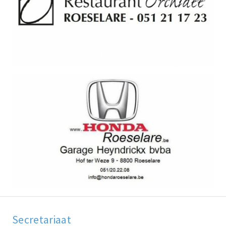
Secretariaat