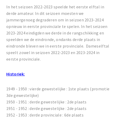
In het seizoen 2022-2023 speelde het eerste elftal in
derde amateur. In dit seizoen moesten we
jammergenoeg degraderen om in seizoen 2023-2024
opnieuw in eerste provinciale te spelen. In het seizoen
2023-2024 eindigden we derde in de rangschikking en
speelden we de eindronde, ondanks derde plaats in
eindronde bleven we in eerste provinciale. Dameselftal
speelt zowel in seizoen 2022-2023 en 2023-2024 in
eerste provinciale.
Historiek:
1949 - 1950 : vierde gewestelijke : 1ste plaats (promotie
3de gewestelijke)
1950 - 1951 : derde gewestelijke : 2de plaats
1951 - 1952 : derde gewestelijke : 2de plaats
1952 - 1953 : derde provinciale : 6de plaats