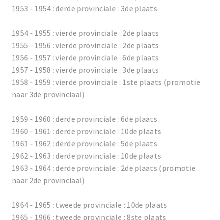
1953 - 1954 : derde provinciale : 3de plaats
1954 - 1955 : vierde provinciale : 2de plaats
1955 - 1956 : vierde provinciale : 2de plaats
1956 - 1957 : vierde provinciale : 6de plaats
1957 - 1958 : vierde provinciale : 3de plaats
1958 - 1959 : vierde provinciale : 1ste plaats (promotie
naar 3de provinciaal)
1959 - 1960 : derde provinciale : 6de plaats
1960 - 1961 : derde provinciale : 10de plaats
1961 - 1962 : derde provinciale : 5de plaats
1962 - 1963 : derde provinciale : 10de plaats
1963 - 1964 : derde provinciale : 2de plaats (promotie
naar 2de provinciaal)
1964 - 1965 : tweede provinciale : 10de plaats
1965 - 1966 : tweede provinciale : 8ste plaats