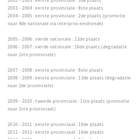
2002 - 2003 : eerste provinciale : 3de plaats
2003 - 2004 : eerste provinciale : 8ste plaats
2004 - 2005 : eerste provinciale : 2de plaats (promotie
naar 4de nationale via interprov eindronde)
2005 - 2006 : vierde nationale : 12de plaats
2006 - 2007 : vierde nationale : 16de plaats (degradatie
naar 1ste provinciale)
2007 - 2008 : eerste provinicale : 8ste plaats
2008 - 2009 : eerste provinciale : 13de plaats (degradatie
naar 2de provinciale)
2009 - 2010 : tweede provinciale : 1ste plaats (promotie
naar 1ste provinciaal)
2010 - 2011 : eerste provinciaal : 10de plaats
2011 - 2012 : eerste provinciaal : 10de plaats