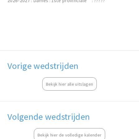
2026-2027 : Dames : 1ste provinciale : ?????
Vorige wedstrijden
Bekijk hier alle uitslagen
Volgende wedstrijden
Bekijk hier de volledige kalender