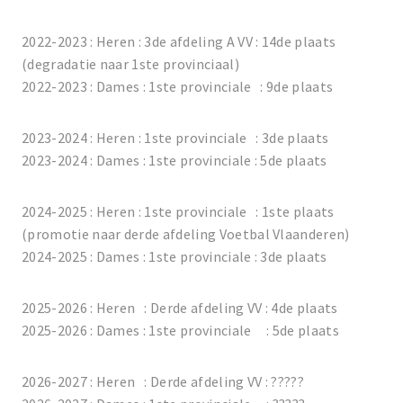
2022-2023 : Heren : 3de afdeling A VV : 14de plaats
(degradatie naar 1ste provinciaal)
2022-2023 : Dames : 1ste provinciale : 9de plaats
2023-2024 : Heren : 1ste provinciale : 3de plaats
2023-2024 : Dames : 1ste provinciale : 5de plaats
2024-2025 : Heren : 1ste provinciale : 1ste plaats
(promotie naar derde afdeling Voetbal Vlaanderen)
2024-2025 : Dames : 1ste provinciale : 3de plaats
2025-2026 : Heren : Derde afdeling VV : 4de plaats
2025-2026 : Dames : 1ste provinciale : 5de plaats
2026-2027 : Heren : Derde afdeling VV : ?????