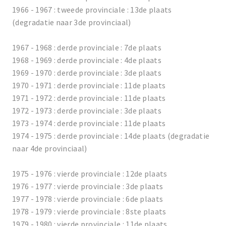
1966 - 1967 : tweede provinciale : 13de plaats
(degradatie naar 3de provinciaal)
1967 - 1968 : derde provinciale : 7de plaats
1968 - 1969 : derde provinciale : 4de plaats
1969 - 1970 : derde provinciale : 3de plaats
1970 - 1971 : derde provinciale : 11de plaats
1971 - 1972 : derde provinciale : 11de plaats
1972 - 1973 : derde provinciale : 3de plaats
1973 - 1974 : derde provinciale : 11de plaats
1974 - 1975 : derde provinciale : 14de plaats (degradatie
naar 4de provinciaal)
1975 - 1976 : vierde provinciale : 12de plaats
1976 - 1977 : vierde provinciale : 3de plaats
1977 - 1978 : vierde provinciale : 6de plaats
1978 - 1979 : vierde provinciale : 8ste plaats
1979 - 1980 : vierde provinciale : 11de plaats