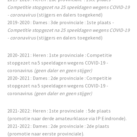
Competitie stopgezet na 25 speeldagen wegens COVID-19
- coronavirus
(stijgers en dalers toegekend)
2019-2020 : Dames : 3de provinciale : 1ste plaats -
Competitie stopgezet na 25 speeldagen wegens COVID-19
- coronavirus
(stijgers en dalers toegekend)
2020-2021 : Heren : 1ste provinciale : Competitie
stopgezet na 5 speeldagen wegens COVID-19 -
coronavirus
(geen daler en geen stijger)
2020-2021 : Dames : 2de provinciale : Competitie
stopgezet na 5 speeldagen wegens COVID-19 -
coronavirus
(geen daler en geen stijger)
2021-2022 : Heren : 1ste provinciale : 5de plaats
(promotie naar derde amateurklasse via IP Eindronde).
2021-2022 : Dames : 2de provinciale : 2de plaats
(promotie naar eerste provinciale).