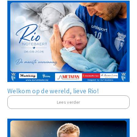
Welkom op de wereld, lieve Rio!
Lees verder