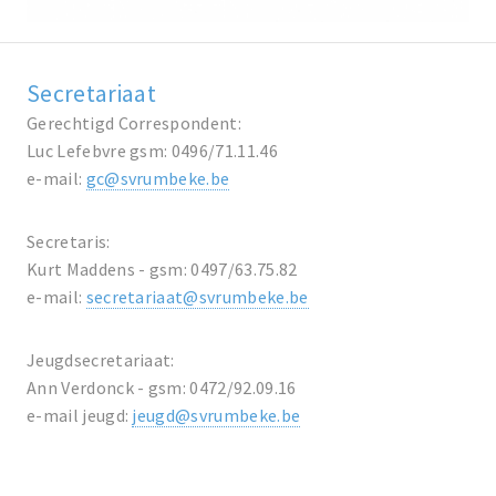
Secretariaat
Gerechtigd Correspondent:
Luc Lefebvre gsm: 0496/71.11.46
e-mail:
gc@svrumbeke.be
Secretaris:
Kurt Maddens - gsm: 0497/63.75.82
e-mail:
secretariaat@svrumbeke.be
Jeugdsecretariaat:
Ann Verdonck - gsm: 0472/92.09.16
e-mail jeugd:
jeugd@svrumbeke.be