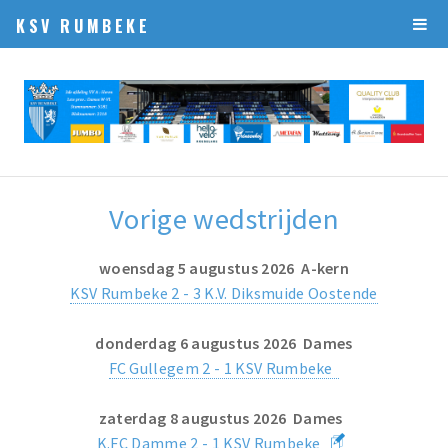
KSV RUMBEKE
Vorige wedstrijden
woensdag 5 augustus 2026 A-kern
KSV Rumbeke 2 - 3 K.V. Diksmuide Oostende
donderdag 6 augustus 2026 Dames
FC Gullegem 2 - 1 KSV Rumbeke
zaterdag 8 augustus 2026 Dames
K.FC Damme 2 - 1 KSV Rumbeke