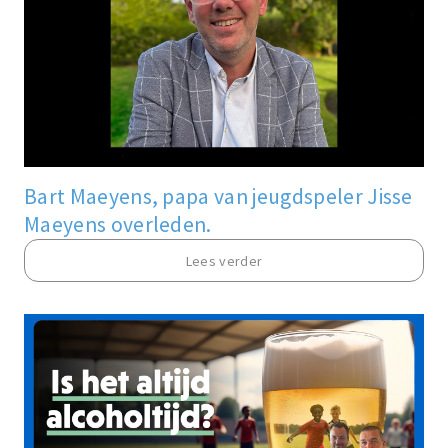
Bart Maeyens, papa van jeugdspeler Jisse
Maeyens overleden.
Lees verder