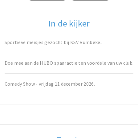
In de kijker
Sportieve meisjes gezocht bij KSV Rumbeke..
Doe mee aan de HUBO spaaractie ten voordele van uw club.
Comedy Show - vrijdag 11 december 2026.