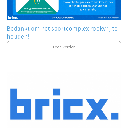
Bedankt om het sportcomplex rookvrij te
houden!
Lees verder