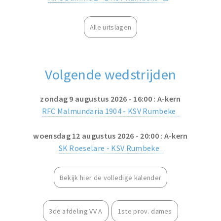
Alle uitslagen
Volgende wedstrijden
zondag 9 augustus 2026 - 16:00 : A-kern
RFC Malmundaria 1904 - KSV Rumbeke
woensdag 12 augustus 2026 - 20:00 : A-kern
SK Roeselare - KSV Rumbeke
Bekijk hier de volledige kalender
3de afdeling VV A
1ste prov. dames