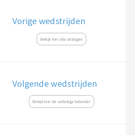
Vorige wedstrijden
Bekijk hier alle uitslagen
Volgende wedstrijden
Bekijk hier de volledige kalender