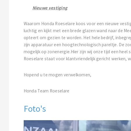
Nieuwe vestiging
Waarom Honda Roeselare koos voor een nieuwe vestiging
luchtig en kijkt met een brede glazen wand naar de Mee
opteert om gezien te worden. Het hele bedrijf, inbegre
zijn apparatuur een hoogtechnologisch pareltje. De zo
mogelijk op zonenergie.Hier zijn wij onze tijd een heel
Roeselare staat voor klantvriendelijk gericht werken,
Hopend u te mogen verwelkomen,
Honda Team Roeselare
Foto's