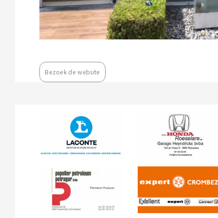
Bezoek de website