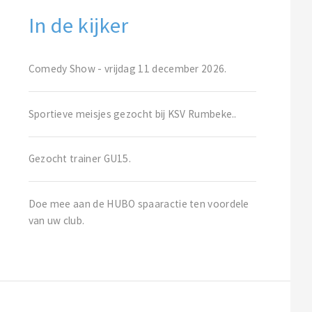
In de kijker
Comedy Show - vrijdag 11 december 2026.
Sportieve meisjes gezocht bij KSV Rumbeke..
Gezocht trainer GU15.
Doe mee aan de HUBO spaaractie ten voordele
van uw club.