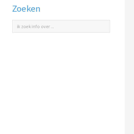
Zoeken