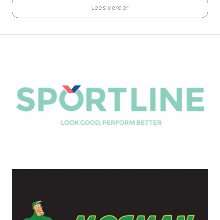
Lees verder