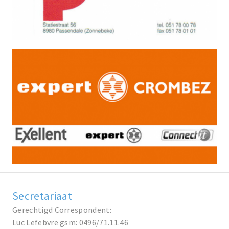
Secretariaat
Gerechtigd Correspondent:
Luc Lefebvre gsm: 0496/71.11.46