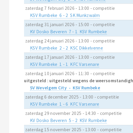
zaterdag 7 februari 2026 - 13:00 - competitie
KSV Rumbeke 6 - 2 SK Munkzwalm
zaterdag 31 januari 2026 - 15:00 - competitie
KV Dosko Beveren 7 - 1 KSV Rumbeke
zaterdag 24 januari 2026 - 13:00 - competitie
KSV Rumbeke 2 - 2 KSC Dikkelvenne
zaterdag 17 januari 2026 - 13:00 - competitie
KSV Rumbeke 1 - 1 KFC Varsenare
zaterdag 10 januari 2026 - 11:30 - competitie
uitgesteld : uitgesteld wegens de weersomstandig
SV Wevelgem City - KSV Rumbeke
zaterdag 6 december 2025 - 13:00 - competitie
KSV Rumbeke 1 - 6 KFC Varsenare
zaterdag 29 november 2025 - 14:30 - competitie
KV Dosko Beveren 5 - 2 KSV Rumbeke
zaterdag 15 november 2025 - 13:00 - competitie