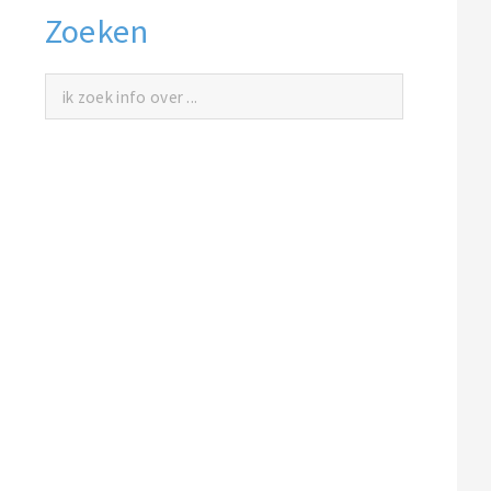
Zoeken