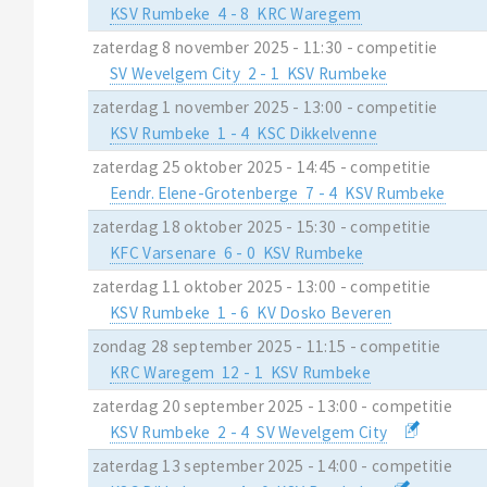
KSV Rumbeke 4 - 8 KRC Waregem
zaterdag 8 november 2025 - 11:30 - competitie
SV Wevelgem City 2 - 1 KSV Rumbeke
zaterdag 1 november 2025 - 13:00 - competitie
KSV Rumbeke 1 - 4 KSC Dikkelvenne
zaterdag 25 oktober 2025 - 14:45 - competitie
Eendr. Elene-Grotenberge 7 - 4 KSV Rumbeke
zaterdag 18 oktober 2025 - 15:30 - competitie
KFC Varsenare 6 - 0 KSV Rumbeke
zaterdag 11 oktober 2025 - 13:00 - competitie
KSV Rumbeke 1 - 6 KV Dosko Beveren
zondag 28 september 2025 - 11:15 - competitie
KRC Waregem 12 - 1 KSV Rumbeke
zaterdag 20 september 2025 - 13:00 - competitie
KSV Rumbeke 2 - 4 SV Wevelgem City
zaterdag 13 september 2025 - 14:00 - competitie