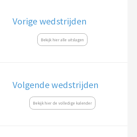
Vorige wedstrijden
Bekijk hier alle uitslagen
Volgende wedstrijden
Bekijk hier de volledige kalender