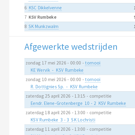
6
KSC Dikkelvenne
7
KSV Rumbeke
8
SK Munkzwalm
Afgewerkte wedstrijden
zondag 17 mei 2026 - 00:00 -
tornooi
KE Wervik - KSV Rumbeke
zondag 10 mei 2026 - 00:00 -
tornooi
R. Dottignies Sp. - KSV Rumbeke
zaterdag 25 april 2026 - 13:15 - competitie
Eendr. Elene-Grotenberge 10 - 2 KSV Rumbeke
zaterdag 18 april 2026 - 13:00 - competitie
KSV Rumbeke 3 - 3 SK Lochristi
zaterdag 11 april 2026 - 13:00 - competitie