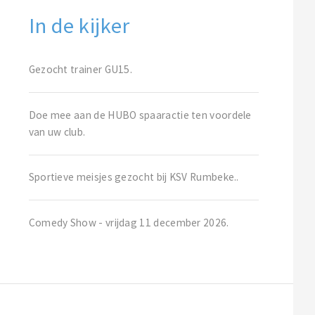
In de kijker
Gezocht trainer GU15.
Doe mee aan de HUBO spaaractie ten voordele
van uw club.
Sportieve meisjes gezocht bij KSV Rumbeke..
Comedy Show - vrijdag 11 december 2026.