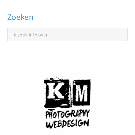
Zoeken