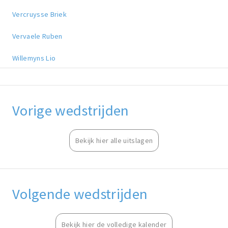
Vercruysse Briek
Vervaele Ruben
Willemyns Lio
Vorige wedstrijden
Bekijk hier alle uitslagen
Volgende wedstrijden
Bekijk hier de volledige kalender