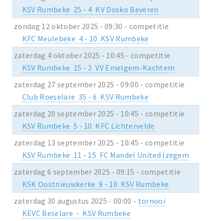
KSV Rumbeke 25 - 4 KV Dosko Beveren
zondag 12 oktober 2025 - 09:30 - competitie
KFC Meulebeke 4 - 10 KSV Rumbeke
zaterdag 4 oktober 2025 - 10:45 - competitie
KSV Rumbeke 15 - 2 VV Emelgem-Kachtem
zaterdag 27 september 2025 - 09:00 - competitie
Club Roeselare 35 - 6 KSV Rumbeke
zaterdag 20 september 2025 - 10:45 - competitie
KSV Rumbeke 5 - 10 KFC Lichtervelde
zaterdag 13 september 2025 - 10:45 - competitie
KSV Rumbeke 11 - 15 FC Mandel United Izegem
zaterdag 6 september 2025 - 09:15 - competitie
KSK Oostnieuwkerke 9 - 10 KSV Rumbeke
zaterdag 30 augustus 2025 - 00:00 -
tornooi
KEVC Beselare - KSV Rumbeke