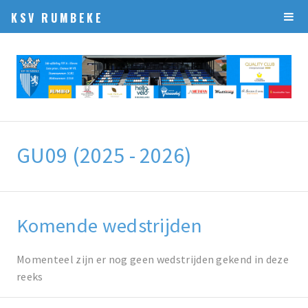
KSV RUMBEKE
GU09 (2025 - 2026)
Komende wedstrijden
Momenteel zijn er nog geen wedstrijden gekend in deze
reeks