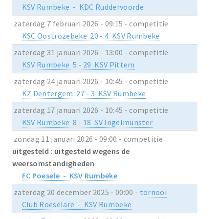
KSV Rumbeke - KDC Ruddervoorde
zaterdag 7 februari 2026 - 09:15 - competitie
KSC Oostrozebeke 20 - 4 KSV Rumbeke
zaterdag 31 januari 2026 - 13:00 - competitie
KSV Rumbeke 5 - 29 KSV Pittem
zaterdag 24 januari 2026 - 10:45 - competitie
KZ Dentergem 27 - 3 KSV Rumbeke
zaterdag 17 januari 2026 - 10:45 - competitie
KSV Rumbeke 8 - 18 SV Ingelmunster
zondag 11 januari 2026 - 09:00 - competitie
uitgesteld : uitgesteld wegens de
weersomstandigheden
FC Poesele - KSV Rumbeke
zaterdag 20 december 2025 - 00:00 -
tornooi
Club Roeselare - KSV Rumbeke