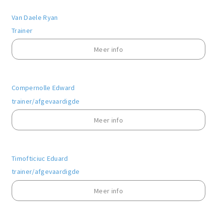
Van Daele Ryan
Trainer
Meer info
Compernolle Edward
trainer/afgevaardigde
Meer info
Timofticiuc Eduard
trainer/afgevaardigde
Meer info