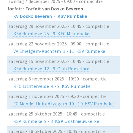
zondag 7 december 2025 - 09:00 - competitie
forfait : Forfait van Dosko Beveren
KV Dosko Beveren - KSV Rumbeke
zaterdag 29 november 2025 - 10:45 - competitie
KSV Rumbeke 25 - 9 KFC Meulebeke
zaterdag 22 november 2025 - 09:00 - competitie
VV Emelgem-Kachtem 1 - 11 KSV Rumbeke
zaterdag 15 november 2025 - 10:45 - competitie
KSV Rumbeke 12 - 9 Club Roeselare
zaterdag 8 november 2025 - 10:30 - competitie
KFC Lichtervelde 4 - 9 KSV Rumbeke
zaterdag 1 november 2025 - 09:30 - competitie
FC Mandel United Izegem 10 - 10 KSV Rumbeke
zaterdag 25 oktober 2025 - 10:45 - competitie
KSV Rumbeke 9 - 8 KSK Oostnieuwkerke
zaterdag 18 oktober 2025 - 10:45 - competitie