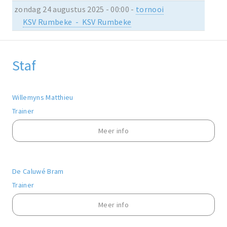
zondag 24 augustus 2025 - 00:00 -
tornooi
KSV Rumbeke - KSV Rumbeke
Staf
Willemyns Matthieu
Trainer
Meer info
De Caluwé Bram
Trainer
Meer info