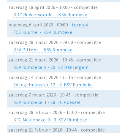
zaterdag 18 april 2026 - 10:00 - competitie
KDC Ruddervoorde - KSV Rumbeke
maandag 6 april 2026 - 00:00 -
tornooi
FCE Kuurne - KSV Rumbeke
zaterdag 28 maart 2026 - 09:00 - competitie
KSV Pittem - KSV Rumbeke
zaterdag 21 maart 2026 - 10:45 - competitie
KSV Rumbeke 9 - 10 KZ Dentergem
zaterdag 14 maart 2026 - 11:15 - competitie
SV Ingelmunster 12 - 8 KSV Rumbeke
zaterdag 7 maart 2026 - 10:45 - competitie
KSV Rumbeke 1 - 18 FC Poesele
zaterdag 28 februari 2026 - 11:00 - competitie
KFC Meulebeke 9 - 3 KSV Rumbeke
zaterdag 21 februari 2026 - 10:45 - competitie