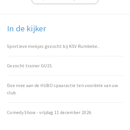
In de kijker
Sportieve meisjes gezocht bij KSV Rumbeke..
Gezocht trainer GU15.
Doe mee aan de HUBO spaaractie ten voordele van uw
club.
Comedy Show - vrijdag 11 december 2026.