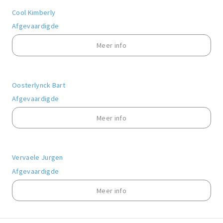
Cool Kimberly
Afgevaardigde
Meer info
Oosterlynck Bart
Afgevaardigde
Meer info
Vervaele Jurgen
Afgevaardigde
Meer info