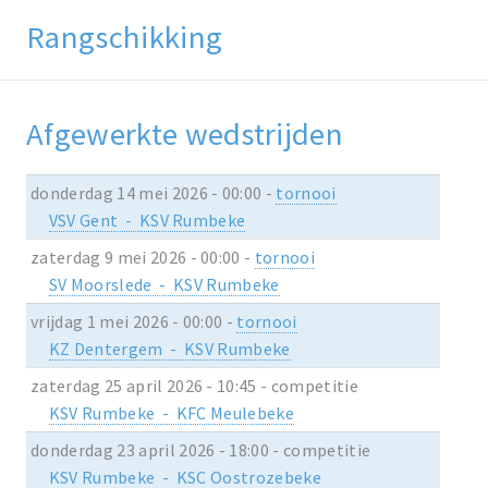
Rangschikking
Afgewerkte wedstrijden
donderdag 14 mei 2026 - 00:00 -
tornooi
VSV Gent - KSV Rumbeke
zaterdag 9 mei 2026 - 00:00 -
tornooi
SV Moorslede - KSV Rumbeke
vrijdag 1 mei 2026 - 00:00 -
tornooi
KZ Dentergem - KSV Rumbeke
zaterdag 25 april 2026 - 10:45 - competitie
KSV Rumbeke - KFC Meulebeke
donderdag 23 april 2026 - 18:00 - competitie
KSV Rumbeke - KSC Oostrozebeke