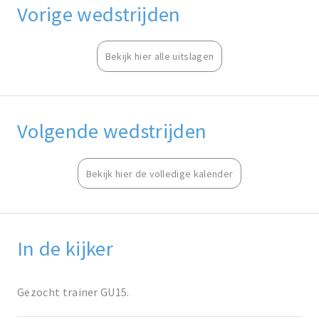
Vorige wedstrijden
Bekijk hier alle uitslagen
Volgende wedstrijden
Bekijk hier de volledige kalender
In de kijker
Gezocht trainer GU15.