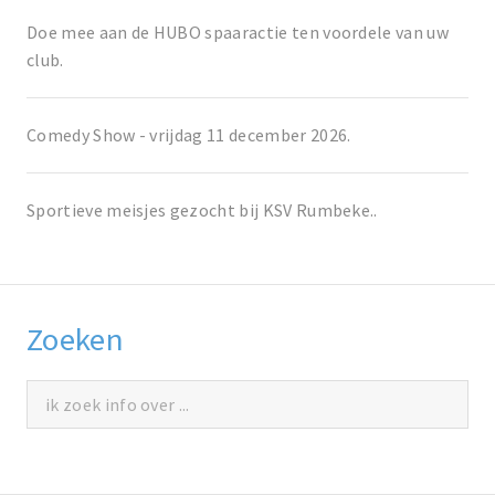
Doe mee aan de HUBO spaaractie ten voordele van uw
club.
Comedy Show - vrijdag 11 december 2026.
Sportieve meisjes gezocht bij KSV Rumbeke..
Zoeken