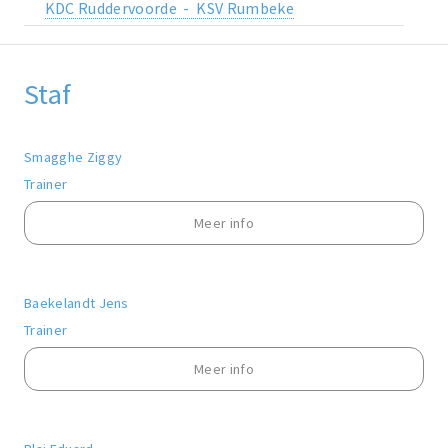
KDC Ruddervoorde - KSV Rumbeke
Staf
Smagghe Ziggy
Trainer
Meer info
Baekelandt Jens
Trainer
Meer info