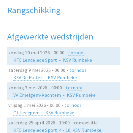
Rangschikking
Afgewerkte wedstrijden
zondag 10 mei 2026 - 00:00 -
tornooi
KFC Lendelede Sport - KSV Rumbeke
zaterdag 9 mei 2026 - 00:00 -
tornooi
KSV De Ruiter - KSV Rumbeke
zondag 3 mei 2026 - 00:00 -
tornooi
VV Emelgem-Kachtem - KSV Rumbeke
vrijdag 1 mei 2026 - 00:00 -
tornooi
Ol. Ledegem - KSV Rumbeke
zaterdag 25 april 2026 - 10:00 - competitie
KFC Lendelede Sport 4 - 10 KSV Rumbeke