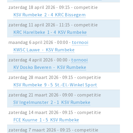
zaterdag 18 april 2026 - 09:15 - competitie
KSV Rumbeke 2 - 4 KRC Bissegem
zaterdag 11 april 2026 - 11:15 - competitie
KRC Harelbeke 1 - 4 KSV Rumbeke
maandag 6 april 2026 - 00:00 -
tornooi
KWSC Lauwe - KSV Rumbeke
zaterdag 4 april 2026 - 00:00 -
tornooi
KV Dosko Beveren - KSV Rumbeke
zaterdag 28 maart 2026 - 09:15 - competitie
KSV Rumbeke 9 - 5 St.-El.-Winkel Sport
zaterdag 21 maart 2026 - 09:00 - competitie
SV Ingelmunster 2 - 1 KSV Rumbeke
zaterdag 14 maart 2026 - 09:15 - competitie
FCE Kuurne 1 - 5 KSV Rumbeke
zaterdag 7 maart 2026 - 09:15 - competitie