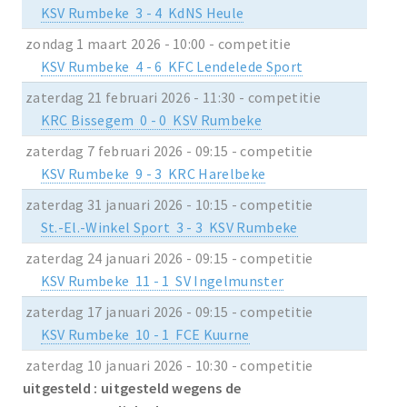
KSV Rumbeke 3 - 4 KdNS Heule
zondag 1 maart 2026 - 10:00 - competitie
KSV Rumbeke 4 - 6 KFC Lendelede Sport
zaterdag 21 februari 2026 - 11:30 - competitie
KRC Bissegem 0 - 0 KSV Rumbeke
zaterdag 7 februari 2026 - 09:15 - competitie
KSV Rumbeke 9 - 3 KRC Harelbeke
zaterdag 31 januari 2026 - 10:15 - competitie
St.-El.-Winkel Sport 3 - 3 KSV Rumbeke
zaterdag 24 januari 2026 - 09:15 - competitie
KSV Rumbeke 11 - 1 SV Ingelmunster
zaterdag 17 januari 2026 - 09:15 - competitie
KSV Rumbeke 10 - 1 FCE Kuurne
zaterdag 10 januari 2026 - 10:30 - competitie
uitgesteld : uitgesteld wegens de