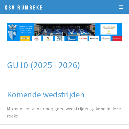
KSV RUMBEKE
GU10 (2025 - 2026)
Komende wedstrijden
Momenteel zijn er nog geen wedstrijden gekend in deze
reeks