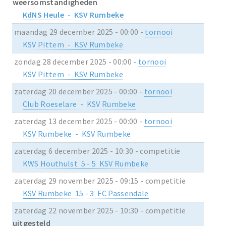
weersomstandigheden
KdNS Heule - KSV Rumbeke
maandag 29 december 2025 - 00:00 -
tornooi
KSV Pittem - KSV Rumbeke
zondag 28 december 2025 - 00:00 -
tornooi
KSV Pittem - KSV Rumbeke
zaterdag 20 december 2025 - 00:00 -
tornooi
Club Roeselare - KSV Rumbeke
zaterdag 13 december 2025 - 00:00 -
tornooi
KSV Rumbeke - KSV Rumbeke
zaterdag 6 december 2025 - 10:30 - competitie
KWS Houthulst 5 - 5 KSV Rumbeke
zaterdag 29 november 2025 - 09:15 - competitie
KSV Rumbeke 15 - 3 FC Passendale
zaterdag 22 november 2025 - 10:30 - competitie
uitgesteld