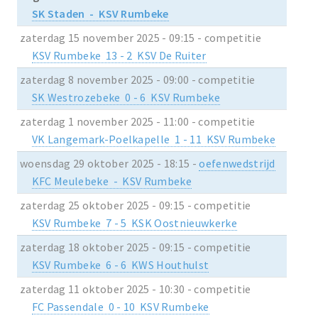
SK Staden - KSV Rumbeke
zaterdag 15 november 2025 - 09:15 - competitie
KSV Rumbeke 13 - 2 KSV De Ruiter
zaterdag 8 november 2025 - 09:00 - competitie
SK Westrozebeke 0 - 6 KSV Rumbeke
zaterdag 1 november 2025 - 11:00 - competitie
VK Langemark-Poelkapelle 1 - 11 KSV Rumbeke
woensdag 29 oktober 2025 - 18:15 -
oefenwedstrijd
KFC Meulebeke - KSV Rumbeke
zaterdag 25 oktober 2025 - 09:15 - competitie
KSV Rumbeke 7 - 5 KSK Oostnieuwkerke
zaterdag 18 oktober 2025 - 09:15 - competitie
KSV Rumbeke 6 - 6 KWS Houthulst
zaterdag 11 oktober 2025 - 10:30 - competitie
FC Passendale 0 - 10 KSV Rumbeke