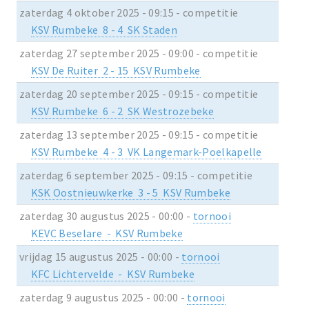
zaterdag 4 oktober 2025 - 09:15 - competitie
KSV Rumbeke 8 - 4 SK Staden
zaterdag 27 september 2025 - 09:00 - competitie
KSV De Ruiter 2 - 15 KSV Rumbeke
zaterdag 20 september 2025 - 09:15 - competitie
KSV Rumbeke 6 - 2 SK Westrozebeke
zaterdag 13 september 2025 - 09:15 - competitie
KSV Rumbeke 4 - 3 VK Langemark-Poelkapelle
zaterdag 6 september 2025 - 09:15 - competitie
KSK Oostnieuwkerke 3 - 5 KSV Rumbeke
zaterdag 30 augustus 2025 - 00:00 -
tornooi
KEVC Beselare - KSV Rumbeke
vrijdag 15 augustus 2025 - 00:00 -
tornooi
KFC Lichtervelde - KSV Rumbeke
zaterdag 9 augustus 2025 - 00:00 -
tornooi