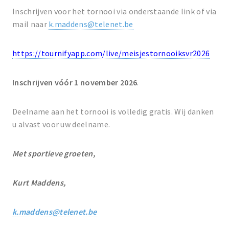
Inschrijven voor het tornooi via onderstaande link of via
mail naar
k.maddens@telenet.be
https://tournifyapp.com/live/meisjestornooiksvr2026
Inschrijven vóór 1 november 2026
.
Deelname aan het tornooi is volledig gratis. Wij danken
u alvast voor uw deelname.
Met sportieve groeten,
Kurt Maddens,
k.maddens@telenet.be