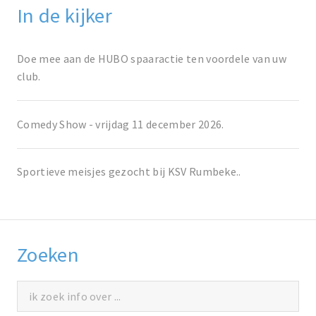
In de kijker
Doe mee aan de HUBO spaaractie ten voordele van uw
club.
Comedy Show - vrijdag 11 december 2026.
Sportieve meisjes gezocht bij KSV Rumbeke..
Zoeken