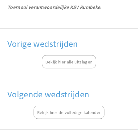
Toernooi verantwoordelijke KSV Rumbeke.
Vorige wedstrijden
Bekijk hier alle uitslagen
Volgende wedstrijden
Bekijk hier de volledige kalender