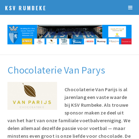
KSV RUMBEKE
Chocolaterie Van Parys
Chocolaterie Van Parijs is al
jarenlang een vaste waarde
bij KSV Rumbeke. Als trouwe
sponsor maken ze deel uit
van het hart van onze familiale voetbalvereniging. We
delen allemaal dezelfde passie voor voetbal — maar
minstens even groot is onze liefde voor chocolade. De