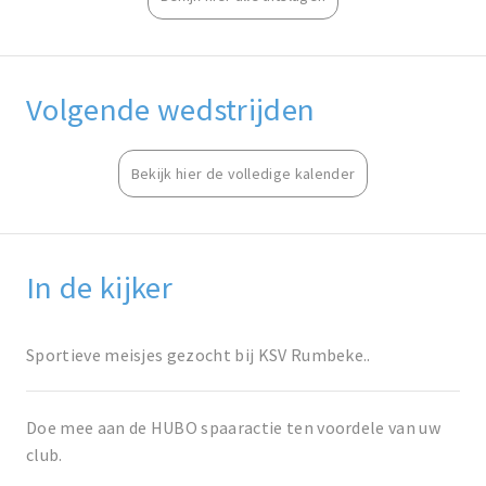
Volgende wedstrijden
Bekijk hier de volledige kalender
In de kijker
Sportieve meisjes gezocht bij KSV Rumbeke..
Doe mee aan de HUBO spaaractie ten voordele van uw
club.