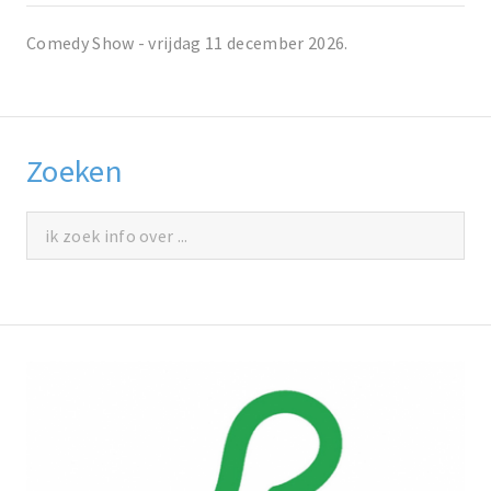
Comedy Show - vrijdag 11 december 2026.
Zoeken