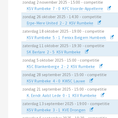
zondag 2 november 2025 - 15:00 - competitie
KSV Rumbeke 7 - 0 KFC Voorde-Appelterre
zondag 26 oktober 2025 - 14:30 - competitie
Erpe-Mere United 2 - 2 KSV Rumbeke
zaterdag 18 oktober 2025 - 19:00 - competitie
KSV Rumbeke 5 - 1 Fenixx Beigem Humbeek
zaterdag 11 oktober 2025 - 19:30 - competitie
SK Berlare 2 - 5 KSV Rumbeke
zondag 5 oktober 2025 - 15:00 - competitie
KSC Blankenberge 2 - 2 KSV Rumbeke
zondag 28 september 2025 - 15:00 - competitie
KSV Rumbeke 4 - 0 KWSC Lauwe
zondag 21 september 2025 - 15:00 - competitie
K. Eendr. Aalst Lede 0 - 1 KSV Rumbeke
zaterdag 13 september 2025 - 19:00 - competitie
KSV Rumbeke 3 - 1 KVE Drongen