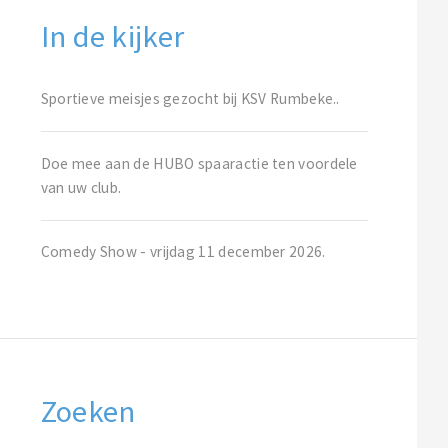
In de kijker
Sportieve meisjes gezocht bij KSV Rumbeke..
Doe mee aan de HUBO spaaractie ten voordele
van uw club.
Comedy Show - vrijdag 11 december 2026.
Zoeken