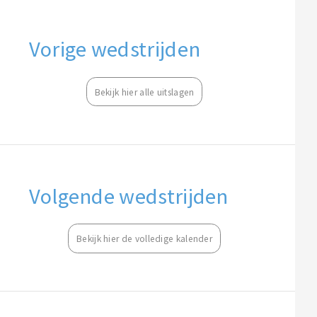
Vorige wedstrijden
Bekijk hier alle uitslagen
Volgende wedstrijden
Bekijk hier de volledige kalender