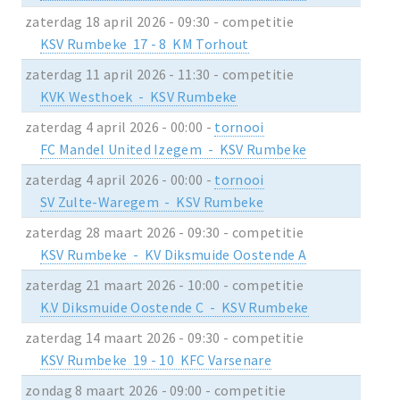
zaterdag 18 april 2026 - 09:30 - competitie
KSV Rumbeke 17 - 8 KM Torhout
zaterdag 11 april 2026 - 11:30 - competitie
KVK Westhoek - KSV Rumbeke
zaterdag 4 april 2026 - 00:00 -
tornooi
FC Mandel United Izegem - KSV Rumbeke
zaterdag 4 april 2026 - 00:00 -
tornooi
SV Zulte-Waregem - KSV Rumbeke
zaterdag 28 maart 2026 - 09:30 - competitie
KSV Rumbeke - KV Diksmuide Oostende A
zaterdag 21 maart 2026 - 10:00 - competitie
K.V Diksmuide Oostende C - KSV Rumbeke
zaterdag 14 maart 2026 - 09:30 - competitie
KSV Rumbeke 19 - 10 KFC Varsenare
zondag 8 maart 2026 - 09:00 - competitie