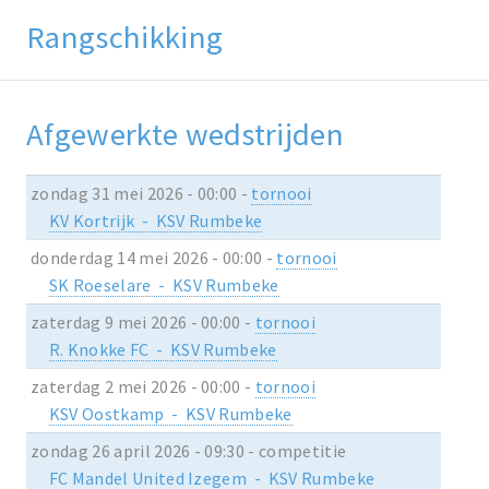
Rangschikking
Afgewerkte wedstrijden
zondag 31 mei 2026 - 00:00 -
tornooi
KV Kortrijk - KSV Rumbeke
donderdag 14 mei 2026 - 00:00 -
tornooi
SK Roeselare - KSV Rumbeke
zaterdag 9 mei 2026 - 00:00 -
tornooi
R. Knokke FC - KSV Rumbeke
zaterdag 2 mei 2026 - 00:00 -
tornooi
KSV Oostkamp - KSV Rumbeke
zondag 26 april 2026 - 09:30 - competitie
FC Mandel United Izegem - KSV Rumbeke