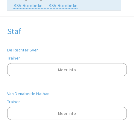
KSV Rumbeke - KSV Rumbeke
Staf
De Rechter Sven
Trainer
Meer info
Van Denabeele Nathan
Trainer
Meer info