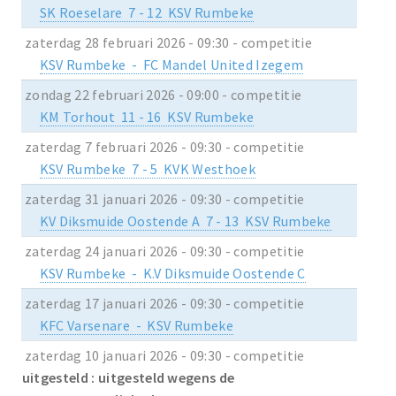
SK Roeselare 7 - 12 KSV Rumbeke
zaterdag 28 februari 2026 - 09:30 - competitie
KSV Rumbeke - FC Mandel United Izegem
zondag 22 februari 2026 - 09:00 - competitie
KM Torhout 11 - 16 KSV Rumbeke
zaterdag 7 februari 2026 - 09:30 - competitie
KSV Rumbeke 7 - 5 KVK Westhoek
zaterdag 31 januari 2026 - 09:30 - competitie
KV Diksmuide Oostende A 7 - 13 KSV Rumbeke
zaterdag 24 januari 2026 - 09:30 - competitie
KSV Rumbeke - K.V Diksmuide Oostende C
zaterdag 17 januari 2026 - 09:30 - competitie
KFC Varsenare - KSV Rumbeke
zaterdag 10 januari 2026 - 09:30 - competitie
uitgesteld : uitgesteld wegens de