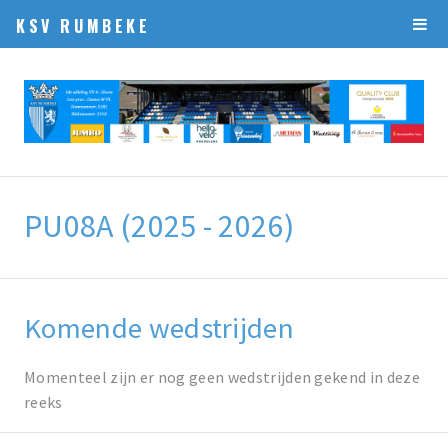
KSV RUMBEKE
PU08A (2025 - 2026)
Komende wedstrijden
Momenteel zijn er nog geen wedstrijden gekend in deze
reeks