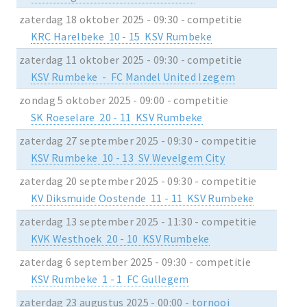
zaterdag 18 oktober 2025 - 09:30 - competitie
KRC Harelbeke 10 - 15 KSV Rumbeke
zaterdag 11 oktober 2025 - 09:30 - competitie
KSV Rumbeke - FC Mandel United Izegem
zondag 5 oktober 2025 - 09:00 - competitie
SK Roeselare 20 - 11 KSV Rumbeke
zaterdag 27 september 2025 - 09:30 - competitie
KSV Rumbeke 10 - 13 SV Wevelgem City
zaterdag 20 september 2025 - 09:30 - competitie
KV Diksmuide Oostende 11 - 11 KSV Rumbeke
zaterdag 13 september 2025 - 11:30 - competitie
KVK Westhoek 20 - 10 KSV Rumbeke
zaterdag 6 september 2025 - 09:30 - competitie
KSV Rumbeke 1 - 1 FC Gullegem
zaterdag 23 augustus 2025 - 00:00 -
tornooi