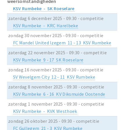
weersomstandigheden
KSV Rumbeke - SK Roeselare
zaterdag 6 december 2025 - 09:30 - competitie
KSV Rumbeke - KRC Harelbeke
zondag 30 november 2025 - 09:30 - competitie
FC Mandel United Izegem 11 - 13 KSV Rumbeke
zaterdag 22 november 2025 - 09:30 - competitie
KSV Rumbeke 9 - 17 SK Roeselare
zondag 16 november 2025 - 09:30 - competitie
SV Wevelgem City 12 - 11 KSV Rumbeke
zaterdag 8 november 2025 - 09:30 - competitie
KSV Rumbeke 6 - 16 KV Diksmuide Oostende
zaterdag 1 november 2025 - 09:30 - competitie
KSV Rumbeke - KVK Westhoek
zondag 26 oktober 2025 - 09:30 - competitie
FC Gullegem 21 - 3 KSV Rumbeke