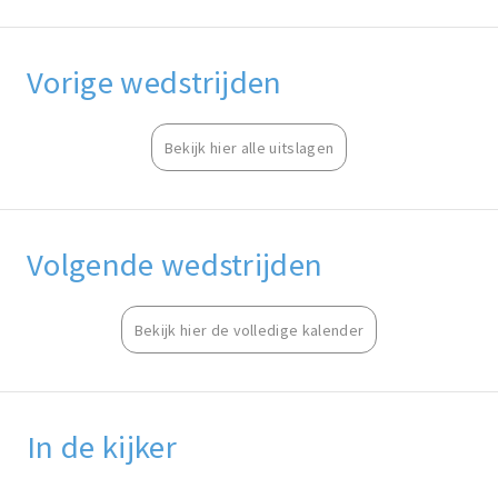
Vorige wedstrijden
Bekijk hier alle uitslagen
Volgende wedstrijden
Bekijk hier de volledige kalender
In de kijker