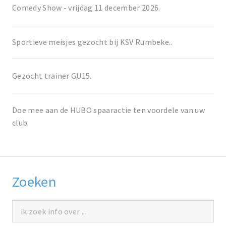
Comedy Show - vrijdag 11 december 2026.
Sportieve meisjes gezocht bij KSV Rumbeke..
Gezocht trainer GU15.
Doe mee aan de HUBO spaaractie ten voordele van uw
club.
Zoeken