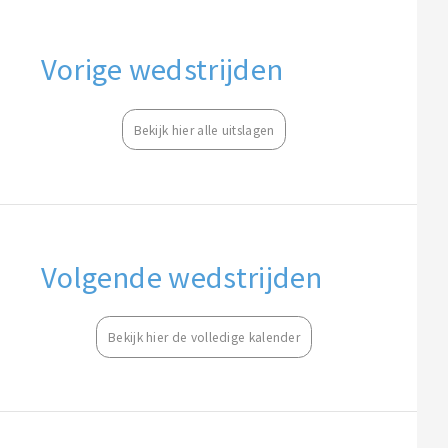
Vorige wedstrijden
Bekijk hier alle uitslagen
Volgende wedstrijden
Bekijk hier de volledige kalender