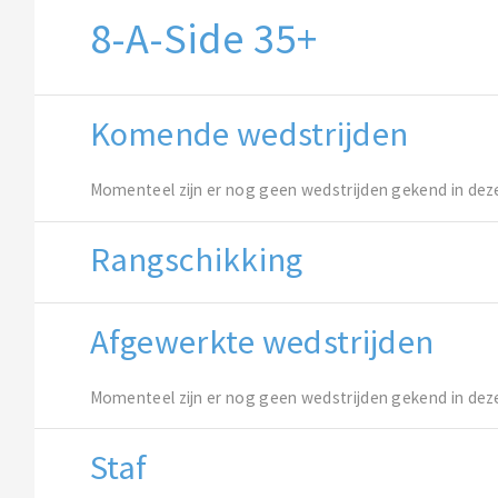
8-A-Side 35+
Komende wedstrijden
Momenteel zijn er nog geen wedstrijden gekend in dez
Rangschikking
Afgewerkte wedstrijden
Momenteel zijn er nog geen wedstrijden gekend in dez
Staf