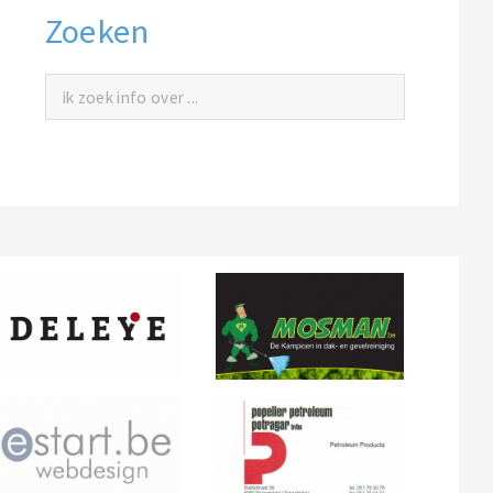
Zoeken