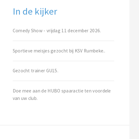
In de kijker
Comedy Show - vrijdag 11 december 2026.
Sportieve meisjes gezocht bij KSV Rumbeke..
Gezocht trainer GU15.
Doe mee aan de HUBO spaaractie ten voordele
van uw club.