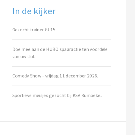
In de kijker
Gezocht trainer GU15.
Doe mee aan de HUBO spaaractie ten voordele
van uw club.
Comedy Show - vrijdag 11 december 2026.
Sportieve meisjes gezocht bij KSV Rumbeke..