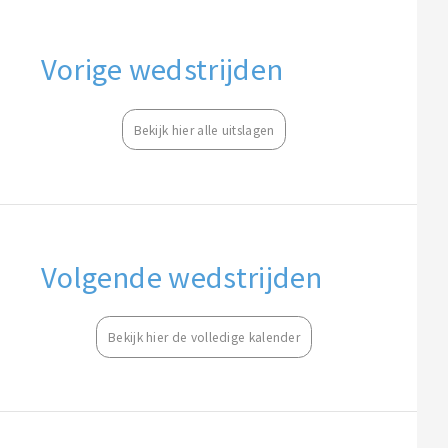
Vorige wedstrijden
Bekijk hier alle uitslagen
Volgende wedstrijden
Bekijk hier de volledige kalender