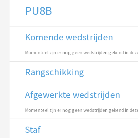
PU8B
Komende wedstrijden
Momenteel zijn er nog geen wedstrijden gekend in dez
Rangschikking
Afgewerkte wedstrijden
Momenteel zijn er nog geen wedstrijden gekend in dez
Staf