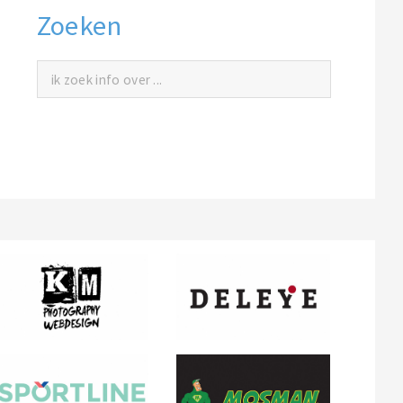
Zoeken