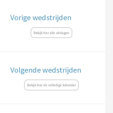
Vorige wedstrijden
Bekijk hier alle uitslagen
Volgende wedstrijden
Bekijk hier de volledige kalender