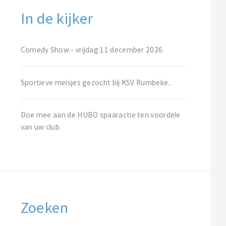
In de kijker
Comedy Show - vrijdag 11 december 2026.
Sportieve meisjes gezocht bij KSV Rumbeke..
Doe mee aan de HUBO spaaractie ten voordele
van uw club.
Zoeken