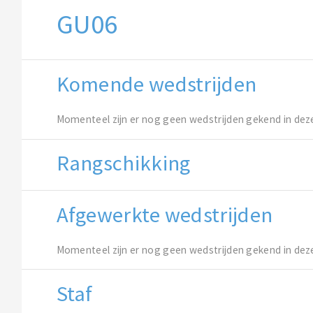
GU06
Komende wedstrijden
Momenteel zijn er nog geen wedstrijden gekend in dez
Rangschikking
Afgewerkte wedstrijden
Momenteel zijn er nog geen wedstrijden gekend in dez
Staf