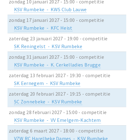
zondag 10 januari 2027 - 15:00 - competitie
KSV Rumbeke - KWS Club Lauwe
zondag 17 januari 2027 - 15:00 - competitie
KSV Rumbeke - KFC Heist
zaterdag 23 januari 2027 - 19:00 - competitie
SK Reningelst - KSV Rumbeke
zondag 31 januari 2027 - 15:00 - competitie
KSV Rumbeke - K. Cerkelladies Brugge
zaterdag 13 februari 2027 - 19:30 - competitie
SK Eernegem - KSV Rumbeke
zaterdag 20 februari 2027 - 19:15 - competitie
SC Zonnebeke - KSV Rumbeke
zondag 28 februari 2027 - 15:00 - competitie
KSV Rumbeke - VV Emelgem-Kachtem
zaterdag 6 maart 2027 - 18:00 - competitie
VZW RC Harelbeke Dames - KSV Rumbeke