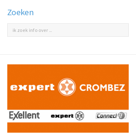
Zoeken