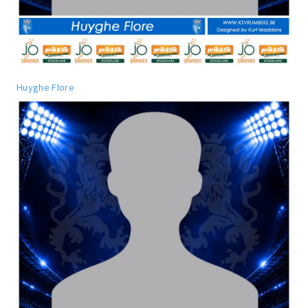
Huyghe Flore