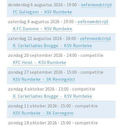
donderdag 6 augustus 2026 - 19:00 -
oefenwedstrijd
FC Gullegem - KSV Rumbeke
zaterdag 8 augustus 2026 - 19:00 -
oefenwedstrijd
K.FC Damme - KSV Rumbeke
zaterdag 22 augustus 2026 - 18:00 -
oefenwedstrijd
K. Cerkelladies Brugge - KSV Rumbeke
zondag 20 september 2026 - 14:00 - competitie
KFC Heist - KSV Rumbeke
zondag 27 september 2026 - 15:00 - competitie
KSV Rumbeke - SK Reningelst
zondag 4 oktober 2026 - 13:00 - competitie
K. Cerkelladies Brugge - KSV Rumbeke
zondag 11 oktober 2026 - 15:00 - competitie
KSV Rumbeke - SK Eernegem
zondag 18 oktober 2026 - 15:00 - competitie