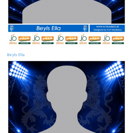
Beyls Ella