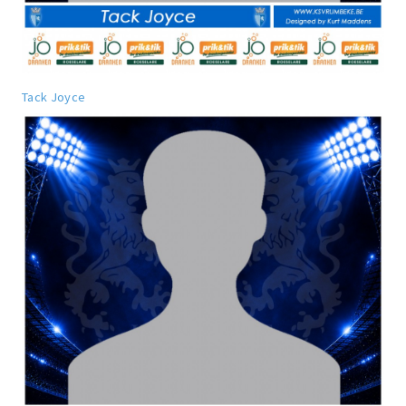
Tack Joyce