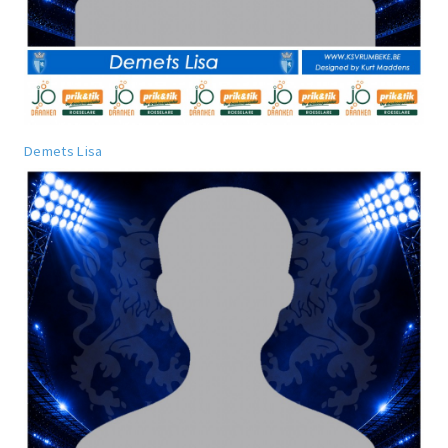
Demets Lisa