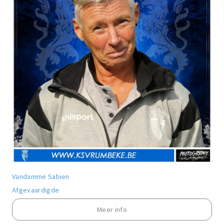
Vandamme Sabien
Afgevaardigde
Meer info