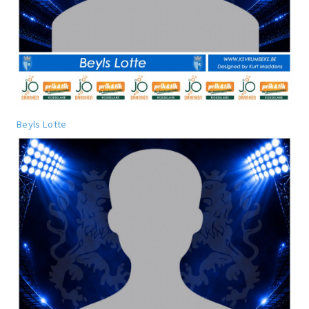
Beyls Lotte