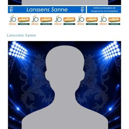
Lanssens Sanne