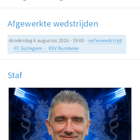
Afgewerkte wedstrijden
donderdag 6 augustus 2026 - 19:00 -
oefenwedstrijd
FC Gullegem - KSV Rumbeke
Staf