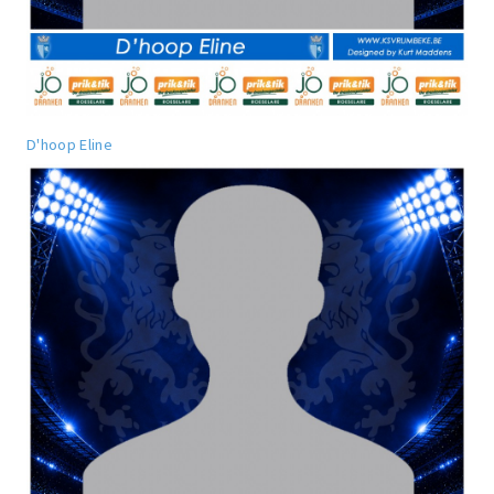
D'hoop Eline