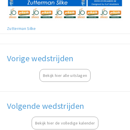
Zutterman Silke
Vorige wedstrijden
Bekijk hier alle uitslagen
Volgende wedstrijden
Bekijk hier de volledige kalender