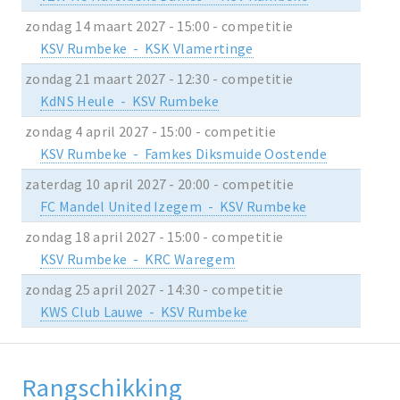
zondag 14 maart 2027 - 15:00 - competitie
KSV Rumbeke - KSK Vlamertinge
zondag 21 maart 2027 - 12:30 - competitie
KdNS Heule - KSV Rumbeke
zondag 4 april 2027 - 15:00 - competitie
KSV Rumbeke - Famkes Diksmuide Oostende
zaterdag 10 april 2027 - 20:00 - competitie
FC Mandel United Izegem - KSV Rumbeke
zondag 18 april 2027 - 15:00 - competitie
KSV Rumbeke - KRC Waregem
zondag 25 april 2027 - 14:30 - competitie
KWS Club Lauwe - KSV Rumbeke
Rangschikking