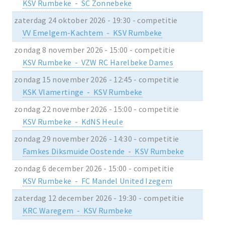
KSV Rumbeke - SC Zonnebeke
zaterdag 24 oktober 2026 - 19:30 - competitie
VV Emelgem-Kachtem - KSV Rumbeke
zondag 8 november 2026 - 15:00 - competitie
KSV Rumbeke - VZW RC Harelbeke Dames
zondag 15 november 2026 - 12:45 - competitie
KSK Vlamertinge - KSV Rumbeke
zondag 22 november 2026 - 15:00 - competitie
KSV Rumbeke - KdNS Heule
zondag 29 november 2026 - 14:30 - competitie
Famkes Diksmuide Oostende - KSV Rumbeke
zondag 6 december 2026 - 15:00 - competitie
KSV Rumbeke - FC Mandel United Izegem
zaterdag 12 december 2026 - 19:30 - competitie
KRC Waregem - KSV Rumbeke