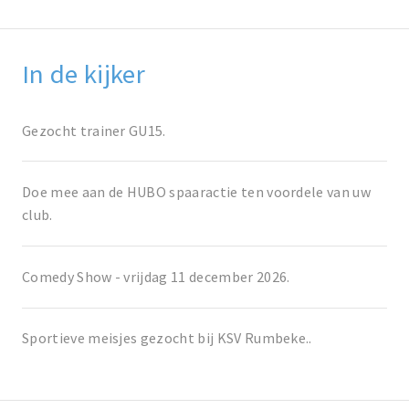
In de kijker
Gezocht trainer GU15.
Doe mee aan de HUBO spaaractie ten voordele van uw
club.
Comedy Show - vrijdag 11 december 2026.
Sportieve meisjes gezocht bij KSV Rumbeke..