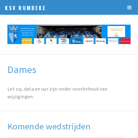
KSV RUMBEKE
Dames
Let op, data en uur zijn onder voorbehoud van
wijzigingen.
Komende wedstrijden