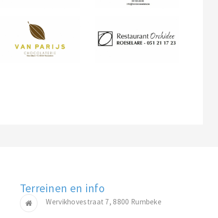
Terreinen en info
Wervikhovestraat 7, 8800 Rumbeke