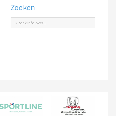
Zoeken