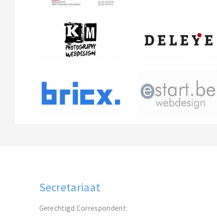
Secretariaat
Gerechtigd Correspondent: