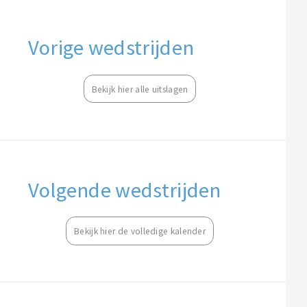
Vorige wedstrijden
Bekijk hier alle uitslagen
Volgende wedstrijden
Bekijk hier de volledige kalender