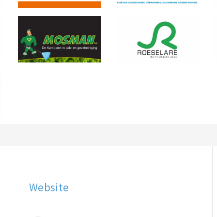
Website