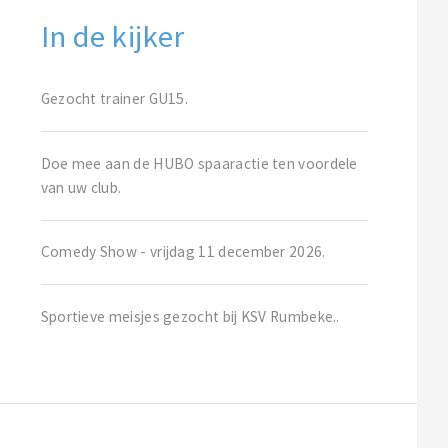
In de kijker
Gezocht trainer GU15.
Doe mee aan de HUBO spaaractie ten voordele
van uw club.
Comedy Show - vrijdag 11 december 2026.
Sportieve meisjes gezocht bij KSV Rumbeke..