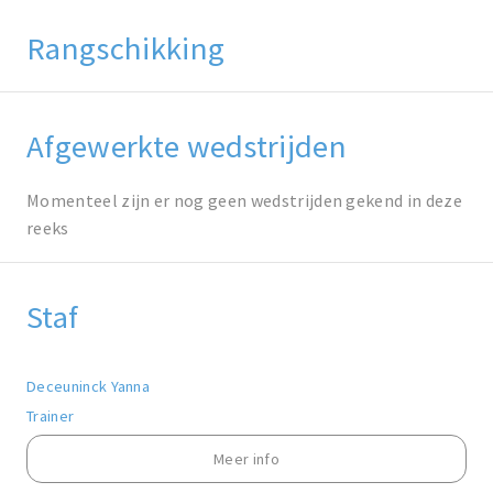
Rangschikking
Afgewerkte wedstrijden
Momenteel zijn er nog geen wedstrijden gekend in deze
reeks
Staf
Deceuninck Yanna
Trainer
Meer info