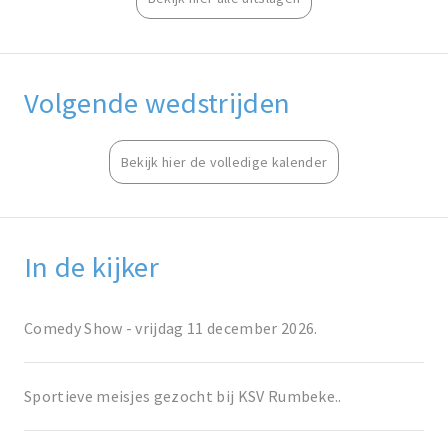
Volgende wedstrijden
Bekijk hier de volledige kalender
In de kijker
Comedy Show - vrijdag 11 december 2026.
Sportieve meisjes gezocht bij KSV Rumbeke..