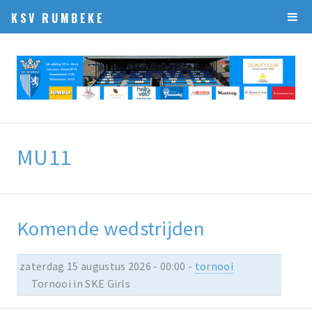
KSV RUMBEKE
MU11
Komende wedstrijden
zaterdag 15 augustus 2026 - 00:00 -
tornooi
Tornooi in SKE Girls