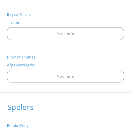
Buyse Thiaro
Trainer
Meer info
Dhondt Thomas
Afgevaardigde
Meer info
Spelers
Bunda Miley