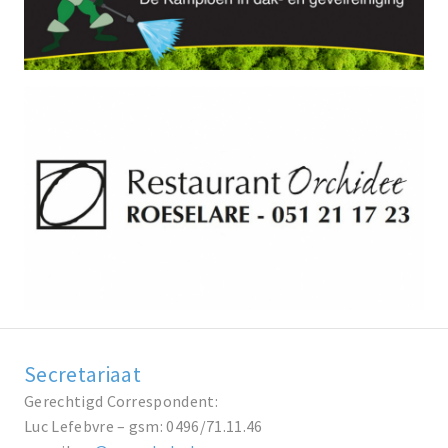
Secretariaat
Gerechtigd Correspondent:
Luc Lefebvre – gsm: 0496/71.11.46