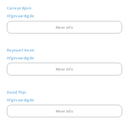
Carreyn Björn
Afgevaardigde
Meer info
Reynaert Kevin
Afgevaardigde
Meer info
David Thijs
Afgevaardigde
Meer info