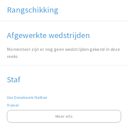
Rangschikking
Afgewerkte wedstrijden
Momenteel zijn er nog geen wedstrijden gekend in deze
reeks
Staf
Van Denabeele Nathan
Trainer
Meer info