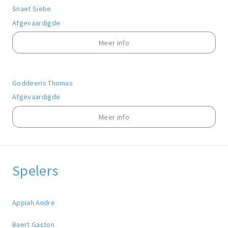
Snaet Siebe
Afgevaardigde
Meer info
Goddeeris Thomas
Afgevaardigde
Meer info
Spelers
Appiah Andre
Baert Gaston