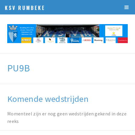
KSV RUMBEKE
PU9B
Komende wedstrijden
Momenteel zijn er nog geen wedstrijden gekend in deze
reeks