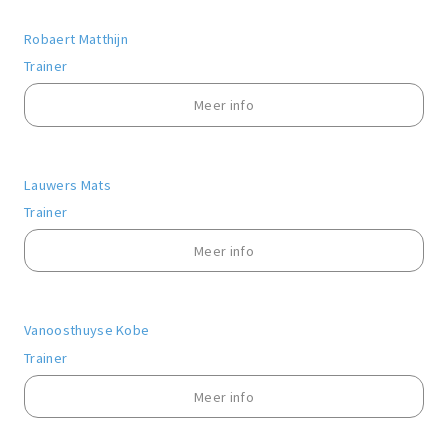
Robaert Matthijn
Trainer
Meer info
Lauwers Mats
Trainer
Meer info
Vanoosthuyse Kobe
Trainer
Meer info