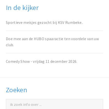
In de kijker
Sportieve meisjes gezocht bij KSV Rumbeke..
Doe mee aan de HUBO spaaractie ten voordele van uw
club.
Comedy Show - vrijdag 11 december 2026.
Zoeken