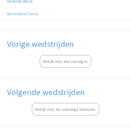
Verholle Wout
Verstraete Ferre
Vorige wedstrijden
Bekijk hier alle uitslagen
Volgende wedstrijden
Bekijk hier de volledige kalender