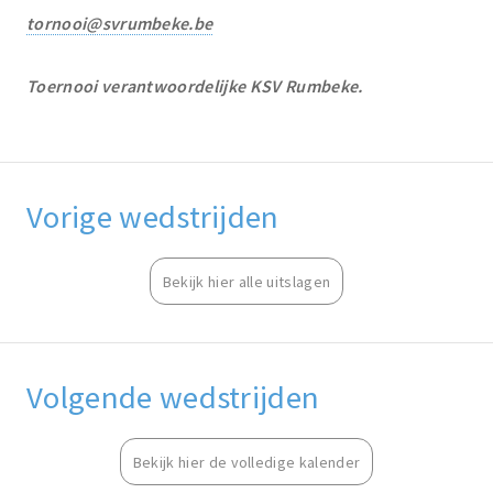
tornooi@svrumbeke.be
Toernooi verantwoordelijke KSV Rumbeke.
Vorige wedstrijden
Bekijk hier alle uitslagen
Volgende wedstrijden
Bekijk hier de volledige kalender