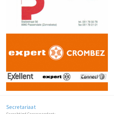
Secretariaat
Gerechtigd Correspondent: