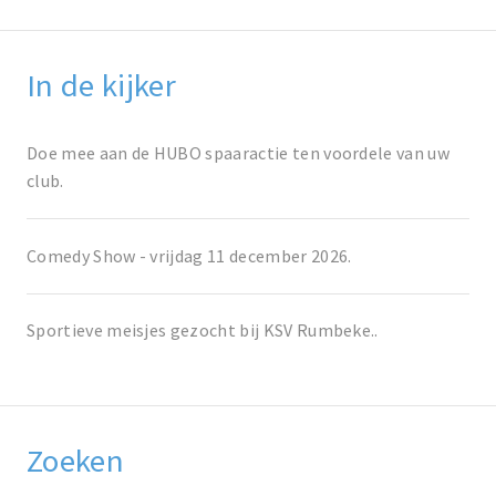
In de kijker
Doe mee aan de HUBO spaaractie ten voordele van uw
club.
Comedy Show - vrijdag 11 december 2026.
Sportieve meisjes gezocht bij KSV Rumbeke..
Zoeken