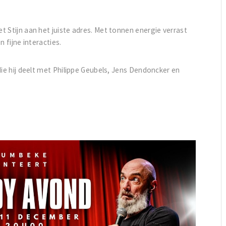
 Stijn aan het juiste adres. Met tonnen energie verrast
 fijne interacties.
die hij deelt met Philippe Geubels, Jens Dendoncker en