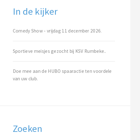
In de kijker
Comedy Show - vrijdag 11 december 2026.
Sportieve meisjes gezocht bij KSV Rumbeke..
Doe mee aan de HUBO spaaractie ten voordele
van uw club.
Zoeken