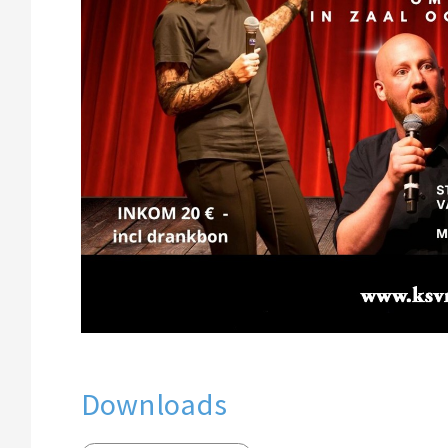
Downloads