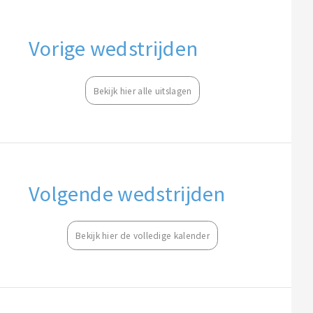
Vorige wedstrijden
Bekijk hier alle uitslagen
Volgende wedstrijden
Bekijk hier de volledige kalender