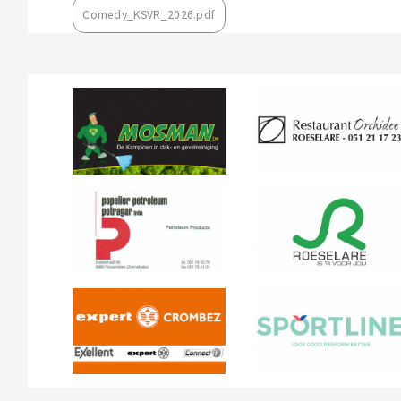
Comedy_KSVR_2026.pdf