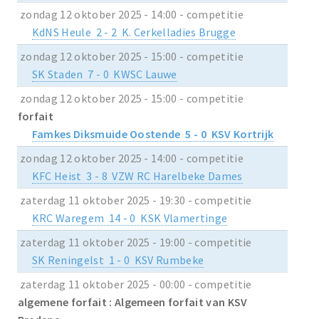
zondag 12 oktober 2025 - 14:00 - competitie
KdNS Heule 2 - 2 K. Cerkelladies Brugge
zondag 12 oktober 2025 - 15:00 - competitie
SK Staden 7 - 0 KWSC Lauwe
zondag 12 oktober 2025 - 15:00 - competitie
forfait
Famkes Diksmuide Oostende 5 - 0 KSV Kortrijk
zondag 12 oktober 2025 - 14:00 - competitie
KFC Heist 3 - 8 VZW RC Harelbeke Dames
zaterdag 11 oktober 2025 - 19:30 - competitie
KRC Waregem 14 - 0 KSK Vlamertinge
zaterdag 11 oktober 2025 - 19:00 - competitie
SK Reningelst 1 - 0 KSV Rumbeke
zaterdag 11 oktober 2025 - 00:00 - competitie
algemene forfait : Algemeen forfait van KSV