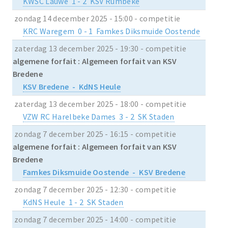
KWSC Lauwe 1 - 2 KSV Rumbeke
zondag 14 december 2025 - 15:00 - competitie
KRC Waregem 0 - 1 Famkes Diksmuide Oostende
zaterdag 13 december 2025 - 19:30 - competitie
algemene forfait : Algemeen forfait van KSV
Bredene
KSV Bredene - KdNS Heule
zaterdag 13 december 2025 - 18:00 - competitie
VZW RC Harelbeke Dames 3 - 2 SK Staden
zondag 7 december 2025 - 16:15 - competitie
algemene forfait : Algemeen forfait van KSV
Bredene
Famkes Diksmuide Oostende - KSV Bredene
zondag 7 december 2025 - 12:30 - competitie
KdNS Heule 1 - 2 SK Staden
zondag 7 december 2025 - 14:00 - competitie