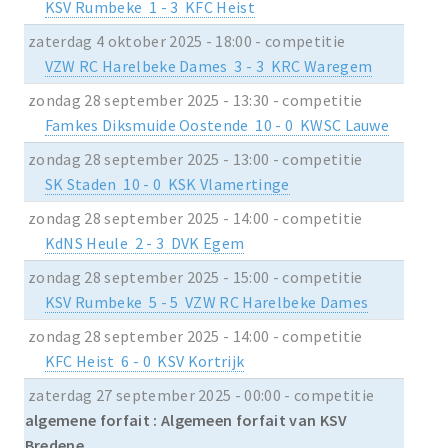
KSV Rumbeke 1 - 3 KFC Heist
zaterdag 4 oktober 2025 - 18:00 - competitie
VZW RC Harelbeke Dames 3 - 3 KRC Waregem
zondag 28 september 2025 - 13:30 - competitie
Famkes Diksmuide Oostende 10 - 0 KWSC Lauwe
zondag 28 september 2025 - 13:00 - competitie
SK Staden 10 - 0 KSK Vlamertinge
zondag 28 september 2025 - 14:00 - competitie
KdNS Heule 2 - 3 DVK Egem
zondag 28 september 2025 - 15:00 - competitie
KSV Rumbeke 5 - 5 VZW RC Harelbeke Dames
zondag 28 september 2025 - 14:00 - competitie
KFC Heist 6 - 0 KSV Kortrijk
zaterdag 27 september 2025 - 00:00 - competitie
algemene forfait : Algemeen forfait van KSV
Bredene