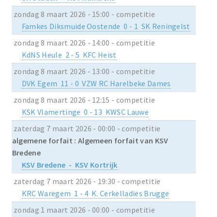
zondag 8 maart 2026 - 15:00 - competitie
Famkes Diksmuide Oostende 0 - 1 SK Reningelst
zondag 8 maart 2026 - 14:00 - competitie
KdNS Heule 2 - 5 KFC Heist
zondag 8 maart 2026 - 13:00 - competitie
DVK Egem 11 - 0 VZW RC Harelbeke Dames
zondag 8 maart 2026 - 12:15 - competitie
KSK Vlamertinge 0 - 13 KWSC Lauwe
zaterdag 7 maart 2026 - 00:00 - competitie
algemene forfait : Algemeen forfait van KSV
Bredene
KSV Bredene - KSV Kortrijk
zaterdag 7 maart 2026 - 19:30 - competitie
KRC Waregem 1 - 4 K. Cerkelladies Brugge
zondag 1 maart 2026 - 00:00 - competitie