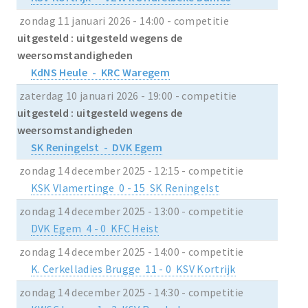
zondag 11 januari 2026 - 14:00 - competitie
uitgesteld : uitgesteld wegens de
weersomstandigheden
KdNS Heule - KRC Waregem
zaterdag 10 januari 2026 - 19:00 - competitie
uitgesteld : uitgesteld wegens de
weersomstandigheden
SK Reningelst - DVK Egem
zondag 14 december 2025 - 12:15 - competitie
KSK Vlamertinge 0 - 15 SK Reningelst
zondag 14 december 2025 - 13:00 - competitie
DVK Egem 4 - 0 KFC Heist
zondag 14 december 2025 - 14:00 - competitie
K. Cerkelladies Brugge 11 - 0 KSV Kortrijk
zondag 14 december 2025 - 14:30 - competitie