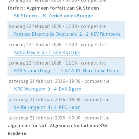
forfait : Algemeen forfait van SK Staden
SK Staden - K. Cerkelladies Brugge
zondag 22 februari 2026 - 13:30 - competitie
Famkes Diksmuide Oostende 2 - 1 KSV Rumbeke
zondag 22 februari 2026 - 14:00 - competitie
KdNS Heule 3 - 1 KSV Kortrijk
zondag 22 februari 2026 - 12:15 - competitie
KSK Vlamertinge 1 - 4 VZW RC Harelbeke Dames
zaterdag 21 februari 2026 - 19:30 - competitie
KRC Waregem 0 - 4 DVK Egem
zaterdag 21 februari 2026 - 19:00 - competitie
SK Reningelst 4 - 2 KFC Heist
zaterdag 21 februari 2026 - 00:00 - competitie
algemene forfait : Algemeen forfait van KSV
Bredene