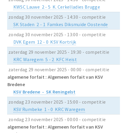
KWSC Lauwe 2 - 5 K. Cerkelladies Brugge
zondag 30 november 2025 - 14:30 - competitie
SK Staden 2 - 1 Famkes Diksmuide Oostende
zondag 30 november 2025 - 13:00 - competitie
DVK Egem 12 - 0 KSV Kortrijk
zaterdag 29 november 2025 - 19:30 - competitie
KRC Waregem 5 - 2 KFC Heist
zaterdag 29 november 2025 - 00:00 - competitie
algemene forfait : Algemeen forfait van KSV
Bredene
KSV Bredene - SK Reningelst
zondag 23 november 2025 - 15:00 - competitie
KSV Rumbeke 1 - 0 KRC Waregem
zondag 23 november 2025 - 00:00 - competitie
algemene forfait : Algemeen forfait van KSV