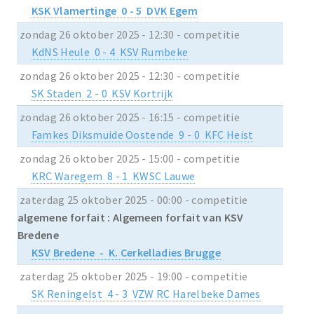
KSK Vlamertinge 0 - 5 DVK Egem
zondag 26 oktober 2025 - 12:30 - competitie
KdNS Heule 0 - 4 KSV Rumbeke
zondag 26 oktober 2025 - 12:30 - competitie
SK Staden 2 - 0 KSV Kortrijk
zondag 26 oktober 2025 - 16:15 - competitie
Famkes Diksmuide Oostende 9 - 0 KFC Heist
zondag 26 oktober 2025 - 15:00 - competitie
KRC Waregem 8 - 1 KWSC Lauwe
zaterdag 25 oktober 2025 - 00:00 - competitie
algemene forfait : Algemeen forfait van KSV
Bredene
KSV Bredene - K. Cerkelladies Brugge
zaterdag 25 oktober 2025 - 19:00 - competitie
SK Reningelst 4 - 3 VZW RC Harelbeke Dames