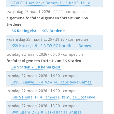
VZW RC Harelbeke Dames 1 - 2 KdNS Heule
zaterdag 28 maart 2026 - 00:00 - competitie
algemene forfait : Algemeen forfait van KSV
Bredene
SK Reningelst - KSV Bredene
woensdag 25 maart 2026 - 19:30 - competitie
KSV Kortrijk 9 - 3 VZW RC Harelbeke Dames
zondag 22 maart 2026 - 00:00 - competitie
forfait : Algemeen forfait van SK Staden
SK Staden - SK Reningelst
zondag 22 maart 2026 - 14:30 - competitie
KWSC Lauwe 7 - 4 VZW RC Harelbeke Dames
zondag 22 maart 2026 - 14:00 - competitie
KdNS Heule 1 - 4 Famkes Diksmuide Oostende
zondag 22 maart 2026 - 13:00 - competitie
DVK Egem 2 - 2 K. Cerkelladies Brugge