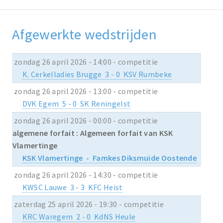
Afgewerkte wedstrijden
zondag 26 april 2026 - 14:00 - competitie
K. Cerkelladies Brugge 3 - 0 KSV Rumbeke
zondag 26 april 2026 - 13:00 - competitie
DVK Egem 5 - 0 SK Reningelst
zondag 26 april 2026 - 00:00 - competitie
algemene forfait : Algemeen forfait van KSK
Vlamertinge
KSK Vlamertinge - Famkes Diksmuide Oostende
zondag 26 april 2026 - 14:30 - competitie
KWSC Lauwe 3 - 3 KFC Heist
zaterdag 25 april 2026 - 19:30 - competitie
KRC Waregem 2 - 0 KdNS Heule