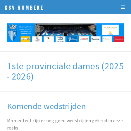
KSV RUMBEKE
1ste provinciale dames (2025
- 2026)
Komende wedstrijden
Momenteel zijn er nog geen wedstrijden gekend in deze
reeks