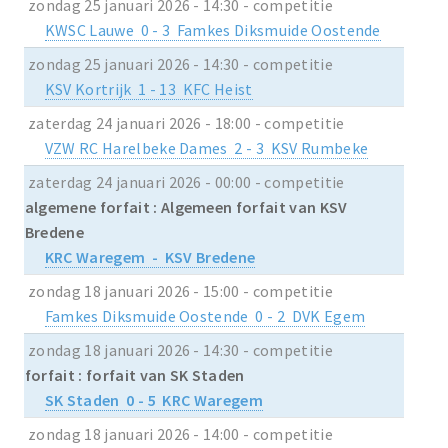
zondag 25 januari 2026 - 14:30 - competitie
KWSC Lauwe 0 - 3 Famkes Diksmuide Oostende
zondag 25 januari 2026 - 14:30 - competitie
KSV Kortrijk 1 - 13 KFC Heist
zaterdag 24 januari 2026 - 18:00 - competitie
VZW RC Harelbeke Dames 2 - 3 KSV Rumbeke
zaterdag 24 januari 2026 - 00:00 - competitie
algemene forfait : Algemeen forfait van KSV
Bredene
KRC Waregem - KSV Bredene
zondag 18 januari 2026 - 15:00 - competitie
Famkes Diksmuide Oostende 0 - 2 DVK Egem
zondag 18 januari 2026 - 14:30 - competitie
forfait : forfait van SK Staden
SK Staden 0 - 5 KRC Waregem
zondag 18 januari 2026 - 14:00 - competitie