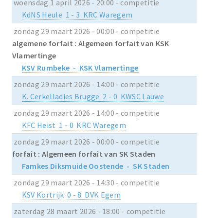
woensdag 1 april 2026 - 20:00 - competitie
KdNS Heule 1 - 3 KRC Waregem
zondag 29 maart 2026 - 00:00 - competitie
algemene forfait : Algemeen forfait van KSK
Vlamertinge
KSV Rumbeke - KSK Vlamertinge
zondag 29 maart 2026 - 14:00 - competitie
K. Cerkelladies Brugge 2 - 0 KWSC Lauwe
zondag 29 maart 2026 - 14:00 - competitie
KFC Heist 1 - 0 KRC Waregem
zondag 29 maart 2026 - 00:00 - competitie
forfait : Algemeen forfait van SK Staden
Famkes Diksmuide Oostende - SK Staden
zondag 29 maart 2026 - 14:30 - competitie
KSV Kortrijk 0 - 8 DVK Egem
zaterdag 28 maart 2026 - 18:00 - competitie