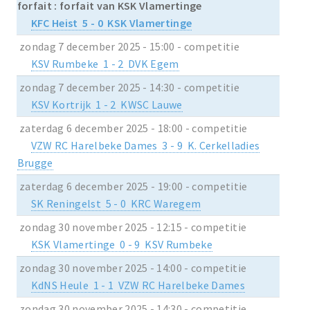
forfait : forfait van KSK Vlamertinge
KFC Heist 5 - 0 KSK Vlamertinge
zondag 7 december 2025 - 15:00 - competitie
KSV Rumbeke 1 - 2 DVK Egem
zondag 7 december 2025 - 14:30 - competitie
KSV Kortrijk 1 - 2 KWSC Lauwe
zaterdag 6 december 2025 - 18:00 - competitie
VZW RC Harelbeke Dames 3 - 9 K. Cerkelladies
Brugge
zaterdag 6 december 2025 - 19:00 - competitie
SK Reningelst 5 - 0 KRC Waregem
zondag 30 november 2025 - 12:15 - competitie
KSK Vlamertinge 0 - 9 KSV Rumbeke
zondag 30 november 2025 - 14:00 - competitie
KdNS Heule 1 - 1 VZW RC Harelbeke Dames
zondag 30 november 2025 - 14:30 - competitie