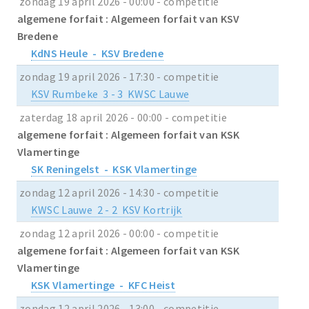
zondag 19 april 2026 - 00:00 - competitie
algemene forfait : Algemeen forfait van KSV
Bredene
KdNS Heule - KSV Bredene
zondag 19 april 2026 - 17:30 - competitie
KSV Rumbeke 3 - 3 KWSC Lauwe
zaterdag 18 april 2026 - 00:00 - competitie
algemene forfait : Algemeen forfait van KSK
Vlamertinge
SK Reningelst - KSK Vlamertinge
zondag 12 april 2026 - 14:30 - competitie
KWSC Lauwe 2 - 2 KSV Kortrijk
zondag 12 april 2026 - 00:00 - competitie
algemene forfait : Algemeen forfait van KSK
Vlamertinge
KSK Vlamertinge - KFC Heist
zondag 12 april 2026 - 13:00 - competitie