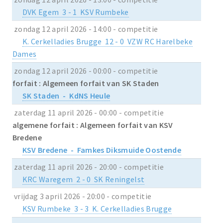
DVK Egem 3 - 1 KSV Rumbeke
zondag 12 april 2026 - 14:00 - competitie
K. Cerkelladies Brugge 12 - 0 VZW RC Harelbeke
Dames
zondag 12 april 2026 - 00:00 - competitie
forfait : Algemeen forfait van SK Staden
SK Staden - KdNS Heule
zaterdag 11 april 2026 - 00:00 - competitie
algemene forfait : Algemeen forfait van KSV
Bredene
KSV Bredene - Famkes Diksmuide Oostende
zaterdag 11 april 2026 - 20:00 - competitie
KRC Waregem 2 - 0 SK Reningelst
vrijdag 3 april 2026 - 20:00 - competitie
KSV Rumbeke 3 - 3 K. Cerkelladies Brugge