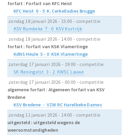
forfait : Forfait van KFC Heist
KFC Heist 0 - 5 K. Cerkelladies Brugge
zondag 18 januari 2026 - 15:00 - competitie
KSV Rumbeke 7 - 0 KSV Kortrijk
zondag 18 januari 2026 - 14:00 - competitie
forfait : forfait van KSK Vlamertinge
KdNS Heule 5 - 0 KSK Vlamertinge
zaterdag 17 januari 2026 - 19:00 - competitie
SK Reningelst 3 - 2 KWSC Lauwe
zaterdag 17 januari 2026 - 00:00 - competitie
algemene forfait : Algemeen forfait van KSV
Bredene
KSV Bredene - VZW RC Harelbeke Dames
zondag 11 januari 2026 - 14:00 - competitie
uitgesteld : uitgesteld wegens de
weersomstandigheden