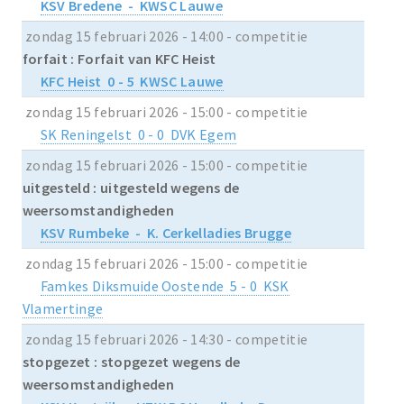
KSV Bredene - KWSC Lauwe
zondag 15 februari 2026 - 14:00 - competitie
forfait : Forfait van KFC Heist
KFC Heist 0 - 5 KWSC Lauwe
zondag 15 februari 2026 - 15:00 - competitie
SK Reningelst 0 - 0 DVK Egem
zondag 15 februari 2026 - 15:00 - competitie
uitgesteld : uitgesteld wegens de
weersomstandigheden
KSV Rumbeke - K. Cerkelladies Brugge
zondag 15 februari 2026 - 15:00 - competitie
Famkes Diksmuide Oostende 5 - 0 KSK
Vlamertinge
zondag 15 februari 2026 - 14:30 - competitie
stopgezet : stopgezet wegens de
weersomstandigheden