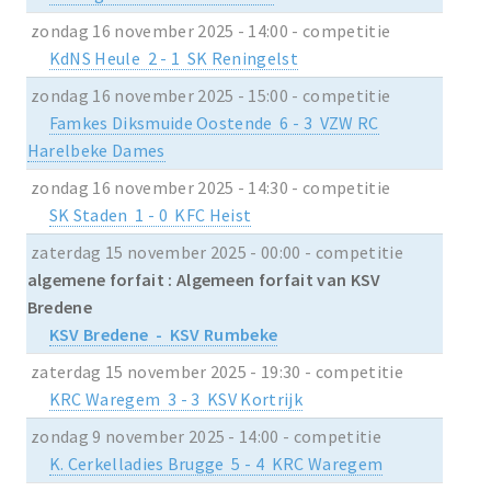
zondag 16 november 2025 - 14:00 - competitie
KdNS Heule 2 - 1 SK Reningelst
zondag 16 november 2025 - 15:00 - competitie
Famkes Diksmuide Oostende 6 - 3 VZW RC
Harelbeke Dames
zondag 16 november 2025 - 14:30 - competitie
SK Staden 1 - 0 KFC Heist
zaterdag 15 november 2025 - 00:00 - competitie
algemene forfait : Algemeen forfait van KSV
Bredene
KSV Bredene - KSV Rumbeke
zaterdag 15 november 2025 - 19:30 - competitie
KRC Waregem 3 - 3 KSV Kortrijk
zondag 9 november 2025 - 14:00 - competitie
K. Cerkelladies Brugge 5 - 4 KRC Waregem