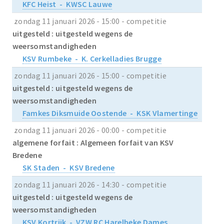
KFC Heist - KWSC Lauwe
zondag 11 januari 2026 - 15:00 - competitie
uitgesteld : uitgesteld wegens de
weersomstandigheden
KSV Rumbeke - K. Cerkelladies Brugge
zondag 11 januari 2026 - 15:00 - competitie
uitgesteld : uitgesteld wegens de
weersomstandigheden
Famkes Diksmuide Oostende - KSK Vlamertinge
zondag 11 januari 2026 - 00:00 - competitie
algemene forfait : Algemeen forfait van KSV
Bredene
SK Staden - KSV Bredene
zondag 11 januari 2026 - 14:30 - competitie
uitgesteld : uitgesteld wegens de
weersomstandigheden
KSV Kortrijk - VZW RC Harelbeke Dames