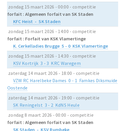
zondag 15 maart 2026 - 00:00 - competitie
forfait : Algemeen forfait van SK Staden
KFC Heist - SK Staden
zondag 15 maart 2026 - 14:00 - competitie
forfait : Forfait van KSK Vlamertinge
K. Cerkelladies Brugge 5 - 0 KSK Vlamertinge
zondag 15 maart 2026 - 14:30 - competitie
KSV Kortrijk 3 - 3 KRC Waregem
zaterdag 14 maart 2026 - 18:00 - competitie
VZW RC Harelbeke Dames 0 - 1 Famkes Diksmuide
Oostende
zaterdag 14 maart 2026 - 19:00 - competitie
SK Reningelst 3 - 2 KdNS Heule
zondag 8 maart 2026 - 00:00 - competitie
forfait : Algemeen forfait van SK Staden
SK Staden - KSV Rumbeke