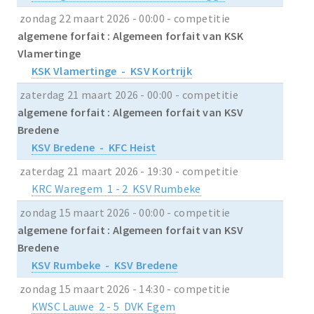
zondag 22 maart 2026 - 00:00 - competitie
algemene forfait : Algemeen forfait van KSK
Vlamertinge
KSK Vlamertinge - KSV Kortrijk
zaterdag 21 maart 2026 - 00:00 - competitie
algemene forfait : Algemeen forfait van KSV
Bredene
KSV Bredene - KFC Heist
zaterdag 21 maart 2026 - 19:30 - competitie
KRC Waregem 1 - 2 KSV Rumbeke
zondag 15 maart 2026 - 00:00 - competitie
algemene forfait : Algemeen forfait van KSV
Bredene
KSV Rumbeke - KSV Bredene
zondag 15 maart 2026 - 14:30 - competitie
KWSC Lauwe 2 - 5 DVK Egem