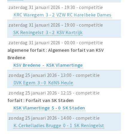
zaterdag 31 januari 2026 - 19:30 - competitie
KRC Waregem 3 - 2 VZW RC Harelbeke Dames
zaterdag 31 januari 2026 - 19:00 - competitie
SK Reningelst 3 - 2 KSV Kortrijk
zaterdag 31 januari 2026 - 00:00 - competitie
algemene forfait : Algemeen forfait van KSV
Bredene
KSV Bredene - KSK Vlamertinge
zondag 25 januari 2026 - 13:00 - competitie
DVK Egem 3 - 0 KdNS Heule
zondag 25 januari 2026 - 12:15 - competitie
forfait : Forfait van SK Staden
KSK Vlamertinge 5 - 0 SK Staden
zondag 25 januari 2026 - 14:00 - competitie
K. Cerkelladies Brugge 0 - 1 SK Reningelst