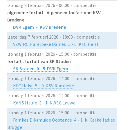
zondag 8 februari 2026 - 00:00 - competitie
algemene forfait : Algemeen forfait van KSV
Bredene
DVK Egem - KSV Bredene
zaterdag 7 februari 2026 - 18:00 - competitie
VZW RC Harelbeke Dames 1 - 6 KFC Heist
zondag 1 februari 2026 - 15:00 - competitie
forfait : forfait van SK Staden
SK Staden 0 - 5 DVK Egem
zondag 1 februari 2026 - 14:00 - competitie
KFC Heist 5 - 0 KSV Rumbeke
zondag 1 februari 2026 - 14:00 - competitie
KdNS Heule 3 - 1 KWSC Lauwe
zondag 1 februari 2026 - 15:00 - competitie
Famkes Diksmuide Oostende 4 - 1 K. Cerkelladies
Brugge