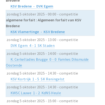
Bredene
KSV Bredene - DVK Egem
zondag 5 oktober 2025 - 00:00 - competitie
algemene forfait : Algemeen forfait van KSV
Bredene
KSK Vlamertinge - KSV Bredene
zondag 5 oktober 2025 - 13:00 - competitie
DVK Egem 4 - 1 SK Staden
zondag 5 oktober 2025 - 14:00 - competitie
K. Cerkelladies Brugge 0 - 0 Famkes Diksmuide
Oostende
zondag 5 oktober 2025 - 14:30 - competitie
KSV Kortrijk 1 - 5 SK Reningelst
zondag 5 oktober 2025 - 14:30 - competitie
KWSC Lauwe 1 - 2 KdNS Heule
zondag 5 oktober 2025 - 15:00 - competitie