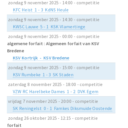
zondag 9 november 2025 - 14:00 - competitie
KFC Heist 1 - 3 KdNS Heule
zondag 9 november 2025 - 14:30 - competitie
KWSC Lauwe 5 - 1 KSK Vlamertinge
zondag 9 november 2025 - 00:00 - competitie
algemene forfait : Algemeen forfait van KSV
Bredene
KSV Kortrijk - KSV Bredene
zondag 9 november 2025 - 15:00 - competitie
KSV Rumbeke 1 - 3 SK Staden
zaterdag 8 november 2025 - 18:00 - competitie
VZW RC Harelbeke Dames 1 - 2 DVK Egem
vrijdag 7 november 2025 - 20:00 - competitie
SK Reningelst 0 - 1 Famkes Diksmuide Oostende
zondag 26 oktober 2025 - 12:15 - competitie
forfait