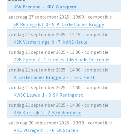
KSV Bredene - KRC Waregem
zaterdag 27 september 2025 - 19:00 - competitie
SK Reningelst 0 - 5 K. Cerkelladies Brugge
zondag 21 september 2025 - 12:15 - competitie
KSK Vlamertinge 0 - 7 KdNS Heule
zondag 21 september 2025 - 13:00 - competitie
DVK Egem 2 - 1 Famkes Diksmuide Oostende
zondag 21 september 2025 - 14:00 - competitie
K. Cerkelladies Brugge 3 - 1 KFC Heist
zondag 21 september 2025 - 14:30 - competitie
KWSC Lauwe 1 - 3 SK Reningelst
zondag 21 september 2025 - 14:30 - competitie
KSV Kortrijk 2 - 2 KSV Rumbeke
zaterdag 20 september 2025 - 19:30 - competitie
KRC Waregem 1 - 0 SK Staden