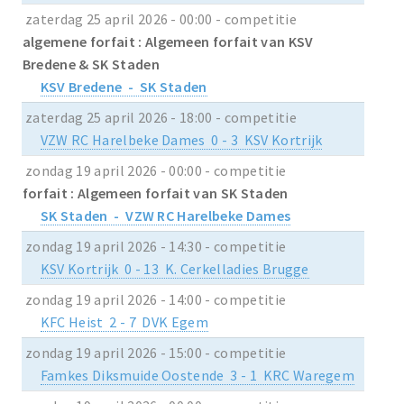
zaterdag 25 april 2026 - 00:00 - competitie
algemene forfait : Algemeen forfait van KSV
Bredene & SK Staden
KSV Bredene - SK Staden
zaterdag 25 april 2026 - 18:00 - competitie
VZW RC Harelbeke Dames 0 - 3 KSV Kortrijk
zondag 19 april 2026 - 00:00 - competitie
forfait : Algemeen forfait van SK Staden
SK Staden - VZW RC Harelbeke Dames
zondag 19 april 2026 - 14:30 - competitie
KSV Kortrijk 0 - 13 K. Cerkelladies Brugge
zondag 19 april 2026 - 14:00 - competitie
KFC Heist 2 - 7 DVK Egem
zondag 19 april 2026 - 15:00 - competitie
Famkes Diksmuide Oostende 3 - 1 KRC Waregem