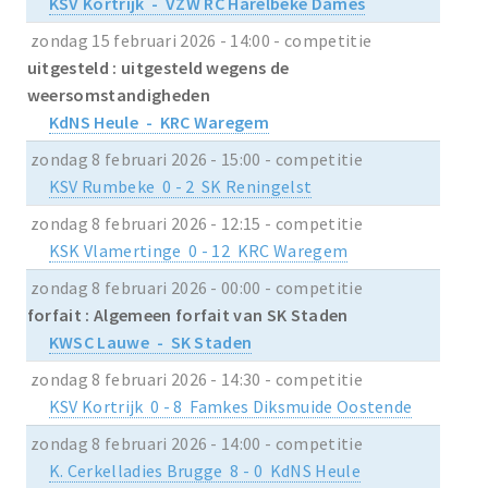
KSV Kortrijk - VZW RC Harelbeke Dames
zondag 15 februari 2026 - 14:00 - competitie
uitgesteld : uitgesteld wegens de
weersomstandigheden
KdNS Heule - KRC Waregem
zondag 8 februari 2026 - 15:00 - competitie
KSV Rumbeke 0 - 2 SK Reningelst
zondag 8 februari 2026 - 12:15 - competitie
KSK Vlamertinge 0 - 12 KRC Waregem
zondag 8 februari 2026 - 00:00 - competitie
forfait : Algemeen forfait van SK Staden
KWSC Lauwe - SK Staden
zondag 8 februari 2026 - 14:30 - competitie
KSV Kortrijk 0 - 8 Famkes Diksmuide Oostende
zondag 8 februari 2026 - 14:00 - competitie
K. Cerkelladies Brugge 8 - 0 KdNS Heule