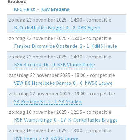
Bredene
KFC Heist - KSV Bredene
zondag 23 november 2025 - 14:00 - competitie
K. Cerkelladies Brugge 4 - 2 DVK Egem
zondag 23 november 2025 - 15:00 - competitie
Famkes Diksmuide Oostende 2 - 1 KdNS Heule
zondag 23 november 2025 - 14:30 - competitie
KSV Kortrijk 16 - 0 KSK Vlamertinge
zaterdag 22 november 2025 - 18:00 - competitie
VZW RC Harelbeke Dames 8 - 0 KWSC Lauwe
zaterdag 22 november 2025 - 19:00 - competitie
SK Reningelst 1 - 1 SK Staden
zondag 16 november 2025 - 12:15 - competitie
KSK Vlamertinge 0 - 17 K. Cerkelladies Brugge
zondag 16 november 2025 - 13:00 - competitie
DVK Egem 3 - 0 KWSC Lauwe