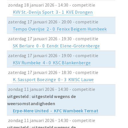
zondag 18 januari 2026 - 14:30 - competitie
KVV St.-Denijs Sport 3 - 1 KVE Drongen
zaterdag 17 januari 2026 - 20:00 - competitie
Tempo Overijse 2 - 0 Fenixx Beigem Humbeek
zaterdag 17 januari 2026 - 19:30 - competitie
SK Berlare 0 - 0 Eendr. Elene-Grotenberge
zaterdag 17 januari 2026 - 19:00 - competitie
KSV Rumbeke 4 - 0 KSC Blankenberge
zaterdag 17 januari 2026 - 18:30 - competitie
K. Sassport Boezinge 0 - 3 KWSC Lauwe
zondag 11 januari 2026 - 14:30 - competitie
uitgesteld : uitgesteld wegens de
weersomstandigheden
Erpe-Mere United - KFC Wambeek Ternat
zondag 11 januari 2026 - 14:30 - competitie
uitgesteld : uitgesteld wegens de