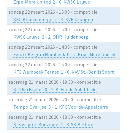
Erpe-Mere United 2 - 0 KWSC Lauwe
zondag 22 maart 2026 - 15:00 - competitie
KSC Blankenberge 2 - 4 KVE Drongen
zondag 22 maart 2026 - 15:00 - competitie
KWSC Lauwe 2 - 2 OHR Huldenberg
zondag 22 maart 2026 - 14:30 - competitie
Fenixx Beigem Humbeek 0 - 2 Erpe-Mere United
zondag 22 maart 2026 - 15:00 - competitie
KFC Wambeek Ternat 1 - 0 KVV St.-Denijs Sport
zaterdag 21 maart 2026 - 19:30 - competitie
K. Olsa Brakel 0 - 2 K. Eendr. Aalst Lede
zaterdag 21 maart 2026 - 20:00 - competitie
Tempo Overijse 3 - 1 KFC Voorde-Appelterre
zaterdag 21 maart 2026 - 18:30 - competitie
K. Sassport Boezinge 4 - 3 SK Berlare