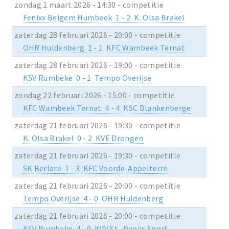
zondag 1 maart 2026 - 14:30 - competitie
Fenixx Beigem Humbeek 1 - 2 K. Olsa Brakel
zaterdag 28 februari 2026 - 20:00 - competitie
OHR Huldenberg 1 - 1 KFC Wambeek Ternat
zaterdag 28 februari 2026 - 19:00 - competitie
KSV Rumbeke 0 - 1 Tempo Overijse
zondag 22 februari 2026 - 15:00 - competitie
KFC Wambeek Ternat 4 - 4 KSC Blankenberge
zaterdag 21 februari 2026 - 19:30 - competitie
K. Olsa Brakel 0 - 2 KVE Drongen
zaterdag 21 februari 2026 - 19:30 - competitie
SK Berlare 1 - 3 KFC Voorde-Appelterre
zaterdag 21 februari 2026 - 20:00 - competitie
Tempo Overijse 4 - 0 OHR Huldenberg
zaterdag 21 februari 2026 - 20:00 - competitie
KSV Rumbeke 4 - 0 KVV St.-Denijs Sport