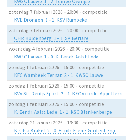
KWSC Lauwe 1 - 2 Tempo Overijse
zaterdag 7 februari 2026 - 20:00 - competitie
KVE Drongen 1 - 1 KSV Rumbeke
zaterdag 7 februari 2026 - 20:00 - competitie
OHR Huldenberg 1 - 1 SK Berlare
woensdag 4 februari 2026 - 20:00 - competitie
KWSC Lauwe 1 - 0 K. Eendr. Aalst Lede
zondag 1 februari 2026 - 15:00 - competitie
KFC Wambeek Ternat 2 - 1 KWSC Lauwe
zondag 1 februari 2026 - 15:00 - competitie
KVV St.-Denijs Sport 2 - 1 KFC Voorde-Appelterre
zondag 1 februari 2026 - 15:00 - competitie
K. Eendr. Aalst Lede 1 - 1 KSC Blankenberge
zaterdag 31 januari 2026 - 19:30 - competitie
K. Olsa Brakel 2 - 0 Eendr. Elene-Grotenberge