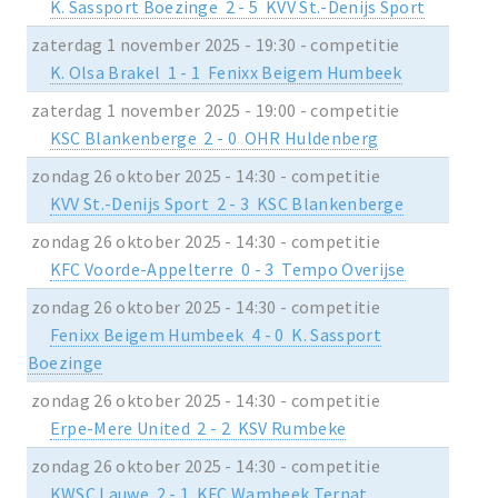
K. Sassport Boezinge 2 - 5 KVV St.-Denijs Sport
zaterdag 1 november 2025 - 19:30 - competitie
K. Olsa Brakel 1 - 1 Fenixx Beigem Humbeek
zaterdag 1 november 2025 - 19:00 - competitie
KSC Blankenberge 2 - 0 OHR Huldenberg
zondag 26 oktober 2025 - 14:30 - competitie
KVV St.-Denijs Sport 2 - 3 KSC Blankenberge
zondag 26 oktober 2025 - 14:30 - competitie
KFC Voorde-Appelterre 0 - 3 Tempo Overijse
zondag 26 oktober 2025 - 14:30 - competitie
Fenixx Beigem Humbeek 4 - 0 K. Sassport
Boezinge
zondag 26 oktober 2025 - 14:30 - competitie
Erpe-Mere United 2 - 2 KSV Rumbeke
zondag 26 oktober 2025 - 14:30 - competitie
KWSC Lauwe 2 - 1 KFC Wambeek Ternat