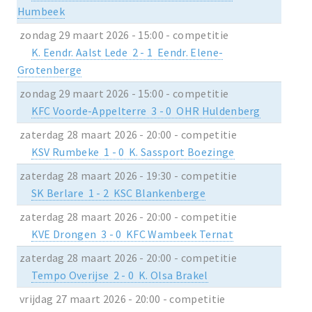
Humbeek
zondag 29 maart 2026 - 15:00 - competitie
K. Eendr. Aalst Lede 2 - 1 Eendr. Elene-
Grotenberge
zondag 29 maart 2026 - 15:00 - competitie
KFC Voorde-Appelterre 3 - 0 OHR Huldenberg
zaterdag 28 maart 2026 - 20:00 - competitie
KSV Rumbeke 1 - 0 K. Sassport Boezinge
zaterdag 28 maart 2026 - 19:30 - competitie
SK Berlare 1 - 2 KSC Blankenberge
zaterdag 28 maart 2026 - 20:00 - competitie
KVE Drongen 3 - 0 KFC Wambeek Ternat
zaterdag 28 maart 2026 - 20:00 - competitie
Tempo Overijse 2 - 0 K. Olsa Brakel
vrijdag 27 maart 2026 - 20:00 - competitie