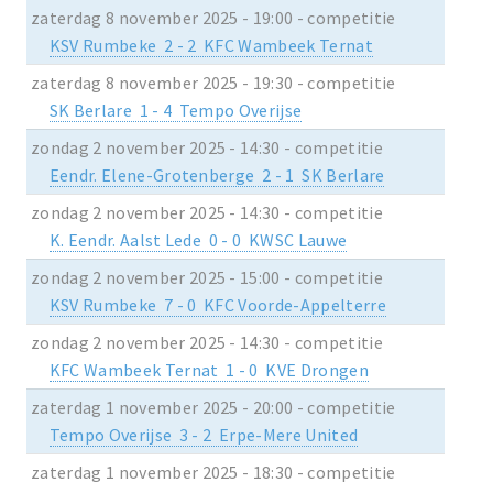
zaterdag 8 november 2025 - 19:00 - competitie
KSV Rumbeke 2 - 2 KFC Wambeek Ternat
zaterdag 8 november 2025 - 19:30 - competitie
SK Berlare 1 - 4 Tempo Overijse
zondag 2 november 2025 - 14:30 - competitie
Eendr. Elene-Grotenberge 2 - 1 SK Berlare
zondag 2 november 2025 - 14:30 - competitie
K. Eendr. Aalst Lede 0 - 0 KWSC Lauwe
zondag 2 november 2025 - 15:00 - competitie
KSV Rumbeke 7 - 0 KFC Voorde-Appelterre
zondag 2 november 2025 - 14:30 - competitie
KFC Wambeek Ternat 1 - 0 KVE Drongen
zaterdag 1 november 2025 - 20:00 - competitie
Tempo Overijse 3 - 2 Erpe-Mere United
zaterdag 1 november 2025 - 18:30 - competitie