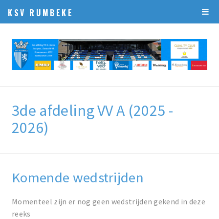
KSV RUMBEKE
3de afdeling VV A (2025 -
2026)
Komende wedstrijden
Momenteel zijn er nog geen wedstrijden gekend in deze
reeks