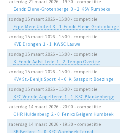
zaterdag 21 maart 2026 - 19:30 - competitie
Eendr. Elene-Grotenberge 3 - 2 KSV Rumbeke
zondag 15 maart 2026 - 15:00 - competitie
Erpe-Mere United 3 - 1 Eendr. Elene-Grotenberge
zondag 15 maart 2026 - 15:00 - competitie
KVE Drongen 1 - 1 KWSC Lauwe
zondag 15 maart 2026 - 15:00 - competitie
K. Eendr. Aalst Lede 1 - 2 Tempo Overijse
zondag 15 maart 2026 - 15:00 - competitie
KVV St.-Denijs Sport 4 - 0 K. Sassport Boezinge
zondag 15 maart 2026 - 15:00 - competitie
KFC Voorde-Appelterre 1 - 1 KSC Blankenberge
zaterdag 14 maart 2026 - 20:00 - competitie
OHR Huldenberg 2 - 0 Fenixx Beigem Humbeek
zaterdag 14 maart 2026 - 19:30 - competitie
SK Berlare 1 - 0 KFC Wambeek Ternat