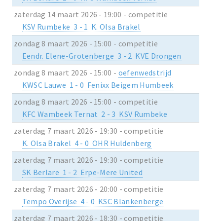
zaterdag 14 maart 2026 - 19:00 - competitie
KSV Rumbeke 3 - 1 K. Olsa Brakel
zondag 8 maart 2026 - 15:00 - competitie
Eendr. Elene-Grotenberge 3 - 2 KVE Drongen
zondag 8 maart 2026 - 15:00 -
oefenwedstrijd
KWSC Lauwe 1 - 0 Fenixx Beigem Humbeek
zondag 8 maart 2026 - 15:00 - competitie
KFC Wambeek Ternat 2 - 3 KSV Rumbeke
zaterdag 7 maart 2026 - 19:30 - competitie
K. Olsa Brakel 4 - 0 OHR Huldenberg
zaterdag 7 maart 2026 - 19:30 - competitie
SK Berlare 1 - 2 Erpe-Mere United
zaterdag 7 maart 2026 - 20:00 - competitie
Tempo Overijse 4 - 0 KSC Blankenberge
zaterdag 7 maart 2026 - 18:30 - competitie