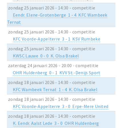
zondag 25 januari 2026 - 14:30 - competitie
Eendr. Elene-Grotenberge 1 - 4 KFC Wambeek
Ternat
zondag 25 januari 2026 - 14:30 - competitie
KFC Voorde-Appelterre 3 - 1 KSV Rumbeke
zondag 25 januari 2026 - 14:30 - competitie
KWSC Lauwe 0 - 0 K. Olsa Brakel
zaterdag 24 januari 2026 - 20:00 - competitie
OHR Huldenberg 0 - 1 KVV St.-Denijs Sport
zondag 18 januari 2026 - 14:30 - competitie
KFC Wambeek Ternat 1 - 4 K. Olsa Brakel
zondag 18 januari 2026 - 14:30 - competitie
KFC Voorde-Appelterre 3 - 0 Erpe-Mere United
zondag 18 januari 2026 - 14:30 - competitie
K. Eendr. Aalst Lede 3 - 0 OHR Huldenberg