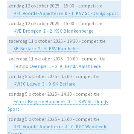
zondag 12 oktober 2025 - 15:00 - competitie
KFC Voorde-Appelterre 0 - 1 KVV St.-Denijs Sport
zondag 12 oktober 2025 - 15:00 - competitie
KVE Drongen 1 - 2 KSC Blankenberge
zaterdag 11 oktober 2025 - 19:30 - competitie
SK Berlare 2 - 5 KSV Rumbeke
zaterdag 11 oktober 2025 - 20:00 - competitie
Tempo Overijse 1 - 2 K. Eendr. Aalst Lede
zondag 5 oktober 2025 - 15:00 - competitie
KWSC Lauwe 3 - 0 SK Berlare
zondag 5 oktober 2025 - 14:30 - competitie
Fenixx Beigem Humbeek 0 - 1 KVV St.-Denijs
Sport
zondag 5 oktober 2025 - 15:00 - competitie
KFC Voorde-Appelterre 4 - 0 KFC Wambeek
Ternat