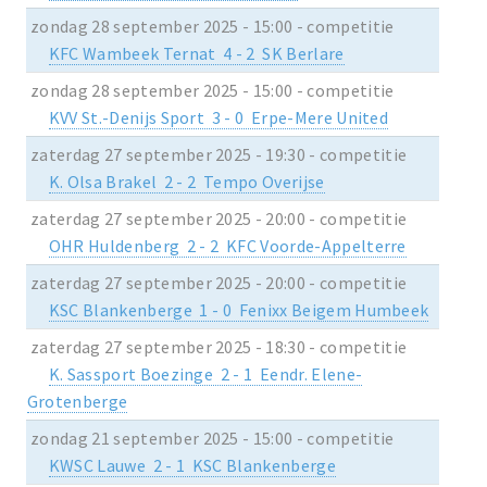
zondag 28 september 2025 - 15:00 - competitie
KFC Wambeek Ternat 4 - 2 SK Berlare
zondag 28 september 2025 - 15:00 - competitie
KVV St.-Denijs Sport 3 - 0 Erpe-Mere United
zaterdag 27 september 2025 - 19:30 - competitie
K. Olsa Brakel 2 - 2 Tempo Overijse
zaterdag 27 september 2025 - 20:00 - competitie
OHR Huldenberg 2 - 2 KFC Voorde-Appelterre
zaterdag 27 september 2025 - 20:00 - competitie
KSC Blankenberge 1 - 0 Fenixx Beigem Humbeek
zaterdag 27 september 2025 - 18:30 - competitie
K. Sassport Boezinge 2 - 1 Eendr. Elene-
Grotenberge
zondag 21 september 2025 - 15:00 - competitie
KWSC Lauwe 2 - 1 KSC Blankenberge