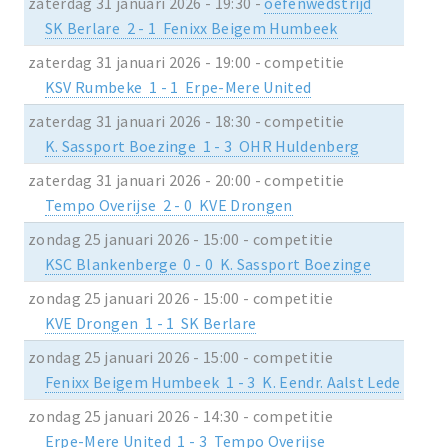
zaterdag 31 januari 2026 - 19:30 -
oefenwedstrijd
SK Berlare 2 - 1 Fenixx Beigem Humbeek
zaterdag 31 januari 2026 - 19:00 - competitie
KSV Rumbeke 1 - 1 Erpe-Mere United
zaterdag 31 januari 2026 - 18:30 - competitie
K. Sassport Boezinge 1 - 3 OHR Huldenberg
zaterdag 31 januari 2026 - 20:00 - competitie
Tempo Overijse 2 - 0 KVE Drongen
zondag 25 januari 2026 - 15:00 - competitie
KSC Blankenberge 0 - 0 K. Sassport Boezinge
zondag 25 januari 2026 - 15:00 - competitie
KVE Drongen 1 - 1 SK Berlare
zondag 25 januari 2026 - 15:00 - competitie
Fenixx Beigem Humbeek 1 - 3 K. Eendr. Aalst Lede
zondag 25 januari 2026 - 14:30 - competitie
Erpe-Mere United 1 - 3 Tempo Overijse