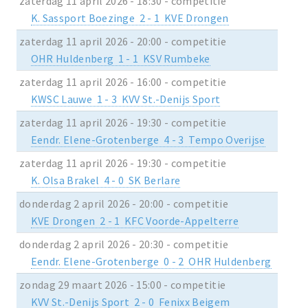
zaterdag 11 april 2026 - 18:30 - competitie
K. Sassport Boezinge 2 - 1 KVE Drongen
zaterdag 11 april 2026 - 20:00 - competitie
OHR Huldenberg 1 - 1 KSV Rumbeke
zaterdag 11 april 2026 - 16:00 - competitie
KWSC Lauwe 1 - 3 KVV St.-Denijs Sport
zaterdag 11 april 2026 - 19:30 - competitie
Eendr. Elene-Grotenberge 4 - 3 Tempo Overijse
zaterdag 11 april 2026 - 19:30 - competitie
K. Olsa Brakel 4 - 0 SK Berlare
donderdag 2 april 2026 - 20:00 - competitie
KVE Drongen 2 - 1 KFC Voorde-Appelterre
donderdag 2 april 2026 - 20:30 - competitie
Eendr. Elene-Grotenberge 0 - 2 OHR Huldenberg
zondag 29 maart 2026 - 15:00 - competitie
KVV St.-Denijs Sport 2 - 0 Fenixx Beigem