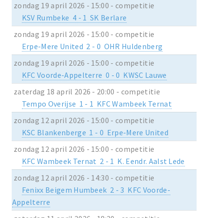
zondag 19 april 2026 - 15:00 - competitie
KSV Rumbeke 4 - 1 SK Berlare
zondag 19 april 2026 - 15:00 - competitie
Erpe-Mere United 2 - 0 OHR Huldenberg
zondag 19 april 2026 - 15:00 - competitie
KFC Voorde-Appelterre 0 - 0 KWSC Lauwe
zaterdag 18 april 2026 - 20:00 - competitie
Tempo Overijse 1 - 1 KFC Wambeek Ternat
zondag 12 april 2026 - 15:00 - competitie
KSC Blankenberge 1 - 0 Erpe-Mere United
zondag 12 april 2026 - 15:00 - competitie
KFC Wambeek Ternat 2 - 1 K. Eendr. Aalst Lede
zondag 12 april 2026 - 14:30 - competitie
Fenixx Beigem Humbeek 2 - 3 KFC Voorde-
Appelterre