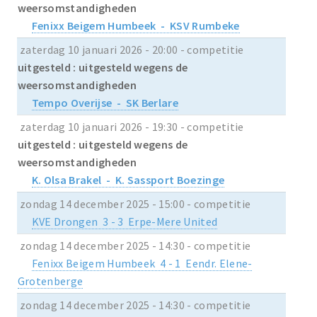
weersomstandigheden
Fenixx Beigem Humbeek - KSV Rumbeke
zaterdag 10 januari 2026 - 20:00 - competitie
uitgesteld : uitgesteld wegens de
weersomstandigheden
Tempo Overijse - SK Berlare
zaterdag 10 januari 2026 - 19:30 - competitie
uitgesteld : uitgesteld wegens de
weersomstandigheden
K. Olsa Brakel - K. Sassport Boezinge
zondag 14 december 2025 - 15:00 - competitie
KVE Drongen 3 - 3 Erpe-Mere United
zondag 14 december 2025 - 14:30 - competitie
Fenixx Beigem Humbeek 4 - 1 Eendr. Elene-
Grotenberge
zondag 14 december 2025 - 14:30 - competitie