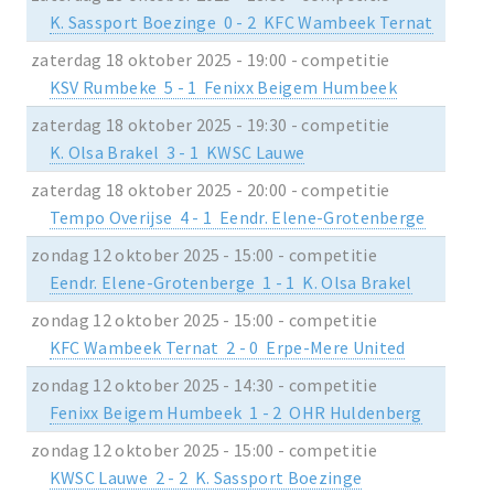
K. Sassport Boezinge 0 - 2 KFC Wambeek Ternat
zaterdag 18 oktober 2025 - 19:00 - competitie
KSV Rumbeke 5 - 1 Fenixx Beigem Humbeek
zaterdag 18 oktober 2025 - 19:30 - competitie
K. Olsa Brakel 3 - 1 KWSC Lauwe
zaterdag 18 oktober 2025 - 20:00 - competitie
Tempo Overijse 4 - 1 Eendr. Elene-Grotenberge
zondag 12 oktober 2025 - 15:00 - competitie
Eendr. Elene-Grotenberge 1 - 1 K. Olsa Brakel
zondag 12 oktober 2025 - 15:00 - competitie
KFC Wambeek Ternat 2 - 0 Erpe-Mere United
zondag 12 oktober 2025 - 14:30 - competitie
Fenixx Beigem Humbeek 1 - 2 OHR Huldenberg
zondag 12 oktober 2025 - 15:00 - competitie
KWSC Lauwe 2 - 2 K. Sassport Boezinge