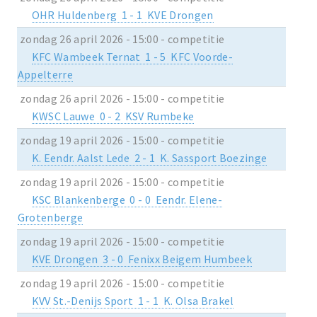
OHR Huldenberg 1 - 1 KVE Drongen
zondag 26 april 2026 - 15:00 - competitie
KFC Wambeek Ternat 1 - 5 KFC Voorde-
Appelterre
zondag 26 april 2026 - 15:00 - competitie
KWSC Lauwe 0 - 2 KSV Rumbeke
zondag 19 april 2026 - 15:00 - competitie
K. Eendr. Aalst Lede 2 - 1 K. Sassport Boezinge
zondag 19 april 2026 - 15:00 - competitie
KSC Blankenberge 0 - 0 Eendr. Elene-
Grotenberge
zondag 19 april 2026 - 15:00 - competitie
KVE Drongen 3 - 0 Fenixx Beigem Humbeek
zondag 19 april 2026 - 15:00 - competitie
KVV St.-Denijs Sport 1 - 1 K. Olsa Brakel