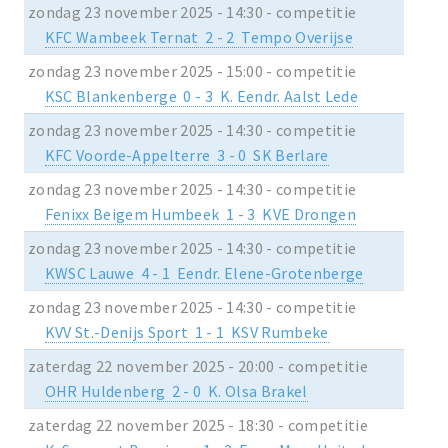
zondag 23 november 2025 - 14:30 - competitie
KFC Wambeek Ternat 2 - 2 Tempo Overijse
zondag 23 november 2025 - 15:00 - competitie
KSC Blankenberge 0 - 3 K. Eendr. Aalst Lede
zondag 23 november 2025 - 14:30 - competitie
KFC Voorde-Appelterre 3 - 0 SK Berlare
zondag 23 november 2025 - 14:30 - competitie
Fenixx Beigem Humbeek 1 - 3 KVE Drongen
zondag 23 november 2025 - 14:30 - competitie
KWSC Lauwe 4 - 1 Eendr. Elene-Grotenberge
zondag 23 november 2025 - 14:30 - competitie
KVV St.-Denijs Sport 1 - 1 KSV Rumbeke
zaterdag 22 november 2025 - 20:00 - competitie
OHR Huldenberg 2 - 0 K. Olsa Brakel
zaterdag 22 november 2025 - 18:30 - competitie