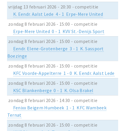
vrijdag 13 februari 2026 - 20:30 - competitie
K. Eendr. Aalst Lede 4 - 1 Erpe-Mere United
zondag 8 februari 2026 - 15:00 - competitie
Erpe-Mere United 0 - 1 KVV St.-Denijs Sport
zondag 8 februari 2026 - 15:00 - competitie
Eendr. Elene-Grotenberge 3 - 1 K. Sassport
Boezinge
zondag 8 februari 2026 - 15:00 - competitie
KFC Voorde-Appelterre 1 - 0 K. Eendr. Aalst Lede
zondag 8 februari 2026 - 15:00 - competitie
KSC Blankenberge 0 - 1 K. Olsa Brakel
zondag 8 februari 2026 - 14:30 - competitie
Fenixx Beigem Humbeek 1 - 1 KFC Wambeek
Ternat
zondag 8 februari 2026 - 15:00 - competitie