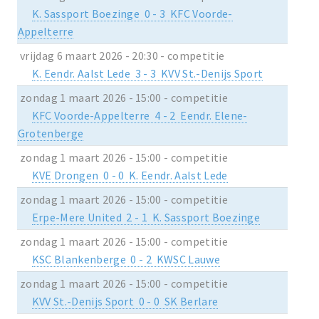
K. Sassport Boezinge 0 - 3 KFC Voorde-
Appelterre
vrijdag 6 maart 2026 - 20:30 - competitie
K. Eendr. Aalst Lede 3 - 3 KVV St.-Denijs Sport
zondag 1 maart 2026 - 15:00 - competitie
KFC Voorde-Appelterre 4 - 2 Eendr. Elene-
Grotenberge
zondag 1 maart 2026 - 15:00 - competitie
KVE Drongen 0 - 0 K. Eendr. Aalst Lede
zondag 1 maart 2026 - 15:00 - competitie
Erpe-Mere United 2 - 1 K. Sassport Boezinge
zondag 1 maart 2026 - 15:00 - competitie
KSC Blankenberge 0 - 2 KWSC Lauwe
zondag 1 maart 2026 - 15:00 - competitie
KVV St.-Denijs Sport 0 - 0 SK Berlare