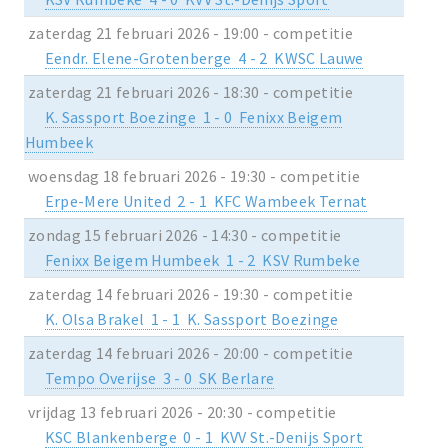
zaterdag 21 februari 2026 - 19:00 - competitie
Eendr. Elene-Grotenberge 4 - 2 KWSC Lauwe
zaterdag 21 februari 2026 - 18:30 - competitie
K. Sassport Boezinge 1 - 0 Fenixx Beigem
Humbeek
woensdag 18 februari 2026 - 19:30 - competitie
Erpe-Mere United 2 - 1 KFC Wambeek Ternat
zondag 15 februari 2026 - 14:30 - competitie
Fenixx Beigem Humbeek 1 - 2 KSV Rumbeke
zaterdag 14 februari 2026 - 19:30 - competitie
K. Olsa Brakel 1 - 1 K. Sassport Boezinge
zaterdag 14 februari 2026 - 20:00 - competitie
Tempo Overijse 3 - 0 SK Berlare
vrijdag 13 februari 2026 - 20:30 - competitie
KSC Blankenberge 0 - 1 KVV St.-Denijs Sport