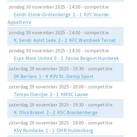
zondag 30 november 2025 - 14:30 - competitie
Eendr. Elene-Grotenberge 1 - 1 KFC Voorde-
Appelterre
zondag 30 november 2025 - 14:30 - competitie
K. Eendr. Aalst Lede 2 - 2 KFC Wambeek Ternat
zondag 30 november 2025 - 14:30 - competitie
Erpe-Mere United 0 - 1 Fenixx Beigem Humbeek
zaterdag 29 november 2025 - 19:30 - competitie
SK Berlare 1 - 4 KVV St.-Denijs Sport
zaterdag 29 november 2025 - 20:00 - competitie
Tempo Overijse 2 - 1 KWSC Lauwe
zaterdag 29 november 2025 - 19:30 - competitie
K. Olsa Brakel 2 - 2 KSC Blankenberge
zaterdag 29 november 2025 - 19:00 - competitie
KSV Rumbeke 1 - 1 OHR Huldenberg