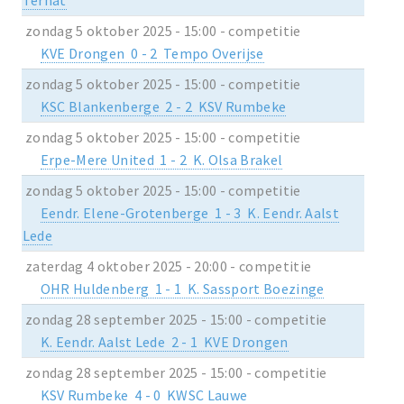
zondag 5 oktober 2025 - 15:00 - competitie
KVE Drongen 0 - 2 Tempo Overijse
zondag 5 oktober 2025 - 15:00 - competitie
KSC Blankenberge 2 - 2 KSV Rumbeke
zondag 5 oktober 2025 - 15:00 - competitie
Erpe-Mere United 1 - 2 K. Olsa Brakel
zondag 5 oktober 2025 - 15:00 - competitie
Eendr. Elene-Grotenberge 1 - 3 K. Eendr. Aalst
Lede
zaterdag 4 oktober 2025 - 20:00 - competitie
OHR Huldenberg 1 - 1 K. Sassport Boezinge
zondag 28 september 2025 - 15:00 - competitie
K. Eendr. Aalst Lede 2 - 1 KVE Drongen
zondag 28 september 2025 - 15:00 - competitie
KSV Rumbeke 4 - 0 KWSC Lauwe