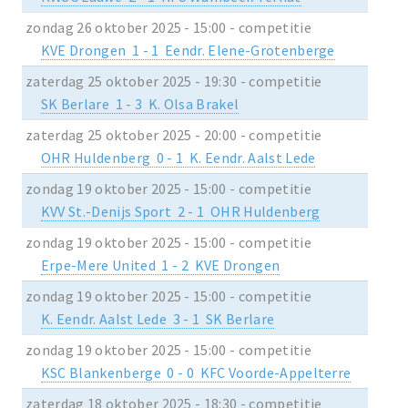
zondag 26 oktober 2025 - 15:00 - competitie
KVE Drongen 1 - 1 Eendr. Elene-Grotenberge
zaterdag 25 oktober 2025 - 19:30 - competitie
SK Berlare 1 - 3 K. Olsa Brakel
zaterdag 25 oktober 2025 - 20:00 - competitie
OHR Huldenberg 0 - 1 K. Eendr. Aalst Lede
zondag 19 oktober 2025 - 15:00 - competitie
KVV St.-Denijs Sport 2 - 1 OHR Huldenberg
zondag 19 oktober 2025 - 15:00 - competitie
Erpe-Mere United 1 - 2 KVE Drongen
zondag 19 oktober 2025 - 15:00 - competitie
K. Eendr. Aalst Lede 3 - 1 SK Berlare
zondag 19 oktober 2025 - 15:00 - competitie
KSC Blankenberge 0 - 0 KFC Voorde-Appelterre
zaterdag 18 oktober 2025 - 18:30 - competitie