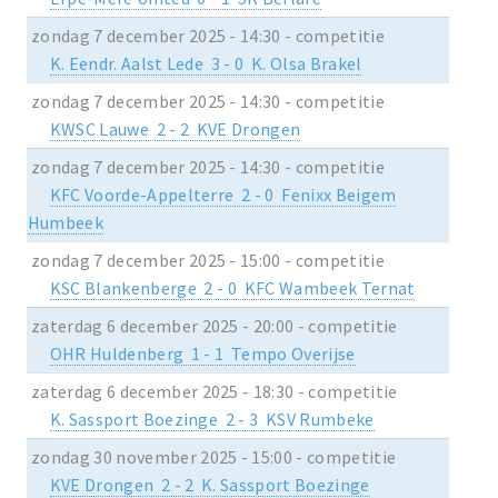
zondag 7 december 2025 - 14:30 - competitie
K. Eendr. Aalst Lede 3 - 0 K. Olsa Brakel
zondag 7 december 2025 - 14:30 - competitie
KWSC Lauwe 2 - 2 KVE Drongen
zondag 7 december 2025 - 14:30 - competitie
KFC Voorde-Appelterre 2 - 0 Fenixx Beigem
Humbeek
zondag 7 december 2025 - 15:00 - competitie
KSC Blankenberge 2 - 0 KFC Wambeek Ternat
zaterdag 6 december 2025 - 20:00 - competitie
OHR Huldenberg 1 - 1 Tempo Overijse
zaterdag 6 december 2025 - 18:30 - competitie
K. Sassport Boezinge 2 - 3 KSV Rumbeke
zondag 30 november 2025 - 15:00 - competitie
KVE Drongen 2 - 2 K. Sassport Boezinge