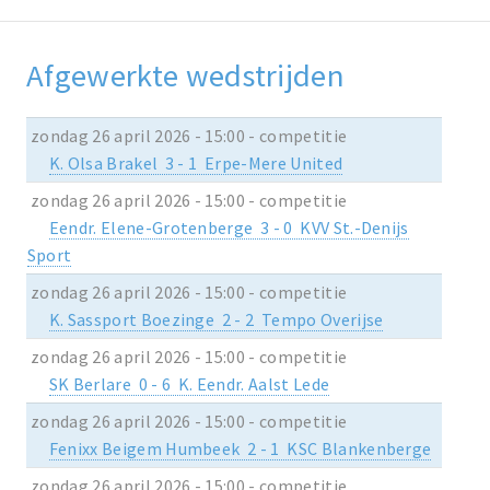
Afgewerkte wedstrijden
zondag 26 april 2026 - 15:00 - competitie
K. Olsa Brakel 3 - 1 Erpe-Mere United
zondag 26 april 2026 - 15:00 - competitie
Eendr. Elene-Grotenberge 3 - 0 KVV St.-Denijs
Sport
zondag 26 april 2026 - 15:00 - competitie
K. Sassport Boezinge 2 - 2 Tempo Overijse
zondag 26 april 2026 - 15:00 - competitie
SK Berlare 0 - 6 K. Eendr. Aalst Lede
zondag 26 april 2026 - 15:00 - competitie
Fenixx Beigem Humbeek 2 - 1 KSC Blankenberge
zondag 26 april 2026 - 15:00 - competitie