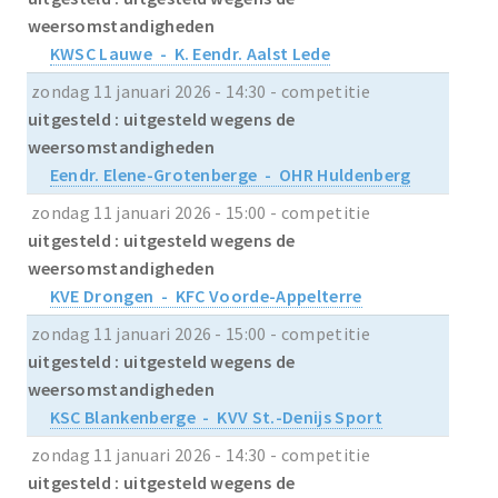
weersomstandigheden
KWSC Lauwe - K. Eendr. Aalst Lede
zondag 11 januari 2026 - 14:30 - competitie
uitgesteld : uitgesteld wegens de
weersomstandigheden
Eendr. Elene-Grotenberge - OHR Huldenberg
zondag 11 januari 2026 - 15:00 - competitie
uitgesteld : uitgesteld wegens de
weersomstandigheden
KVE Drongen - KFC Voorde-Appelterre
zondag 11 januari 2026 - 15:00 - competitie
uitgesteld : uitgesteld wegens de
weersomstandigheden
KSC Blankenberge - KVV St.-Denijs Sport
zondag 11 januari 2026 - 14:30 - competitie
uitgesteld : uitgesteld wegens de