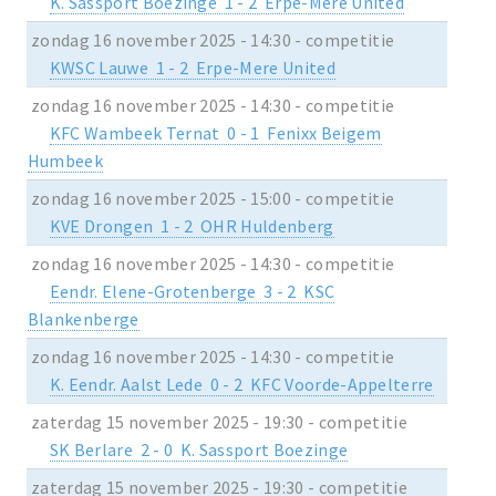
K. Sassport Boezinge 1 - 2 Erpe-Mere United
zondag 16 november 2025 - 14:30 - competitie
KWSC Lauwe 1 - 2 Erpe-Mere United
zondag 16 november 2025 - 14:30 - competitie
KFC Wambeek Ternat 0 - 1 Fenixx Beigem
Humbeek
zondag 16 november 2025 - 15:00 - competitie
KVE Drongen 1 - 2 OHR Huldenberg
zondag 16 november 2025 - 14:30 - competitie
Eendr. Elene-Grotenberge 3 - 2 KSC
Blankenberge
zondag 16 november 2025 - 14:30 - competitie
K. Eendr. Aalst Lede 0 - 2 KFC Voorde-Appelterre
zaterdag 15 november 2025 - 19:30 - competitie
SK Berlare 2 - 0 K. Sassport Boezinge
zaterdag 15 november 2025 - 19:30 - competitie