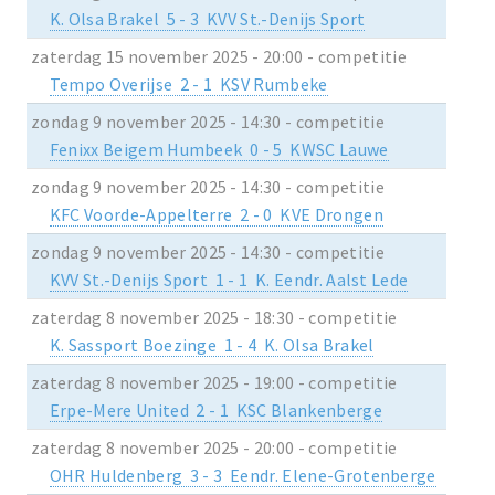
K. Olsa Brakel 5 - 3 KVV St.-Denijs Sport
zaterdag 15 november 2025 - 20:00 - competitie
Tempo Overijse 2 - 1 KSV Rumbeke
zondag 9 november 2025 - 14:30 - competitie
Fenixx Beigem Humbeek 0 - 5 KWSC Lauwe
zondag 9 november 2025 - 14:30 - competitie
KFC Voorde-Appelterre 2 - 0 KVE Drongen
zondag 9 november 2025 - 14:30 - competitie
KVV St.-Denijs Sport 1 - 1 K. Eendr. Aalst Lede
zaterdag 8 november 2025 - 18:30 - competitie
K. Sassport Boezinge 1 - 4 K. Olsa Brakel
zaterdag 8 november 2025 - 19:00 - competitie
Erpe-Mere United 2 - 1 KSC Blankenberge
zaterdag 8 november 2025 - 20:00 - competitie
OHR Huldenberg 3 - 3 Eendr. Elene-Grotenberge