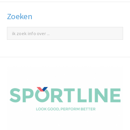
Zoeken