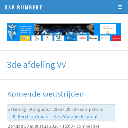
KSV RUMBEKE
3de afdeling VV
Komende wedstrijden
zaterdag 29 augustus 2026 - 20:00 - competitie
K. Berchem Sport - KFC Wambeek Ternat
zondag 30 augustus 2026 - 15:00 - competitie