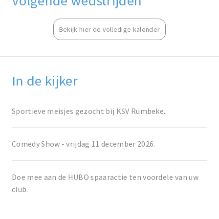
Volgende wedstrijden
Bekijk hier de volledige kalender
In de kijker
Sportieve meisjes gezocht bij KSV Rumbeke..
Comedy Show - vrijdag 11 december 2026.
Doe mee aan de HUBO spaaractie ten voordele van uw
club.