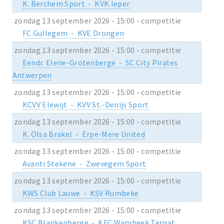
K. Berchem Sport - KVK Ieper
zondag 13 september 2026 - 15:00 - competitie
FC Gullegem - KVE Drongen
zondag 13 september 2026 - 15:00 - competitie
Eendr. Elene-Grotenberge - SC City Pirates
Antwerpen
zondag 13 september 2026 - 15:00 - competitie
KCVV Elewijt - KVV St.-Denijs Sport
zondag 13 september 2026 - 15:00 - competitie
K. Olsa Brakel - Erpe-Mere United
zondag 13 september 2026 - 15:00 - competitie
Avanti Stekene - Zwevegem Sport
zondag 13 september 2026 - 15:00 - competitie
KWS Club Lauwe - KSV Rumbeke
zondag 13 september 2026 - 15:00 - competitie
KSC Blankenberge - KFC Wambeek Ternat