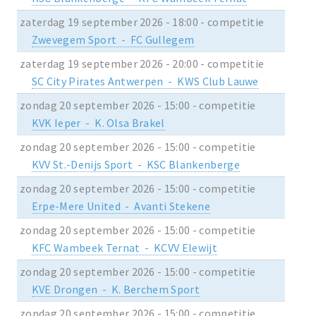
zaterdag 19 september 2026 - 18:00 - competitie
Zwevegem Sport - FC Gullegem
zaterdag 19 september 2026 - 20:00 - competitie
SC City Pirates Antwerpen - KWS Club Lauwe
zondag 20 september 2026 - 15:00 - competitie
KVK Ieper - K. Olsa Brakel
zondag 20 september 2026 - 15:00 - competitie
KVV St.-Denijs Sport - KSC Blankenberge
zondag 20 september 2026 - 15:00 - competitie
Erpe-Mere United - Avanti Stekene
zondag 20 september 2026 - 15:00 - competitie
KFC Wambeek Ternat - KCVV Elewijt
zondag 20 september 2026 - 15:00 - competitie
KVE Drongen - K. Berchem Sport
zondag 20 september 2026 - 15:00 - competitie