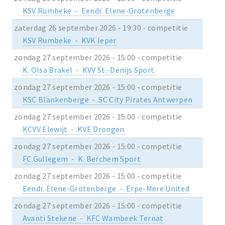
KSV Rumbeke - Eendr. Elene-Grotenberge
zaterdag 26 september 2026 - 19:30 - competitie
KSV Rumbeke - KVK Ieper
zondag 27 september 2026 - 15:00 - competitie
K. Olsa Brakel - KVV St.-Denijs Sport
zondag 27 september 2026 - 15:00 - competitie
KSC Blankenberge - SC City Pirates Antwerpen
zondag 27 september 2026 - 15:00 - competitie
KCVV Elewijt - KVE Drongen
zondag 27 september 2026 - 15:00 - competitie
FC Gullegem - K. Berchem Sport
zondag 27 september 2026 - 15:00 - competitie
Eendr. Elene-Grotenberge - Erpe-Mere United
zondag 27 september 2026 - 15:00 - competitie
Avanti Stekene - KFC Wambeek Ternat