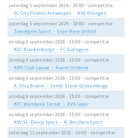
zaterdag 5 september 2026 - 20:00 - competitie
SC City Pirates Antwerpen - KVE Drongen
zaterdag 5 september 2026 - 18:00 - competitie
Zwevegem Sport - Erpe-Mere United
zondag 6 september 2026 - 15:00 - competitie
KSC Blankenberge - FC Gullegem
zondag 6 september 2026 - 15:00 - competitie
KWS Club Lauwe - Avanti Stekene
zondag 6 september 2026 - 15:00 - competitie
K. Olsa Brakel - Eendr. Elene-Grotenberge
zondag 6 september 2026 - 15:00 - competitie
KFC Wambeek Ternat - KVK Ieper
zondag 6 september 2026 - 15:00 - competitie
KVV St.-Denijs Sport - K. Berchem Sport
zaterdag 12 september 2026 - 20:00 - competitie