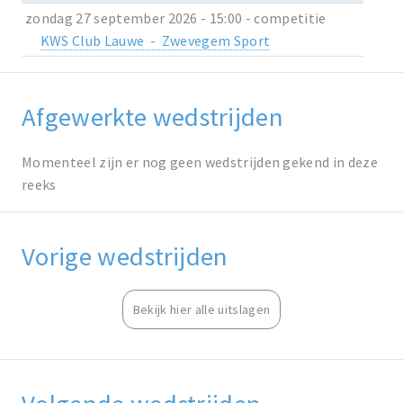
zondag 27 september 2026 - 15:00 - competitie
KWS Club Lauwe - Zwevegem Sport
Afgewerkte wedstrijden
Momenteel zijn er nog geen wedstrijden gekend in deze
reeks
Vorige wedstrijden
Bekijk hier alle uitslagen