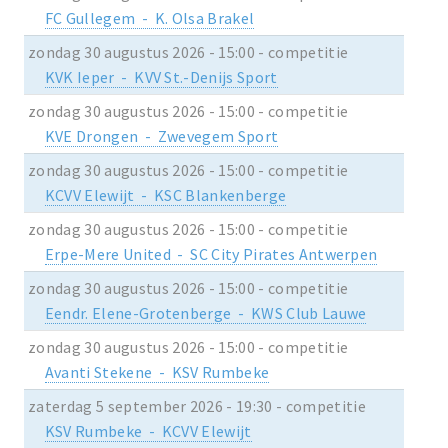
FC Gullegem - K. Olsa Brakel
zondag 30 augustus 2026 - 15:00 - competitie
KVK Ieper - KVV St.-Denijs Sport
zondag 30 augustus 2026 - 15:00 - competitie
KVE Drongen - Zwevegem Sport
zondag 30 augustus 2026 - 15:00 - competitie
KCVV Elewijt - KSC Blankenberge
zondag 30 augustus 2026 - 15:00 - competitie
Erpe-Mere United - SC City Pirates Antwerpen
zondag 30 augustus 2026 - 15:00 - competitie
Eendr. Elene-Grotenberge - KWS Club Lauwe
zondag 30 augustus 2026 - 15:00 - competitie
Avanti Stekene - KSV Rumbeke
zaterdag 5 september 2026 - 19:30 - competitie
KSV Rumbeke - KCVV Elewijt