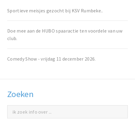
Sportieve meisjes gezocht bij KSV Rumbeke..
Doe mee aan de HUBO spaaractie ten voordele van uw
club.
Comedy Show - vrijdag 11 december 2026.
Zoeken