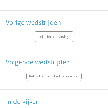
Vorige wedstrijden
Bekijk hier alle uitslagen
Volgende wedstrijden
Bekijk hier de volledige kalender
In de kijker